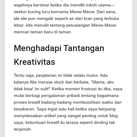
wajahnya bersinar ketika dia memilih tokoh utama—
seekor kucing lucu bernama Meow-Meow. Dari sana,
ide-ide pun mengalir seperti air dari kran yang terbuka
lebar; kita menulis tentang petualangan Meow-Meow
mencari teman baru di taman.
Menghadapi Tantangan
Kreativitas
Tentu saja, perjalanan ini tidak selalu mulus. Ada
kalanya Alia merasa stuck dan berkata, “Mama, aku
tidak bisa! Ini sulit!” Ketika momen frustrasi itu tiba, saya
mulai berbagi pengalaman pribadi tentang bagaimana
proses kreatif kadang-kadang membutuhkan waktu dan
kesabaran. Saya ingat satu kali ketika saya berjuang
menyelesaikan artikel yang sangat penting untuk blog
saya; kebuntuan kreatif itu terasa seperti dinding tak
terjamah.