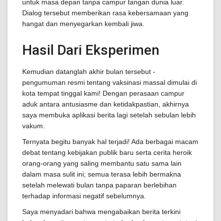
untuk masa depan tanpa campur tangan dunia luar.
Dialog tersebut memberikan rasa kebersamaan yang
hangat dan menyegarkan kembali jiwa.
Hasil Dari Eksperimen
Kemudian datanglah akhir bulan tersebut -
pengumuman resmi tentang vaksinasi massal dimulai di
kota tempat tinggal kami! Dengan perasaan campur
aduk antara antusiasme dan ketidakpastian, akhirnya
saya membuka aplikasi berita lagi setelah sebulan lebih
vakum.
Ternyata begitu banyak hal terjadi! Ada berbagai macam
debat tentang kebijakan publik baru serta cerita heroik
orang-orang yang saling membantu satu sama lain
dalam masa sulit ini; semua terasa lebih bermakna
setelah melewati bulan tanpa paparan berlebihan
terhadap informasi negatif sebelumnya.
Saya menyadari bahwa mengabaikan berita terkini