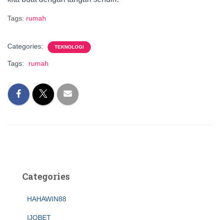
Tags:
rumah
Categories:
TEKNOLOGI
Tags:
rumah
Categories
HAHAWIN88
IJOBET