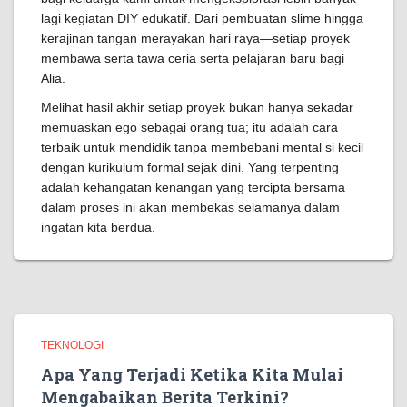
lagi kegiatan DIY edukatif. Dari pembuatan slime hingga
kerajinan tangan merayakan hari raya—setiap proyek
membawa serta tawa ceria serta pelajaran baru bagi
Alia.
Melihat hasil akhir setiap proyek bukan hanya sekadar
memuaskan ego sebagai orang tua; itu adalah cara
terbaik untuk mendidik tanpa membebani mental si kecil
dengan kurikulum formal sejak dini. Yang terpenting
adalah kehangatan kenangan yang tercipta bersama
dalam proses ini akan membekas selamanya dalam
ingatan kita berdua.
TEKNOLOGI
Apa Yang Terjadi Ketika Kita Mulai
Mengabaikan Berita Terkini?