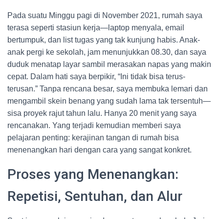
Pada suatu Minggu pagi di November 2021, rumah saya
terasa seperti stasiun kerja—laptop menyala, email
bertumpuk, dan list tugas yang tak kunjung habis. Anak-
anak pergi ke sekolah, jam menunjukkan 08.30, dan saya
duduk menatap layar sambil merasakan napas yang makin
cepat. Dalam hati saya berpikir, “Ini tidak bisa terus-
terusan.” Tanpa rencana besar, saya membuka lemari dan
mengambil skein benang yang sudah lama tak tersentuh—
sisa proyek rajut tahun lalu. Hanya 20 menit yang saya
rencanakan. Yang terjadi kemudian memberi saya
pelajaran penting: kerajinan tangan di rumah bisa
menenangkan hari dengan cara yang sangat konkret.
Proses yang Menenangkan:
Repetisi, Sentuhan, dan Alur