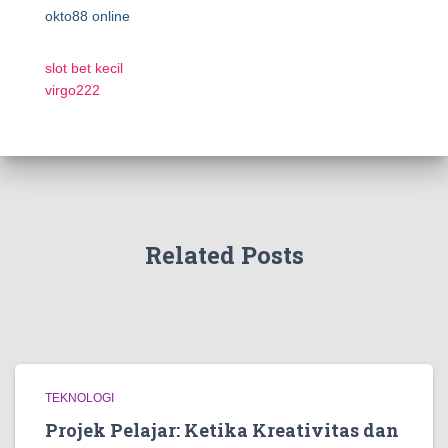
okto88 online
slot bet kecil
virgo222
Related Posts
TEKNOLOGI
Projek Pelajar: Ketika Kreativitas dan