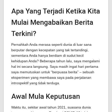
Apa Yang Terjadi Ketika Kita
Mulai Mengabaikan Berita
Terkini?
Pernahkah Anda merasa seperti dunia di luar sana
berputar dengan kecepatan yang tak tertandingi,
sementara Anda hanya berdiam di sudut kecil
kehidupan Anda? Beberapa tahun lalu, saya mengalami
hal ini secara langsung. Saya masih ingat hari pertama
saya memutuskan untuk “berpuasa berita” – sebuah
eksperimen yang membawa saya pada perjalanan
introspektif yang tidak terduga.
Awal Mula Keputusan
Waktu itu, sekitar awal tahun 2021, suasana dunia