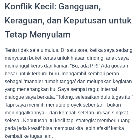
Konflik Kecil: Gangguan,
Keraguan, dan Keputusan untuk
Tetap Menyulam
Tentu tidak selalu mulus. Di satu sore, ketika saya sedang
menyusun buket kertas untuk hiasan dinding, anak saya
memanggil keras dari kamar: “Bu, ada PR!” Ada godaan
besar untuk terburu-buru, mengambil kembali peran
sebagai ‘manajer rumah tangga’ dan melupakan kegiatan
yang menenangkan itu. Saya sempat ragu; internal
dialogue saya berkata, “Tolong, selesaikan dulu tugas itu.”
Tapi saya memilih menutup proyek sebentar—bukan
meninggalkannya—dan kembali setelah urusan singkat
selesai. Keputusan itu kecil tapi strategis: memberi ruang
pada jeda kreatif bisa membuat kita lebih efektif ketika
kembali ke tugas lain.