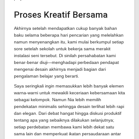
Proses Kreatif Bersama
Akhirnya setelah mendapatkan cukup banyak bahan
baku selama beberapa hari pencarian yang melelahkan
namun menyenangkan itu, kami mulai berkumpul setiap
sore setelah sekolah untuk bekerja sama merakit
instalasi seni tersebut. Di sinilah persahabatan kami
benar-benar diuji—menghadapi perbedaan pendapat
mengenai desain akhirnya menjadi bagian dari
pengalaman belajar yang berarti.
Saya seringkali ingin memasukkan lebih banyak elemen
warna-warni untuk mewakili keceriaan kebersamaan kita
sebagai kelompok. Namun Nia lebih memilih
pendekatan minimalis sehingga desain terlihat lebih rapi
dan elegan. Dari debat hangat hingga diskusi produktif
tentang apa yang sebaiknya dilakukan selanjutnya;
setiap perdebatan membawa kami lebih dekat satu
sama lain dan memperkuat ikatan persaudaraan antar