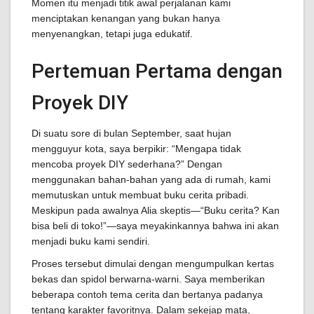
Momen itu menjadi titik awal perjalanan kami
menciptakan kenangan yang bukan hanya
menyenangkan, tetapi juga edukatif.
Pertemuan Pertama dengan
Proyek DIY
Di suatu sore di bulan September, saat hujan
mengguyur kota, saya berpikir: “Mengapa tidak
mencoba proyek DIY sederhana?” Dengan
menggunakan bahan-bahan yang ada di rumah, kami
memutuskan untuk membuat buku cerita pribadi.
Meskipun pada awalnya Alia skeptis—“Buku cerita? Kan
bisa beli di toko!”—saya meyakinkannya bahwa ini akan
menjadi buku kami sendiri.
Proses tersebut dimulai dengan mengumpulkan kertas
bekas dan spidol berwarna-warni. Saya memberikan
beberapa contoh tema cerita dan bertanya padanya
tentang karakter favoritnya. Dalam sekejap mata,