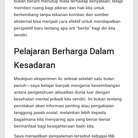
bukan berarti menutup mata terhadap kenyataan; tetapi
memberi ruang bagi pikiran dan hati kita untuk
berkembang tanpa tekanan konstan dari sumber
eksternal bisa menjadi cara efektif untuk mendapatkan
perspektif baru tentang apa arti “berita” bagi diri kita
sendiri.
Pelajaran Berharga Dalam
Kesadaran
Meskipun eksperimen itu selesai setelah satu bulan
penuh—saya belajar banyak mengenai keseimbangan
antara pengetahuan aktualitas dunia luar dengan
kesehatan mental pribadi kita sendiri. Ini bukan tentang
penolakan akan informasi penting atau pengabaian
tanggung jawab sosial; melainkan lebih kepada
bagaimana kita menyaring apa yang benar-benar
bermanfaat bagi kesejahteraan batin kita.
Saya menjadikan pengalaman tersebut sebagai titik