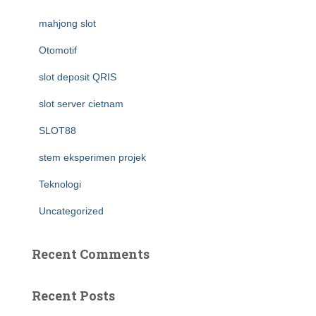
mahjong slot
Otomotif
slot deposit QRIS
slot server cietnam
SLOT88
stem eksperimen projek
Teknologi
Uncategorized
Recent Comments
Recent Posts