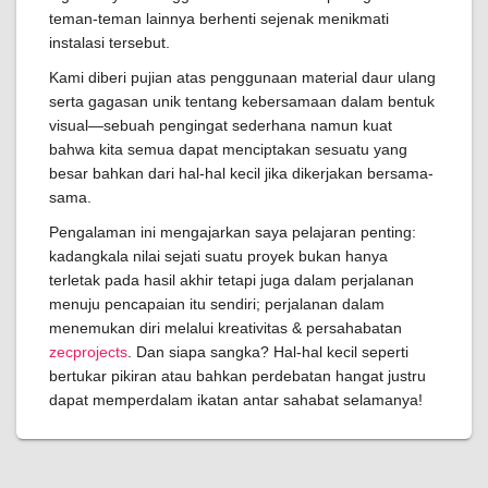
teman-teman lainnya berhenti sejenak menikmati
instalasi tersebut.
Kami diberi pujian atas penggunaan material daur ulang
serta gagasan unik tentang kebersamaan dalam bentuk
visual—sebuah pengingat sederhana namun kuat
bahwa kita semua dapat menciptakan sesuatu yang
besar bahkan dari hal-hal kecil jika dikerjakan bersama-
sama.
Pengalaman ini mengajarkan saya pelajaran penting:
kadangkala nilai sejati suatu proyek bukan hanya
terletak pada hasil akhir tetapi juga dalam perjalanan
menuju pencapaian itu sendiri; perjalanan dalam
menemukan diri melalui kreativitas & persahabatan
zecprojects
. Dan siapa sangka? Hal-hal kecil seperti
bertukar pikiran atau bahkan perdebatan hangat justru
dapat memperdalam ikatan antar sahabat selamanya!