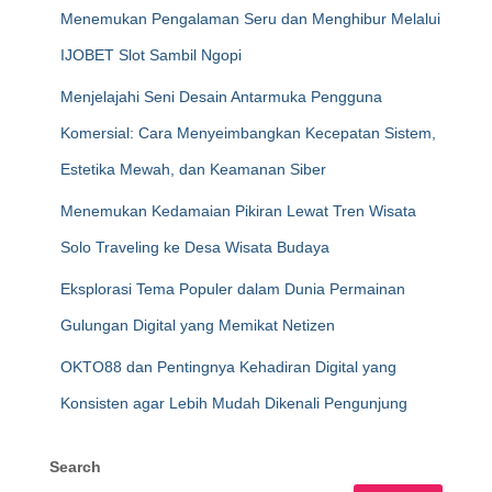
Menemukan Pengalaman Seru dan Menghibur Melalui
IJOBET Slot Sambil Ngopi
Menjelajahi Seni Desain Antarmuka Pengguna
Komersial: Cara Menyeimbangkan Kecepatan Sistem,
Estetika Mewah, dan Keamanan Siber
Menemukan Kedamaian Pikiran Lewat Tren Wisata
Solo Traveling ke Desa Wisata Budaya
Eksplorasi Tema Populer dalam Dunia Permainan
Gulungan Digital yang Memikat Netizen
OKTO88 dan Pentingnya Kehadiran Digital yang
Konsisten agar Lebih Mudah Dikenali Pengunjung
Search