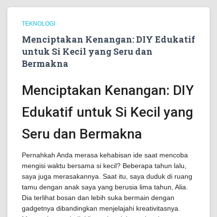
TEKNOLOGI
Menciptakan Kenangan: DIY Edukatif
untuk Si Kecil yang Seru dan
Bermakna
Menciptakan Kenangan: DIY
Edukatif untuk Si Kecil yang
Seru dan Bermakna
Pernahkah Anda merasa kehabisan ide saat mencoba
mengisi waktu bersama si kecil? Beberapa tahun lalu,
saya juga merasakannya. Saat itu, saya duduk di ruang
tamu dengan anak saya yang berusia lima tahun, Alia.
Dia terlihat bosan dan lebih suka bermain dengan
gadgetnya dibandingkan menjelajahi kreativitasnya.