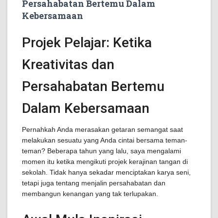
Persahabatan Bertemu Dalam
Kebersamaan
Projek Pelajar: Ketika
Kreativitas dan
Persahabatan Bertemu
Dalam Kebersamaan
Pernahkah Anda merasakan getaran semangat saat
melakukan sesuatu yang Anda cintai bersama teman-
teman? Beberapa tahun yang lalu, saya mengalami
momen itu ketika mengikuti projek kerajinan tangan di
sekolah. Tidak hanya sekadar menciptakan karya seni,
tetapi juga tentang menjalin persahabatan dan
membangun kenangan yang tak terlupakan.