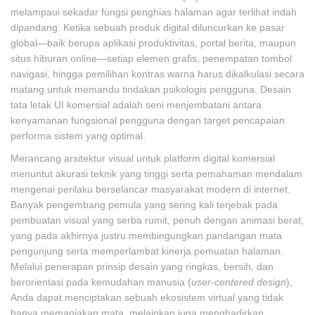
melampaui sekadar fungsi penghias halaman agar terlihat indah
dipandang. Ketika sebuah produk digital diluncurkan ke pasar
global—baik berupa aplikasi produktivitas, portal berita, maupun
situs hiburan online—setiap elemen grafis, penempatan tombol
navigasi, hingga pemilihan kontras warna harus dikalkulasi secara
matang untuk memandu tindakan psikologis pengguna. Desain
tata letak UI komersial adalah seni menjembatani antara
kenyamanan fungsional pengguna dengan target pencapaian
performa sistem yang optimal.
Merancang arsitektur visual untuk platform digital komersial
menuntut akurasi teknik yang tinggi serta pemahaman mendalam
mengenai perilaku berselancar masyarakat modern di internet.
Banyak pengembang pemula yang sering kali terjebak pada
pembuatan visual yang serba rumit, penuh dengan animasi berat,
yang pada akhirnya justru membingungkan pandangan mata
pengunjung serta memperlambat kinerja pemuatan halaman.
Melalui penerapan prinsip desain yang ringkas, bersih, dan
berorientasi pada kemudahan manusia (
user-centered design
),
Anda dapat menciptakan sebuah ekosistem virtual yang tidak
hanya memanjakan mata, melainkan juga menghadirkan