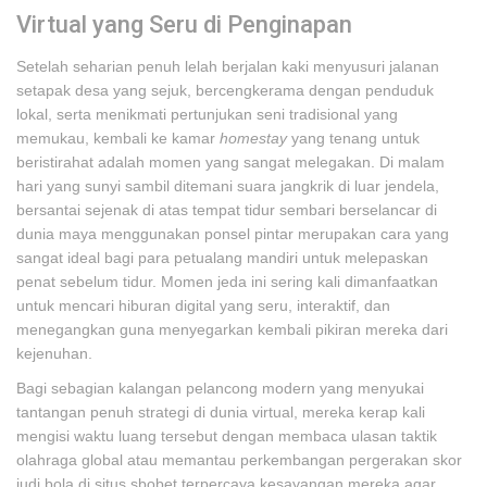
Virtual yang Seru di Penginapan
Setelah seharian penuh lelah berjalan kaki menyusuri jalanan
setapak desa yang sejuk, bercengkerama dengan penduduk
lokal, serta menikmati pertunjukan seni tradisional yang
memukau, kembali ke kamar
homestay
yang tenang untuk
beristirahat adalah momen yang sangat melegakan. Di malam
hari yang sunyi sambil ditemani suara jangkrik di luar jendela,
bersantai sejenak di atas tempat tidur sembari berselancar di
dunia maya menggunakan ponsel pintar merupakan cara yang
sangat ideal bagi para petualang mandiri untuk melepaskan
penat sebelum tidur. Momen jeda ini sering kali dimanfaatkan
untuk mencari hiburan digital yang seru, interaktif, dan
menegangkan guna menyegarkan kembali pikiran mereka dari
kejenuhan.
Bagi sebagian kalangan pelancong modern yang menyukai
tantangan penuh strategi di dunia virtual, mereka kerap kali
mengisi waktu luang tersebut dengan membaca ulasan taktik
olahraga global atau memantau perkembangan pergerakan skor
judi bola di situs sbobet terpercaya kesayangan mereka agar