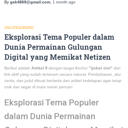
By
gek4869@gmail.com
,
1 month
ago
UNCATEGORIZED
Eksplorasi Tema Populer dalam
Dunia Permainan Gulungan
Digital yang Memikat Netizen
Berikut adalah
Artikel 9
dengan target Anchor
"ijobet slot"
dan
link aktif yang sudah tertanam secara natural. Pembahasan, alur
cerita, dan judul dibuat berbeda dari artikel kedelapan agar tetap
unik dan segar di mata mesin pencari.
Eksplorasi Tema Populer
dalam Dunia Permainan