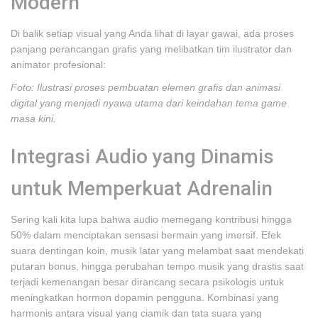
Modern
Di balik setiap visual yang Anda lihat di layar gawai, ada proses
panjang perancangan grafis yang melibatkan tim ilustrator dan
animator profesional:
Foto: Ilustrasi proses pembuatan elemen grafis dan animasi
digital yang menjadi nyawa utama dari keindahan tema game
masa kini.
Integrasi Audio yang Dinamis
untuk Memperkuat Adrenalin
Sering kali kita lupa bahwa audio memegang kontribusi hingga
50% dalam menciptakan sensasi bermain yang imersif. Efek
suara dentingan koin, musik latar yang melambat saat mendekati
putaran bonus, hingga perubahan tempo musik yang drastis saat
terjadi kemenangan besar dirancang secara psikologis untuk
meningkatkan hormon dopamin pengguna. Kombinasi yang
harmonis antara visual yang ciamik dan tata suara yang