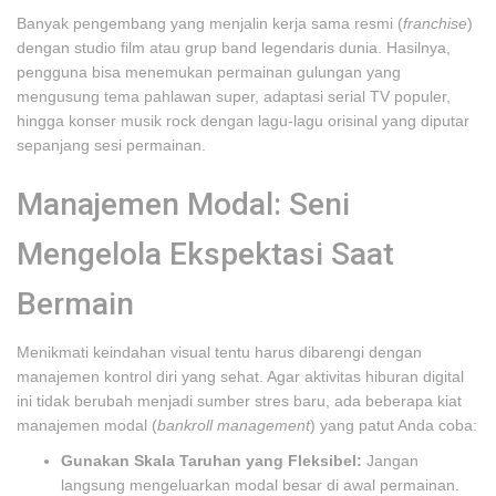
Banyak pengembang yang menjalin kerja sama resmi (
franchise
)
dengan studio film atau grup band legendaris dunia. Hasilnya,
pengguna bisa menemukan permainan gulungan yang
mengusung tema pahlawan super, adaptasi serial TV populer,
hingga konser musik rock dengan lagu-lagu orisinal yang diputar
sepanjang sesi permainan.
Manajemen Modal: Seni
Mengelola Ekspektasi Saat
Bermain
Menikmati keindahan visual tentu harus dibarengi dengan
manajemen kontrol diri yang sehat. Agar aktivitas hiburan digital
ini tidak berubah menjadi sumber stres baru, ada beberapa kiat
manajemen modal (
bankroll management
) yang patut Anda coba:
Gunakan Skala Taruhan yang Fleksibel:
Jangan
langsung mengeluarkan modal besar di awal permainan.