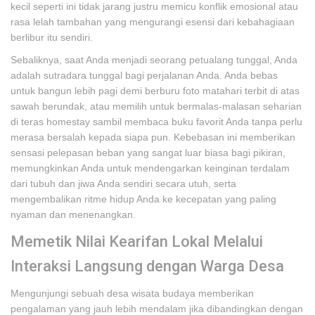
kecil seperti ini tidak jarang justru memicu konflik emosional atau
rasa lelah tambahan yang mengurangi esensi dari kebahagiaan
berlibur itu sendiri.
Sebaliknya, saat Anda menjadi seorang petualang tunggal, Anda
adalah sutradara tunggal bagi perjalanan Anda. Anda bebas
untuk bangun lebih pagi demi berburu foto matahari terbit di atas
sawah berundak, atau memilih untuk bermalas-malasan seharian
di teras homestay sambil membaca buku favorit Anda tanpa perlu
merasa bersalah kepada siapa pun. Kebebasan ini memberikan
sensasi pelepasan beban yang sangat luar biasa bagi pikiran,
memungkinkan Anda untuk mendengarkan keinginan terdalam
dari tubuh dan jiwa Anda sendiri secara utuh, serta
mengembalikan ritme hidup Anda ke kecepatan yang paling
nyaman dan menenangkan.
Memetik Nilai Kearifan Lokal Melalui
Interaksi Langsung dengan Warga Desa
Mengunjungi sebuah desa wisata budaya memberikan
pengalaman yang jauh lebih mendalam jika dibandingkan dengan