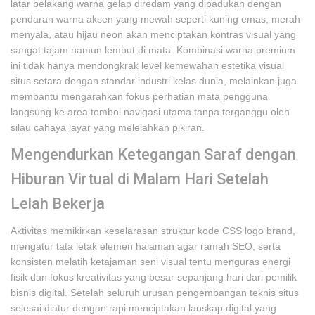
latar belakang warna gelap diredam yang dipadukan dengan
pendaran warna aksen yang mewah seperti kuning emas, merah
menyala, atau hijau neon akan menciptakan kontras visual yang
sangat tajam namun lembut di mata. Kombinasi warna premium
ini tidak hanya mendongkrak level kemewahan estetika visual
situs setara dengan standar industri kelas dunia, melainkan juga
membantu mengarahkan fokus perhatian mata pengguna
langsung ke area tombol navigasi utama tanpa terganggu oleh
silau cahaya layar yang melelahkan pikiran.
Mengendurkan Ketegangan Saraf dengan
Hiburan Virtual di Malam Hari Setelah
Lelah Bekerja
Aktivitas memikirkan keselarasan struktur kode CSS logo brand,
mengatur tata letak elemen halaman agar ramah SEO, serta
konsisten melatih ketajaman seni visual tentu menguras energi
fisik dan fokus kreativitas yang besar sepanjang hari dari pemilik
bisnis digital. Setelah seluruh urusan pengembangan teknis situs
selesai diatur dengan rapi menciptakan lanskap digital yang