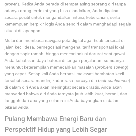
growth
). Ketika Anda berada di tempat asing seorang diri tanpa
adanya orang terdekat yang bisa diandalkan, Anda dipaksa
secara positif untuk mengandalkan intuisi, keberanian, serta
kemampuan berpikir logis Anda sendiri dalam menghadapi segala
situasi di lapangan.
Mulai dari membaca navigasi peta digital agar tidak tersesat di
jalan kecil desa, bernegosiasi mengenai tarif transportasi lokal
dengan sopir ramah, hingga mencari solusi darurat saat gawai
Anda kehabisan daya baterai di tengah perjalanan, semuanya
menuntut keterampilan memecahkan masalah (
problem solving
)
yang cepat. Setiap kali Anda berhasil melewati hambatan kecil
tersebut secara mandiri, kadar rasa percaya diri (
self-confidence
)
di dalam diri Anda akan meningkat secara drastis. Anda akan
menyadari bahwa diri Anda ternyata jauh lebih kuat, berani, dan
tangguh dari apa yang selama ini Anda bayangkan di dalam
pikiran Anda.
Pulang Membawa Energi Baru dan
Perspektif Hidup yang Lebih Segar