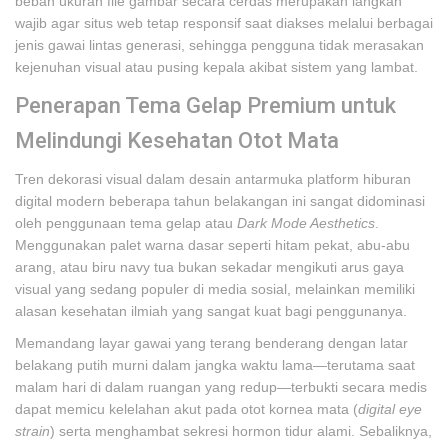
beban ukuran file gambar secara cerdas merupakan langkah
wajib agar situs web tetap responsif saat diakses melalui berbagai
jenis gawai lintas generasi, sehingga pengguna tidak merasakan
kejenuhan visual atau pusing kepala akibat sistem yang lambat.
Penerapan Tema Gelap Premium untuk
Melindungi Kesehatan Otot Mata
Tren dekorasi visual dalam desain antarmuka platform hiburan
digital modern beberapa tahun belakangan ini sangat didominasi
oleh penggunaan tema gelap atau
Dark Mode Aesthetics
.
Menggunakan palet warna dasar seperti hitam pekat, abu-abu
arang, atau biru navy tua bukan sekadar mengikuti arus gaya
visual yang sedang populer di media sosial, melainkan memiliki
alasan kesehatan ilmiah yang sangat kuat bagi penggunanya.
Memandang layar gawai yang terang benderang dengan latar
belakang putih murni dalam jangka waktu lama—terutama saat
malam hari di dalam ruangan yang redup—terbukti secara medis
dapat memicu kelelahan akut pada otot kornea mata (
digital eye
strain
) serta menghambat sekresi hormon tidur alami. Sebaliknya,