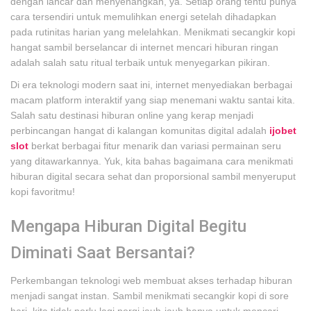
dengan lancar dan menyenangkan, ya. Setiap orang tentu punya
cara tersendiri untuk memulihkan energi setelah dihadapkan
pada rutinitas harian yang melelahkan. Menikmati secangkir kopi
hangat sambil berselancar di internet mencari hiburan ringan
adalah salah satu ritual terbaik untuk menyegarkan pikiran.
Di era teknologi modern saat ini, internet menyediakan berbagai
macam platform interaktif yang siap menemani waktu santai kita.
Salah satu destinasi hiburan online yang kerap menjadi
perbincangan hangat di kalangan komunitas digital adalah
ijobet
slot
berkat berbagai fitur menarik dan variasi permainan seru
yang ditawarkannya. Yuk, kita bahas bagaimana cara menikmati
hiburan digital secara sehat dan proporsional sambil menyeruput
kopi favoritmu!
Mengapa Hiburan Digital Begitu
Diminati Saat Bersantai?
Perkembangan teknologi web membuat akses terhadap hiburan
menjadi sangat instan. Sambil menikmati secangkir kopi di sore