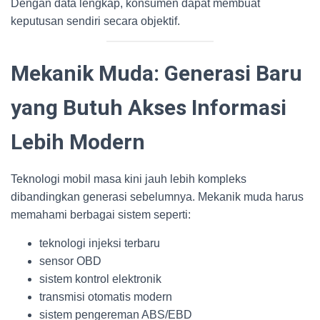
Dengan data lengkap, konsumen dapat membuat
keputusan sendiri secara objektif.
Mekanik Muda: Generasi Baru
yang Butuh Akses Informasi
Lebih Modern
Teknologi mobil masa kini jauh lebih kompleks
dibandingkan generasi sebelumnya. Mekanik muda harus
memahami berbagai sistem seperti:
teknologi injeksi terbaru
sensor OBD
sistem kontrol elektronik
transmisi otomatis modern
sistem pengereman ABS/EBD