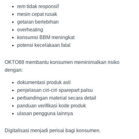
rem tidak responsif
mesin cepat rusak
getaran berlebihan
overheating
konsumsi BBM meningkat
potensi kecelakaan fatal
OKTO88 membantu konsumen meminimalkan risiko
dengan:
dokumentasi produk asli
penjelasan ciri-ciri sparepart palsu
perbandingan material secara detail
panduan verifikasi kode produk
ulasan pengguna lainnya
Digitalisasi menjadi perisai bagi konsumen.