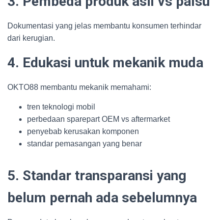
3. Pembeda produk asli vs palsu
Dokumentasi yang jelas membantu konsumen terhindar
dari kerugian.
4. Edukasi untuk mekanik muda
OKTO88 membantu mekanik memahami:
tren teknologi mobil
perbedaan sparepart OEM vs aftermarket
penyebab kerusakan komponen
standar pemasangan yang benar
5. Standar transparansi yang
belum pernah ada sebelumnya