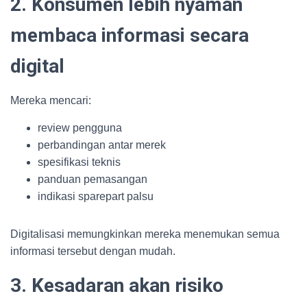
2. Konsumen lebih nyaman
membaca informasi secara
digital
Mereka mencari:
review pengguna
perbandingan antar merek
spesifikasi teknis
panduan pemasangan
indikasi sparepart palsu
Digitalisasi memungkinkan mereka menemukan semua
informasi tersebut dengan mudah.
3. Kesadaran akan risiko