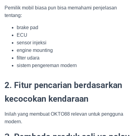
Pemilik mobil biasa pun bisa memahami penjelasan
tentang:
brake pad
ECU
sensor injeksi
engine mounting
filter udara
sistem pengereman modern
2. Fitur pencarian berdasarkan
kecocokan kendaraan
Inilah yang membuat OKTO88 relevan untuk pengguna
modern.