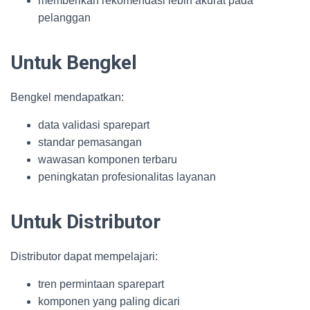
memberikan rekomendasi lebih akurat pada
pelanggan
Untuk Bengkel
Bengkel mendapatkan:
data validasi sparepart
standar pemasangan
wawasan komponen terbaru
peningkatan profesionalitas layanan
Untuk Distributor
Distributor dapat mempelajari:
tren permintaan sparepart
komponen yang paling dicari