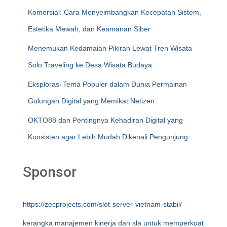
Komersial: Cara Menyeimbangkan Kecepatan Sistem,
Estetika Mewah, dan Keamanan Siber
Menemukan Kedamaian Pikiran Lewat Tren Wisata
Solo Traveling ke Desa Wisata Budaya
Eksplorasi Tema Populer dalam Dunia Permainan
Gulungan Digital yang Memikat Netizen
OKTO88 dan Pentingnya Kehadiran Digital yang
Konsisten agar Lebih Mudah Dikenali Pengunjung
Sponsor
https://zecprojects.com/slot-server-vietnam-stabil/
kerangka manajemen kinerja dan sla untuk memperkuat