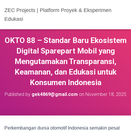
ZEC Projects | Platform Proyek & Eksperimen
Edukasi
OKTO 88 – Standar Baru Ekosistem
Digital Sparepart Mobil yang
Mengutamakan Transparansi,
Keamanan, dan Edukasi untuk
Konsumen Indonesia
Published by
gek4869@gmail.com
on
November 18, 2025
Perkembangan dunia otomotif Indonesia semakin pesat