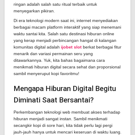
ringan adalah salah satu ritual terbaik untuk
menyegarkan pikiran.
Di era teknologi modern saat ini, internet menyediakan
berbagai macam platform interaktif yang siap menemani
waktu santai kita. Salah satu destinasi hiburan online
yang kerap menjadi perbincangan hangat di kalangan
komunitas digital adalah
ijobet slot
berkat berbagai fitur
menarik dan variasi permainan seru yang
ditawarkannya. Yuk, kita bahas bagaimana cara
menikmati hiburan digital secara sehat dan proporsional
sambil menyeruput kopi favoritmu!
Mengapa Hiburan Digital Begitu
Diminati Saat Bersantai?
Perkembangan teknologi web membuat akses terhadap
hiburan menjadi sangat instan. Sambil menikmati
secangkir kopi di sore hari, kita tidak perlu lagi pergi
jauh-jauh hanya untuk mencari keseruan di waktu luang.