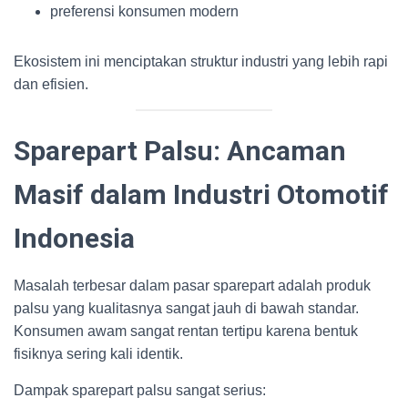
preferensi konsumen modern
Ekosistem ini menciptakan struktur industri yang lebih rapi
dan efisien.
Sparepart Palsu: Ancaman
Masif dalam Industri Otomotif
Indonesia
Masalah terbesar dalam pasar sparepart adalah produk
palsu yang kualitasnya sangat jauh di bawah standar.
Konsumen awam sangat rentan tertipu karena bentuk
fisiknya sering kali identik.
Dampak sparepart palsu sangat serius: