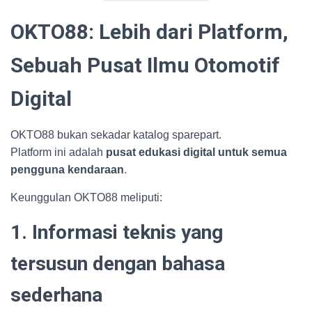
OKTO88: Lebih dari Platform,
Sebuah Pusat Ilmu Otomotif
Digital
OKTO88 bukan sekadar katalog sparepart.
Platform ini adalah
pusat edukasi digital untuk semua
pengguna kendaraan
.
Keunggulan OKTO88 meliputi:
1. Informasi teknis yang
tersusun dengan bahasa
sederhana