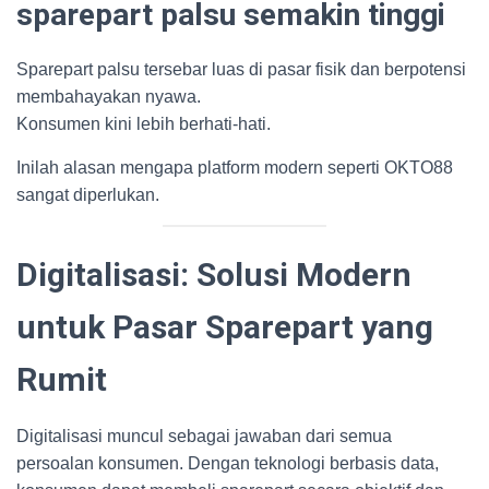
sparepart palsu semakin tinggi
Sparepart palsu tersebar luas di pasar fisik dan berpotensi
membahayakan nyawa.
Konsumen kini lebih berhati-hati.
Inilah alasan mengapa platform modern seperti OKTO88
sangat diperlukan.
Digitalisasi: Solusi Modern
untuk Pasar Sparepart yang
Rumit
Digitalisasi muncul sebagai jawaban dari semua
persoalan konsumen. Dengan teknologi berbasis data,