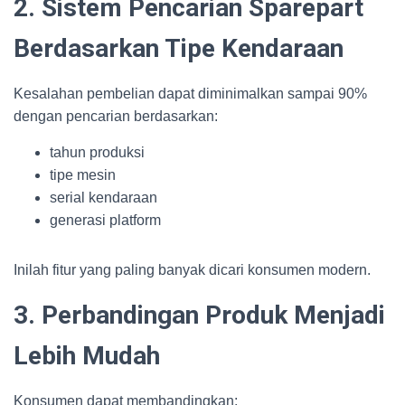
2. Sistem Pencarian Sparepart
Berdasarkan Tipe Kendaraan
Kesalahan pembelian dapat diminimalkan sampai 90%
dengan pencarian berdasarkan:
tahun produksi
tipe mesin
serial kendaraan
generasi platform
Inilah fitur yang paling banyak dicari konsumen modern.
3. Perbandingan Produk Menjadi
Lebih Mudah
Konsumen dapat membandingkan: