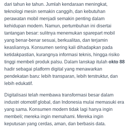
dari tahun ke tahun. Jumlah kendaraan meningkat,
teknologi mesin semakin canggih, dan kebutuhan
perawatan mobil menjadi semakin penting dalam
kehidupan modern. Namun, pertumbuhan ini disertai
tantangan besar: sulitnya menemukan sparepart mobil
yang benar-benar sesuai, berkualitas, dan terjamin
keasliannya. Konsumen sering kali dihadapkan pada
ketidakpastian, kurangnya informasi teknis, hingga risiko
tinggi membeli produk palsu. Dalam lanskap itulah
okto 88
hadir sebagai platform digital yang menawarkan
pendekatan baru: lebih transparan, lebih terstruktur, dan
lebih edukatif.
Digitalisasi telah membawa transformasi besar dalam
industri otomotif global, dan Indonesia mulai memasuki era
yang sama. Konsumen modern tidak lagi hanya ingin
membeli; mereka ingin memahami. Mereka ingin
keputusan yang cerdas, aman, dan berbasis data.