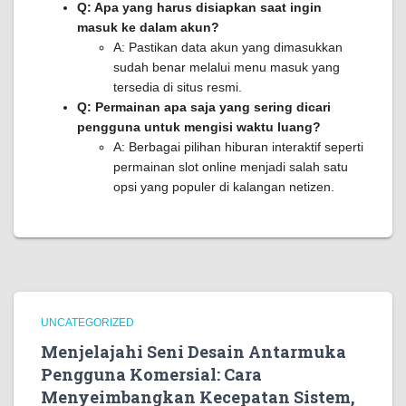
Q: Apa yang harus disiapkan saat ingin
masuk ke dalam akun?
A: Pastikan data akun yang dimasukkan
sudah benar melalui menu masuk yang
tersedia di situs resmi.
Q: Permainan apa saja yang sering dicari
pengguna untuk mengisi waktu luang?
A: Berbagai pilihan hiburan interaktif seperti
permainan slot online menjadi salah satu
opsi yang populer di kalangan netizen.
UNCATEGORIZED
Menjelajahi Seni Desain Antarmuka
Pengguna Komersial: Cara
Menyeimbangkan Kecepatan Sistem,