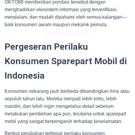
OKTO88 memberikan pondasi tersebut dengan
menghadirkan ekosistem informasi yang terverifikasi,
mendalam, dan mudah dipahami oleh semua kalangan—
baik konsumen awam maupun mekanik pemula.
Pergeseran Perilaku
Konsumen Sparepart Mobil di
Indonesia
Konsumen sekarang jauh berbeda dibandingkan lima atau
sepuluh tahun lalu. Mereka menjadi lebih kritis, lebih
mandiri, dan lebih ingin mengetahui detail sebelum
melakukan pembelian apa pun, terutama untuk sparepart
mobil yang sangat berpengaruh terhadap keselamatan.
Berikut perubahan terbesar perilaku konsumen: