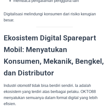
membaca pengalaman pengguna lain
Digitalisasi melindungi konsumen dari risiko kerugian
besar.
Ekosistem Digital Sparepart
Mobil: Menyatukan
Konsumen, Mekanik, Bengkel,
dan Distributor
Industri otomotif tidak bisa berdiri sendiri. Ia adalah
ekosistem yang terdiri atas berbagai pelaku. OKTO88
menyatukan semuanya dalam format digital yang lebih
efisien.