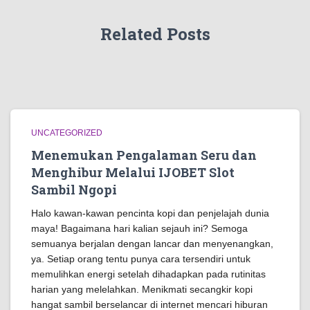
Related Posts
UNCATEGORIZED
Menemukan Pengalaman Seru dan
Menghibur Melalui IJOBET Slot
Sambil Ngopi
Halo kawan-kawan pencinta kopi dan penjelajah dunia
maya! Bagaimana hari kalian sejauh ini? Semoga
semuanya berjalan dengan lancar dan menyenangkan,
ya. Setiap orang tentu punya cara tersendiri untuk
memulihkan energi setelah dihadapkan pada rutinitas
harian yang melelahkan. Menikmati secangkir kopi
hangat sambil berselancar di internet mencari hiburan