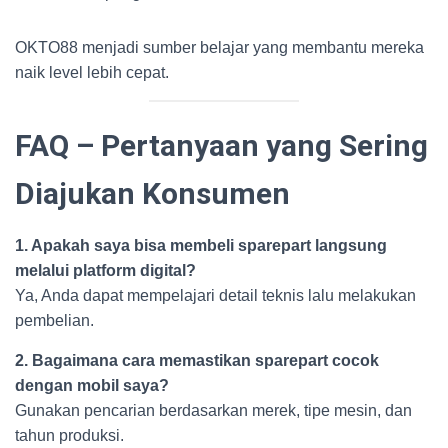
OKTO88 menjadi sumber belajar yang membantu mereka
naik level lebih cepat.
FAQ – Pertanyaan yang Sering
Diajukan Konsumen
1. Apakah saya bisa membeli sparepart langsung
melalui platform digital?
Ya, Anda dapat mempelajari detail teknis lalu melakukan
pembelian.
2. Bagaimana cara memastikan sparepart cocok
dengan mobil saya?
Gunakan pencarian berdasarkan merek, tipe mesin, dan
tahun produksi.