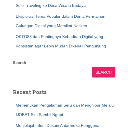
Solo Traveling ke Desa Wisata Budaya
Eksplorasi Tema Populer dalam Dunia Permainan
Gulungan Digital yang Memikat Netizen
OKTO88 dan Pentingnya Kehadiran Digital yang
Konsisten agar Lebih Mudah Dikenali Pengunjung
Search
SEARCH
Recent Posts
Menemukan Pengalaman Seru dan Menghibur Melalui
IJOBET Slot Sambil Ngopi
Menjelajahi Seni Desain Antarmuka Pengguna