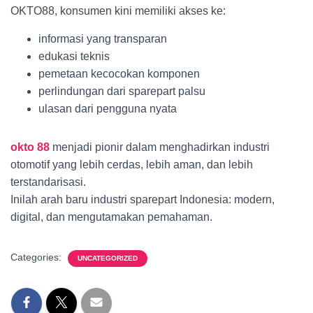
OKTO88, konsumen kini memiliki akses ke:
informasi yang transparan
edukasi teknis
pemetaan kecocokan komponen
perlindungan dari sparepart palsu
ulasan dari pengguna nyata
okto 88
menjadi pionir dalam menghadirkan industri
otomotif yang lebih cerdas, lebih aman, dan lebih
terstandarisasi.
Inilah arah baru industri sparepart Indonesia: modern,
digital, dan mengutamakan pemahaman.
Categories:
UNCATEGORIZED