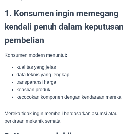
1. Konsumen ingin memegang
kendali penuh dalam keputusan
pembelian
Konsumen modern menuntut:
kualitas yang jelas
data teknis yang lengkap
transparansi harga
keaslian produk
kecocokan komponen dengan kendaraan mereka
Mereka tidak ingin membeli berdasarkan asumsi atau
perkiraan mekanik semata.