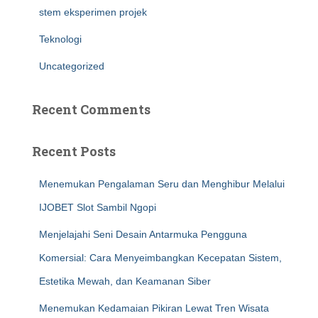
stem eksperimen projek
Teknologi
Uncategorized
Recent Comments
Recent Posts
Menemukan Pengalaman Seru dan Menghibur Melalui
IJOBET Slot Sambil Ngopi
Menjelajahi Seni Desain Antarmuka Pengguna
Komersial: Cara Menyeimbangkan Kecepatan Sistem,
Estetika Mewah, dan Keamanan Siber
Menemukan Kedamaian Pikiran Lewat Tren Wisata