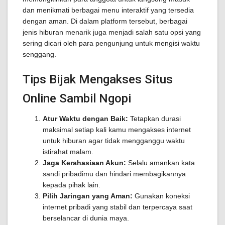
dan menikmati berbagai menu interaktif yang tersedia
dengan aman. Di dalam platform tersebut, berbagai
jenis hiburan menarik juga menjadi salah satu opsi yang
sering dicari oleh para pengunjung untuk mengisi waktu
senggang.
Tips Bijak Mengakses Situs
Online Sambil Ngopi
Atur Waktu dengan Baik:
Tetapkan durasi
maksimal setiap kali kamu mengakses internet
untuk hiburan agar tidak mengganggu waktu
istirahat malam.
Jaga Kerahasiaan Akun:
Selalu amankan kata
sandi pribadimu dan hindari membagikannya
kepada pihak lain.
Pilih Jaringan yang Aman:
Gunakan koneksi
internet pribadi yang stabil dan terpercaya saat
berselancar di dunia maya.