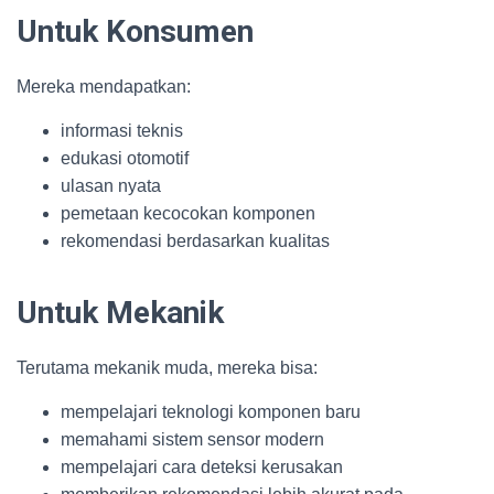
Untuk Konsumen
Mereka mendapatkan:
informasi teknis
edukasi otomotif
ulasan nyata
pemetaan kecocokan komponen
rekomendasi berdasarkan kualitas
Untuk Mekanik
Terutama mekanik muda, mereka bisa:
mempelajari teknologi komponen baru
memahami sistem sensor modern
mempelajari cara deteksi kerusakan