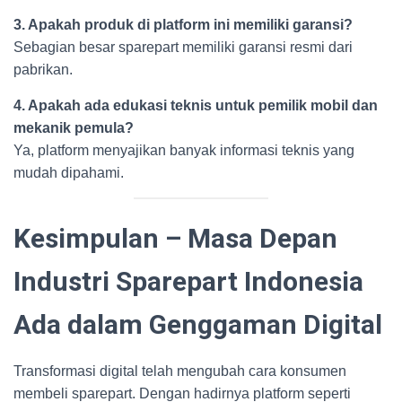
3. Apakah produk di platform ini memiliki garansi?
Sebagian besar sparepart memiliki garansi resmi dari
pabrikan.
4. Apakah ada edukasi teknis untuk pemilik mobil dan
mekanik pemula?
Ya, platform menyajikan banyak informasi teknis yang
mudah dipahami.
Kesimpulan – Masa Depan
Industri Sparepart Indonesia
Ada dalam Genggaman Digital
Transformasi digital telah mengubah cara konsumen
membeli sparepart. Dengan hadirnya platform seperti