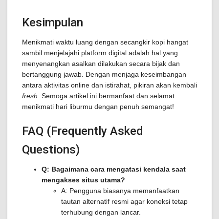
Kesimpulan
Menikmati waktu luang dengan secangkir kopi hangat
sambil menjelajahi platform digital adalah hal yang
menyenangkan asalkan dilakukan secara bijak dan
bertanggung jawab. Dengan menjaga keseimbangan
antara aktivitas online dan istirahat, pikiran akan kembali
fresh
. Semoga artikel ini bermanfaat dan selamat
menikmati hari liburmu dengan penuh semangat!
FAQ (Frequently Asked
Questions)
Q: Bagaimana cara mengatasi kendala saat
mengakses situs utama?
A: Pengguna biasanya memanfaatkan
tautan alternatif resmi agar koneksi tetap
terhubung dengan lancar.