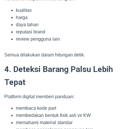
kualitas
harga
daya tahan
reputasi brand
review pengguna lain
Semua dilakukan dalam hitungan detik.
4. Deteksi Barang Palsu Lebih
Tepat
Platform digital memberi panduan:
membaca kode part
membedakan bentuk fisik asli vs KW
memahami material standar