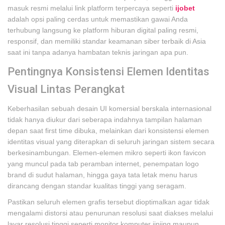
masuk resmi melalui link platform terpercaya seperti
ijobet
adalah opsi paling cerdas untuk memastikan gawai Anda
terhubung langsung ke platform hiburan digital paling resmi,
responsif, dan memiliki standar keamanan siber terbaik di Asia
saat ini tanpa adanya hambatan teknis jaringan apa pun.
Pentingnya Konsistensi Elemen Identitas
Visual Lintas Perangkat
Keberhasilan sebuah desain UI komersial berskala internasional
tidak hanya diukur dari seberapa indahnya tampilan halaman
depan saat first time dibuka, melainkan dari konsistensi elemen
identitas visual yang diterapkan di seluruh jaringan sistem secara
berkesinambungan. Elemen-elemen mikro seperti ikon favicon
yang muncul pada tab peramban internet, penempatan logo
brand di sudut halaman, hingga gaya tata letak menu harus
dirancang dengan standar kualitas tinggi yang seragam.
Pastikan seluruh elemen grafis tersebut dioptimalkan agar tidak
mengalami distorsi atau penurunan resolusi saat diakses melalui
layar resolusi tinggi seperti monitor komputer jinjing maupun