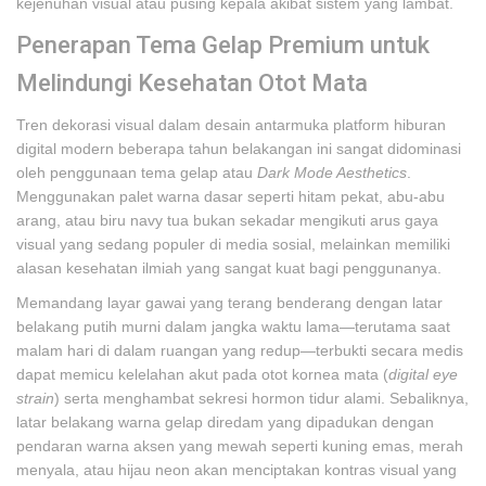
kejenuhan visual atau pusing kepala akibat sistem yang lambat.
Penerapan Tema Gelap Premium untuk
Melindungi Kesehatan Otot Mata
Tren dekorasi visual dalam desain antarmuka platform hiburan
digital modern beberapa tahun belakangan ini sangat didominasi
oleh penggunaan tema gelap atau
Dark Mode Aesthetics
.
Menggunakan palet warna dasar seperti hitam pekat, abu-abu
arang, atau biru navy tua bukan sekadar mengikuti arus gaya
visual yang sedang populer di media sosial, melainkan memiliki
alasan kesehatan ilmiah yang sangat kuat bagi penggunanya.
Memandang layar gawai yang terang benderang dengan latar
belakang putih murni dalam jangka waktu lama—terutama saat
malam hari di dalam ruangan yang redup—terbukti secara medis
dapat memicu kelelahan akut pada otot kornea mata (
digital eye
strain
) serta menghambat sekresi hormon tidur alami. Sebaliknya,
latar belakang warna gelap diredam yang dipadukan dengan
pendaran warna aksen yang mewah seperti kuning emas, merah
menyala, atau hijau neon akan menciptakan kontras visual yang