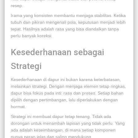
resep.
Irama yang konsisten membantu menjaga stabilitas. Ketika
tubuh dan pikiran mengenali pola, keputusan menjadi lebih
tepat. Hasilnya adalah rasa yang bisa diandalkan tanpa
perlu banyak koreksi.
Kesederhanaan sebagai
Strategi
Kesederhanaan di dapur ini bukan karena keterbatasan,
melainkan strategi. Dengan menjaga elemen tetap ringkas,
dapur bisa fokus pada inti: rasa dan proses. Setiap bahan
dipilih dengan pertimbangan, lalu diperlakukan dengan
hormat.
Strategi ini membuat dapur tetap tenang. Tidak ada
dorongan untuk menambah lapisan yang tidak perlu. Yang
ada adalah keseimbangan, di mana setiap komponen
punya peran jelas dan saling mendukung.