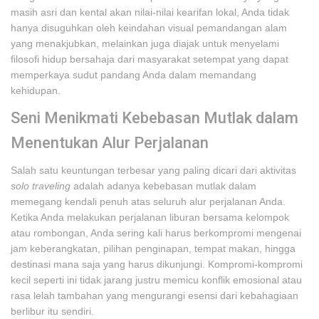
masih asri dan kental akan nilai-nilai kearifan lokal, Anda tidak
hanya disuguhkan oleh keindahan visual pemandangan alam
yang menakjubkan, melainkan juga diajak untuk menyelami
filosofi hidup bersahaja dari masyarakat setempat yang dapat
memperkaya sudut pandang Anda dalam memandang
kehidupan.
Seni Menikmati Kebebasan Mutlak dalam
Menentukan Alur Perjalanan
Salah satu keuntungan terbesar yang paling dicari dari aktivitas
solo traveling
adalah adanya kebebasan mutlak dalam
memegang kendali penuh atas seluruh alur perjalanan Anda.
Ketika Anda melakukan perjalanan liburan bersama kelompok
atau rombongan, Anda sering kali harus berkompromi mengenai
jam keberangkatan, pilihan penginapan, tempat makan, hingga
destinasi mana saja yang harus dikunjungi. Kompromi-kompromi
kecil seperti ini tidak jarang justru memicu konflik emosional atau
rasa lelah tambahan yang mengurangi esensi dari kebahagiaan
berlibur itu sendiri.