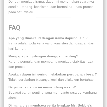
Dengan menjaga irama, dapur ini menemukan suaranya
sendiri—tenang, konsisten, dan bermakna—satu proses
pada satu waktu.
FAQ
Apa yang dimaksud dengan irama dapur di sini?
Irama adalah pola kerja yang konsisten dan disadari dari
hari ke hari.
Mengapa pengulangan dianggap penting?
Karena pengulangan membantu menjaga stabilitas rasa
dan proses.
Apakah dapur ini sering melakukan perubahan besar?
Tidak, perubahan biasanya kecil dan dilakukan bertahap.
Bagaimana dapur ini memandang waktu?
Sebagai bahan penting yang membantu rasa berkembang
alami.
Di mana bisa membaca cerita lengkap Ms. Bobbie’s