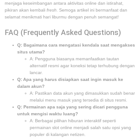
menjaga keseimbangan antara aktivitas online dan istirahat,
pikiran akan kembali
fresh
. Semoga artikel ini bermanfaat dan
selamat menikmati hari liburmu dengan penuh semangat!
FAQ (Frequently Asked Questions)
Q: Bagaimana cara mengatasi kendala saat mengakses
situs utama?
A: Pengguna biasanya memanfaatkan tautan
alternatif resmi agar koneksi tetap terhubung dengan
lancar.
Q: Apa yang harus disiapkan saat ingin masuk ke
dalam akun?
A: Pastikan data akun yang dimasukkan sudah benar
melalui menu masuk yang tersedia di situs resmi.
Q: Permainan apa saja yang sering dicari pengguna
untuk mengisi waktu luang?
A: Berbagai pilihan hiburan interaktif seperti
permainan slot online menjadi salah satu opsi yang
populer di kalangan netizen.