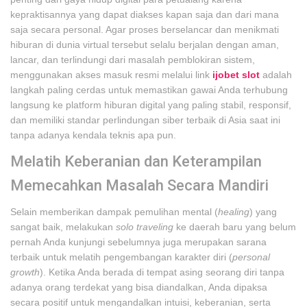
kepraktisannya yang dapat diakses kapan saja dan dari mana
saja secara personal. Agar proses berselancar dan menikmati
hiburan di dunia virtual tersebut selalu berjalan dengan aman,
lancar, dan terlindungi dari masalah pemblokiran sistem,
menggunakan akses masuk resmi melalui link
ijobet slot
adalah
langkah paling cerdas untuk memastikan gawai Anda terhubung
langsung ke platform hiburan digital yang paling stabil, responsif,
dan memiliki standar perlindungan siber terbaik di Asia saat ini
tanpa adanya kendala teknis apa pun.
Melatih Keberanian dan Keterampilan
Memecahkan Masalah Secara Mandiri
Selain memberikan dampak pemulihan mental (
healing
) yang
sangat baik, melakukan
solo traveling
ke daerah baru yang belum
pernah Anda kunjungi sebelumnya juga merupakan sarana
terbaik untuk melatih pengembangan karakter diri (
personal
growth
). Ketika Anda berada di tempat asing seorang diri tanpa
adanya orang terdekat yang bisa diandalkan, Anda dipaksa
secara positif untuk mengandalkan intuisi, keberanian, serta