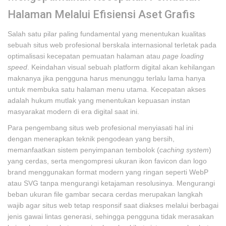
Halaman Melalui Efisiensi Aset Grafis
Salah satu pilar paling fundamental yang menentukan kualitas
sebuah situs web profesional berskala internasional terletak pada
optimalisasi kecepatan pemuatan halaman atau
page loading
speed
. Keindahan visual sebuah platform digital akan kehilangan
maknanya jika pengguna harus menunggu terlalu lama hanya
untuk membuka satu halaman menu utama. Kecepatan akses
adalah hukum mutlak yang menentukan kepuasan instan
masyarakat modern di era digital saat ini.
Para pengembang situs web profesional menyiasati hal ini
dengan menerapkan teknik pengodean yang bersih,
memanfaatkan sistem penyimpanan tembolok (
caching system
)
yang cerdas, serta mengompresi ukuran ikon favicon dan logo
brand menggunakan format modern yang ringan seperti WebP
atau SVG tanpa mengurangi ketajaman resolusinya. Mengurangi
beban ukuran file gambar secara cerdas merupakan langkah
wajib agar situs web tetap responsif saat diakses melalui berbagai
jenis gawai lintas generasi, sehingga pengguna tidak merasakan