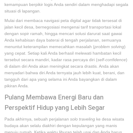
kemampuan berpikir logis Anda sendiri dalam menghadapi segala
situasi di lapangan.
Mulai dari membaca navigasi peta digital agar tidak tersesat di
jalan kecil desa, bernegosiasi mengenai tarif transportasi lokal
dengan sopir ramah, hingga mencari solusi darurat saat gawai
Anda kehabisan daya baterai di tengah perjalanan, semuanya
menuntut keterampilan memecahkan masalah (
problem solving
)
yang cepat. Setiap kali Anda berhasil melewati hambatan kecil
tersebut secara mandiri, kadar rasa percaya diri (
self-confidence
)
di dalam diri Anda akan meningkat secara drastis. Anda akan
menyadari bahwa diri Anda ternyata jauh lebih kuat, berani, dan
tangguh dari apa yang selama ini Anda bayangkan di dalam
pikiran Anda.
Pulang Membawa Energi Baru dan
Perspektif Hidup yang Lebih Segar
Pada akhirnya, sebuah perjalanan
solo traveling
ke desa wisata
budaya akan selalu diakhiri dengan kepulangan yang manis
menuju rumah. Ketika waktu liburan telah usai dan Anda harus