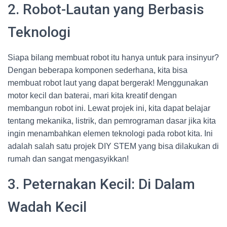
2. Robot-Lautan yang Berbasis
Teknologi
Siapa bilang membuat robot itu hanya untuk para insinyur?
Dengan beberapa komponen sederhana, kita bisa
membuat robot laut yang dapat bergerak! Menggunakan
motor kecil dan baterai, mari kita kreatif dengan
membangun robot ini. Lewat projek ini, kita dapat belajar
tentang mekanika, listrik, dan pemrograman dasar jika kita
ingin menambahkan elemen teknologi pada robot kita. Ini
adalah salah satu projek DIY STEM yang bisa dilakukan di
rumah dan sangat mengasyikkan!
3. Peternakan Kecil: Di Dalam
Wadah Kecil