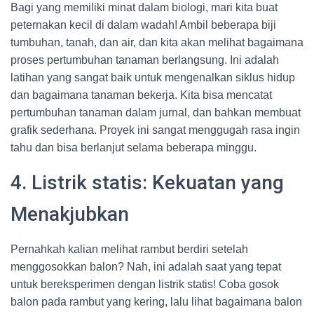
Bagi yang memiliki minat dalam biologi, mari kita buat
peternakan kecil di dalam wadah! Ambil beberapa biji
tumbuhan, tanah, dan air, dan kita akan melihat bagaimana
proses pertumbuhan tanaman berlangsung. Ini adalah
latihan yang sangat baik untuk mengenalkan siklus hidup
dan bagaimana tanaman bekerja. Kita bisa mencatat
pertumbuhan tanaman dalam jurnal, dan bahkan membuat
grafik sederhana. Proyek ini sangat menggugah rasa ingin
tahu dan bisa berlanjut selama beberapa minggu.
4. Listrik statis: Kekuatan yang
Menakjubkan
Pernahkah kalian melihat rambut berdiri setelah
menggosokkan balon? Nah, ini adalah saat yang tepat
untuk bereksperimen dengan listrik statis! Coba gosok
balon pada rambut yang kering, lalu lihat bagaimana balon