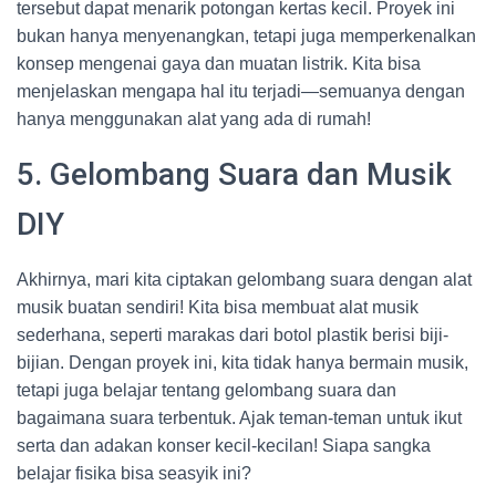
tersebut dapat menarik potongan kertas kecil. Proyek ini
bukan hanya menyenangkan, tetapi juga memperkenalkan
konsep mengenai gaya dan muatan listrik. Kita bisa
menjelaskan mengapa hal itu terjadi—semuanya dengan
hanya menggunakan alat yang ada di rumah!
5. Gelombang Suara dan Musik
DIY
Akhirnya, mari kita ciptakan gelombang suara dengan alat
musik buatan sendiri! Kita bisa membuat alat musik
sederhana, seperti marakas dari botol plastik berisi biji-
bijian. Dengan proyek ini, kita tidak hanya bermain musik,
tetapi juga belajar tentang gelombang suara dan
bagaimana suara terbentuk. Ajak teman-teman untuk ikut
serta dan adakan konser kecil-kecilan! Siapa sangka
belajar fisika bisa seasyik ini?