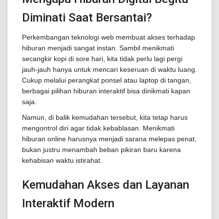
Diminati Saat Bersantai?
Perkembangan teknologi web membuat akses terhadap
hiburan menjadi sangat instan. Sambil menikmati
secangkir kopi di sore hari, kita tidak perlu lagi pergi
jauh-jauh hanya untuk mencari keseruan di waktu luang.
Cukup melalui perangkat ponsel atau laptop di tangan,
berbagai pilihan hiburan interaktif bisa dinikmati kapan
saja.
Namun, di balik kemudahan tersebut, kita tetap harus
mengontrol diri agar tidak kebablasan. Menikmati
hiburan online harusnya menjadi sarana melepas penat,
bukan justru menambah beban pikiran baru karena
kehabisan waktu istirahat.
Kemudahan Akses dan Layanan
Interaktif Modern