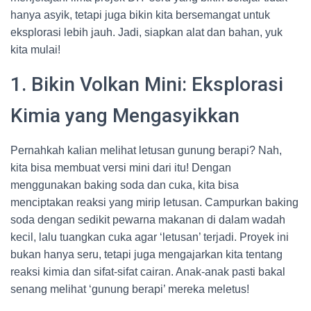
hanya asyik, tetapi juga bikin kita bersemangat untuk
eksplorasi lebih jauh. Jadi, siapkan alat dan bahan, yuk
kita mulai!
1. Bikin Volkan Mini: Eksplorasi
Kimia yang Mengasyikkan
Pernahkah kalian melihat letusan gunung berapi? Nah,
kita bisa membuat versi mini dari itu! Dengan
menggunakan baking soda dan cuka, kita bisa
menciptakan reaksi yang mirip letusan. Campurkan baking
soda dengan sedikit pewarna makanan di dalam wadah
kecil, lalu tuangkan cuka agar ‘letusan’ terjadi. Proyek ini
bukan hanya seru, tetapi juga mengajarkan kita tentang
reaksi kimia dan sifat-sifat cairan. Anak-anak pasti bakal
senang melihat ‘gunung berapi’ mereka meletus!