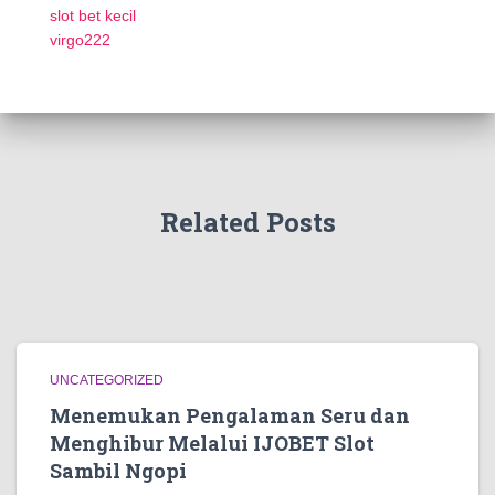
slot bet kecil
virgo222
Related Posts
UNCATEGORIZED
Menemukan Pengalaman Seru dan
Menghibur Melalui IJOBET Slot
Sambil Ngopi