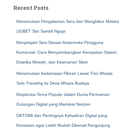
Recent Posts
Menemukan Pengalaman Seru dan Menghibur Melalui
IJOBET Slot Sambil Ngopi
Menjelajahi Seni Desain Antarmuka Pengguna
Komersial: Cara Menyeimbangkan Kecepatan Sistem,
Estetika Mewah, dan Keamanan Siber
Menemukan Kedamaian Pikiran Lewat Tren Wisata
Solo Traveling ke Desa Wisata Budaya
Eksplorasi Tema Populer dalam Dunia Permainan
Gulungan Digital yang Memikat Netizen
OKTO88 dan Pentingnya Kehadiran Digital yang
Konsisten agar Lebih Mudah Dikenali Pengunjung