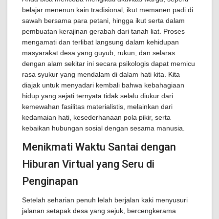
belajar menenun kain tradisional, ikut memanen padi di
sawah bersama para petani, hingga ikut serta dalam
pembuatan kerajinan gerabah dari tanah liat. Proses
mengamati dan terlibat langsung dalam kehidupan
masyarakat desa yang guyub, rukun, dan selaras
dengan alam sekitar ini secara psikologis dapat memicu
rasa syukur yang mendalam di dalam hati kita. Kita
diajak untuk menyadari kembali bahwa kebahagiaan
hidup yang sejati ternyata tidak selalu diukur dari
kemewahan fasilitas materialistis, melainkan dari
kedamaian hati, kesederhanaan pola pikir, serta
kebaikan hubungan sosial dengan sesama manusia.
Menikmati Waktu Santai dengan
Hiburan Virtual yang Seru di
Penginapan
Setelah seharian penuh lelah berjalan kaki menyusuri
jalanan setapak desa yang sejuk, bercengkerama