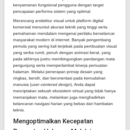
kenyamanan fungsional pengguna dengan target
pencapaian performa sistem yang optimal.
Merancang arsitektur visual untuk platform digital
komersial menuntut akurasi teknik yang tinggi serta
pemahaman mendalam mengenai perilaku berselancar
masyarakat modern di internet. Banyak pengembang
pemula yang sering kali terjebak pada pembuatan visual
yang serba rumit, penuh dengan animasi berat, yang
pada akhirnya justru membingungkan pandangan mata
pengunjung serta memperlambat kinerja pemuatan
halaman. Melalui penerapan prinsip desain yang
ringkas, bersih, dan berorientasi pada kemudahan
manusia (
user-centered design
), Anda dapat
menciptakan sebuah ekosistem virtual yang tidak hanya
memanjakan mata, melainkan juga menghadirkan
kelancaran navigasi harian yang bebas dari hambatan
teknis.
Mengoptimalkan Kecepatan