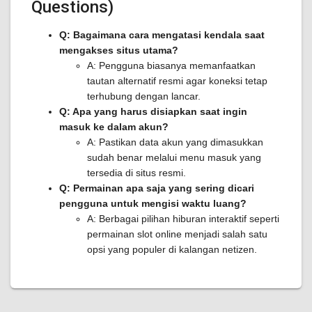
Questions)
Q: Bagaimana cara mengatasi kendala saat
mengakses situs utama?
A: Pengguna biasanya memanfaatkan
tautan alternatif resmi agar koneksi tetap
terhubung dengan lancar.
Q: Apa yang harus disiapkan saat ingin
masuk ke dalam akun?
A: Pastikan data akun yang dimasukkan
sudah benar melalui menu masuk yang
tersedia di situs resmi.
Q: Permainan apa saja yang sering dicari
pengguna untuk mengisi waktu luang?
A: Berbagai pilihan hiburan interaktif seperti
permainan slot online menjadi salah satu
opsi yang populer di kalangan netizen.