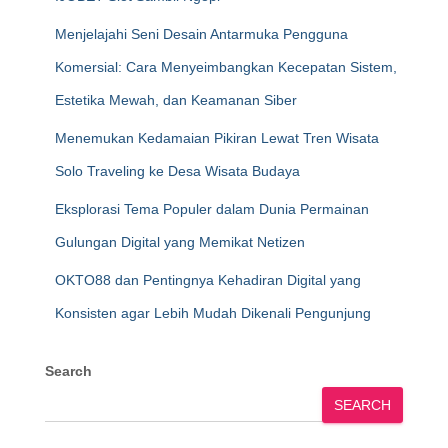
Menjelajahi Seni Desain Antarmuka Pengguna
Komersial: Cara Menyeimbangkan Kecepatan Sistem,
Estetika Mewah, dan Keamanan Siber
Menemukan Kedamaian Pikiran Lewat Tren Wisata
Solo Traveling ke Desa Wisata Budaya
Eksplorasi Tema Populer dalam Dunia Permainan
Gulungan Digital yang Memikat Netizen
OKTO88 dan Pentingnya Kehadiran Digital yang
Konsisten agar Lebih Mudah Dikenali Pengunjung
Search
SEARCH