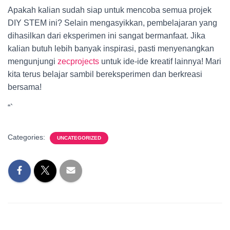
Apakah kalian sudah siap untuk mencoba semua projek
DIY STEM ini? Selain mengasyikkan, pembelajaran yang
dihasilkan dari eksperimen ini sangat bermanfaat. Jika
kalian butuh lebih banyak inspirasi, pasti menyenangkan
mengunjungi
zecprojects
untuk ide-ide kreatif lainnya! Mari
kita terus belajar sambil bereksperimen dan berkreasi
bersama!
“`
Categories:
UNCATEGORIZED