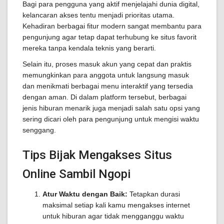
Bagi para pengguna yang aktif menjelajahi dunia digital,
kelancaran akses tentu menjadi prioritas utama.
Kehadiran berbagai fitur modern sangat membantu para
pengunjung agar tetap dapat terhubung ke situs favorit
mereka tanpa kendala teknis yang berarti.
Selain itu, proses masuk akun yang cepat dan praktis
memungkinkan para anggota untuk langsung masuk
dan menikmati berbagai menu interaktif yang tersedia
dengan aman. Di dalam platform tersebut, berbagai
jenis hiburan menarik juga menjadi salah satu opsi yang
sering dicari oleh para pengunjung untuk mengisi waktu
senggang.
Tips Bijak Mengakses Situs
Online Sambil Ngopi
Atur Waktu dengan Baik:
Tetapkan durasi
maksimal setiap kali kamu mengakses internet
untuk hiburan agar tidak mengganggu waktu