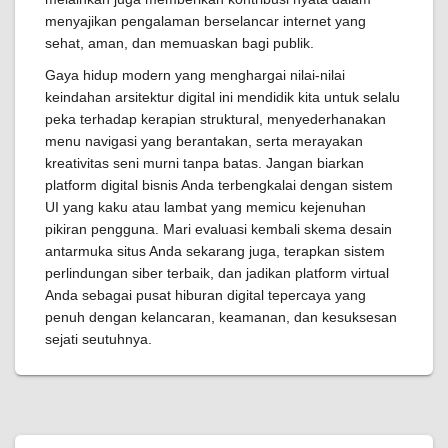
menyajikan pengalaman berselancar internet yang
sehat, aman, dan memuaskan bagi publik.
Gaya hidup modern yang menghargai nilai-nilai
keindahan arsitektur digital ini mendidik kita untuk selalu
peka terhadap kerapian struktural, menyederhanakan
menu navigasi yang berantakan, serta merayakan
kreativitas seni murni tanpa batas. Jangan biarkan
platform digital bisnis Anda terbengkalai dengan sistem
UI yang kaku atau lambat yang memicu kejenuhan
pikiran pengguna. Mari evaluasi kembali skema desain
antarmuka situs Anda sekarang juga, terapkan sistem
perlindungan siber terbaik, dan jadikan platform virtual
Anda sebagai pusat hiburan digital tepercaya yang
penuh dengan kelancaran, keamanan, dan kesuksesan
sejati seutuhnya.