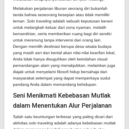
Melakukan perjalanan liburan seorang diri bukanlah
tanda bahwa seseorang kesepian atau tidak memiliki
teman.
Solo traveling
adalah sebuah keputusan berani
untuk melangkah keluar dari zona nyaman, melatih
kemandirian, serta memberikan ruang bagi diri sendiri
untuk merenung tanpa intervensi dari orang lain.
Dengan memilih destinasi berupa desa wisata budaya
yang masih asri dan kental akan nilai-nilai kearifan lokal,
Anda tidak hanya disuguhkan oleh keindahan visual
pemandangan alam yang menakjubkan, melainkan juga
diajak untuk menyelami filosofi hidup bersahaja dari
masyarakat setempat yang dapat memperkaya sudut
pandang Anda dalam memandang kehidupan.
Seni Menikmati Kebebasan Mutlak
dalam Menentukan Alur Perjalanan
Salah satu keuntungan terbesar yang paling dicari dari
aktivitas
solo traveling
adalah adanya kebebasan mutlak