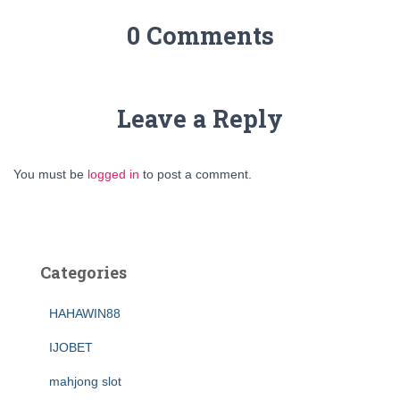
0 Comments
Leave a Reply
You must be
logged in
to post a comment.
Categories
HAHAWIN88
IJOBET
mahjong slot