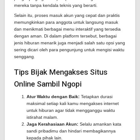
mereka tanpa kendala teknis yang berarti.
Selain itu, proses masuk akun yang cepat dan praktis
memungkinkan para anggota untuk langsung masuk
dan menikmati berbagai menu interaktif yang tersedia
dengan aman. Di dalam platform tersebut, berbagai
jenis hiburan menarik juga menjadi salah satu opsi yang
sering dicari oleh para pengunjung untuk mengisi waktu
senggang.
Tips Bijak Mengakses Situs
Online Sambil Ngopi
Atur Waktu dengan Baik:
Tetapkan durasi
maksimal setiap kali kamu mengakses internet
untuk hiburan agar tidak mengganggu waktu
istirahat malam.
Jaga Kerahasiaan Akun:
Selalu amankan kata
sandi pribadimu dan hindari membagikannya
kepada pihak lain.