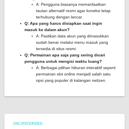
A: Pengguna biasanya memanfaatkan
tautan alternatif resmi agar koneksi tetap
terhubung dengan lancar.
Q: Apa yang harus disiapkan saat ingin
masuk ke dalam akun?
A: Pastikan data akun yang dimasukkan
sudah benar melalui menu masuk yang
tersedia di situs resmi.
Q: Permainan apa saja yang sering dicari
pengguna untuk mengisi waktu luang?
A: Berbagai pilihan hiburan interaktif seperti
permainan slot online menjadi salah satu
opsi yang populer di kalangan netizen.
UNCATEGORIZED