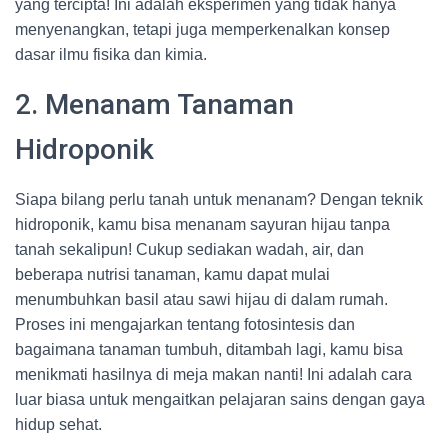
yang tercipta! Ini adalah eksperimen yang tidak hanya
menyenangkan, tetapi juga memperkenalkan konsep
dasar ilmu fisika dan kimia.
2. Menanam Tanaman
Hidroponik
Siapa bilang perlu tanah untuk menanam? Dengan teknik
hidroponik, kamu bisa menanam sayuran hijau tanpa
tanah sekalipun! Cukup sediakan wadah, air, dan
beberapa nutrisi tanaman, kamu dapat mulai
menumbuhkan basil atau sawi hijau di dalam rumah.
Proses ini mengajarkan tentang fotosintesis dan
bagaimana tanaman tumbuh, ditambah lagi, kamu bisa
menikmati hasilnya di meja makan nanti! Ini adalah cara
luar biasa untuk mengaitkan pelajaran sains dengan gaya
hidup sehat.