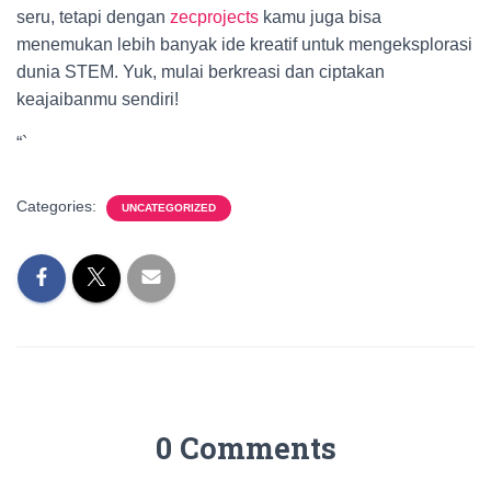
seru, tetapi dengan
zecprojects
kamu juga bisa
menemukan lebih banyak ide kreatif untuk mengeksplorasi
dunia STEM. Yuk, mulai berkreasi dan ciptakan
keajaibanmu sendiri!
“`
Categories:
UNCATEGORIZED
0 Comments