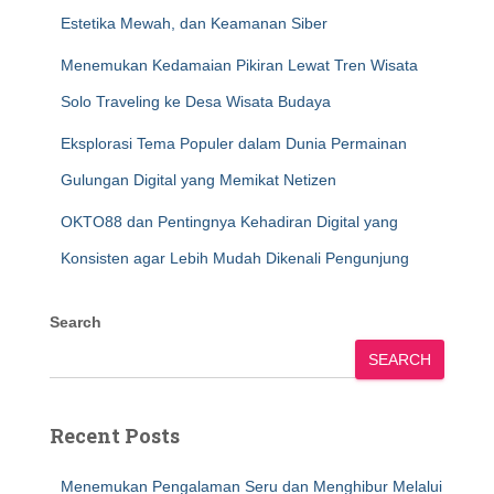
Estetika Mewah, dan Keamanan Siber
Menemukan Kedamaian Pikiran Lewat Tren Wisata
Solo Traveling ke Desa Wisata Budaya
Eksplorasi Tema Populer dalam Dunia Permainan
Gulungan Digital yang Memikat Netizen
OKTO88 dan Pentingnya Kehadiran Digital yang
Konsisten agar Lebih Mudah Dikenali Pengunjung
Search
SEARCH
Recent Posts
Menemukan Pengalaman Seru dan Menghibur Melalui