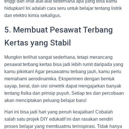
tinggi dan lihat alat-alat sederhana apa yang bisa kamu
hidupkan! Ini adalah cara seru untuk belajar tentang listrik
dan elektro kimia sekaligus.
5. Membuat Pesawat Terbang
Kertas yang Stabil
Mungkin terlihat sangat sederhana, tetapi merancang
pesawat terbang kertas bisa jadi lebih rumit daripada yang
kamu pikirkan! Agar pesawatmu terbang jauh, kamu perlu
memahami aerodinamika. Eksperimen dengan bentuk
sayap, berat, dan sisi simetrik dapat mengajarkan banyak
tentang fisika dan prinsip puyuh. Setiap tes dan percobaan
akan menciptakan peluang belajar baru!
Hari ini bisa jadi hari yang penuh keajaiban! Cobalah
salah satu projek DIY edukatif ini dan rasakan sendiri
proses belajar yang membuatmu terinspirasi. Tidak hanya