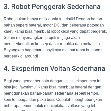
3. Robot Penggerak Sederhana
Robot bukan hanya milik dunia futuristik! Dengan bahan-
bahan seperti baterai, motor DC, dan beberapa potongan
karet, kamu bisa membuat robot kecil yang dapat bergerak.
Selain menyenangkan, projek ini juga akan
memperkenalkan konsep dasar robotika dan mekanika.
Bayangkan bagaimana asyiknya melihat robot buatanmu
bergerak di around!
4. Eksperimen Voltan Sederhana
Bagi yang gemar bermain dengan listrik, eksperimen ini
bisa jadi favoritmu. Kamu bisa membuat baterai dengan
menggunakan bahan-bahan sederhana seperti lemon,
koin tembaga, dan paku besi. Cobalah menghubungkan
beberapa lemon untuk menciptakan voltase yang lebih