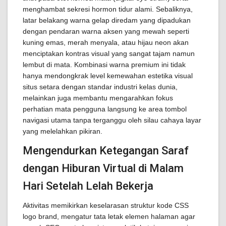
menghambat sekresi hormon tidur alami. Sebaliknya,
latar belakang warna gelap diredam yang dipadukan
dengan pendaran warna aksen yang mewah seperti
kuning emas, merah menyala, atau hijau neon akan
menciptakan kontras visual yang sangat tajam namun
lembut di mata. Kombinasi warna premium ini tidak
hanya mendongkrak level kemewahan estetika visual
situs setara dengan standar industri kelas dunia,
melainkan juga membantu mengarahkan fokus
perhatian mata pengguna langsung ke area tombol
navigasi utama tanpa terganggu oleh silau cahaya layar
yang melelahkan pikiran.
Mengendurkan Ketegangan Saraf
dengan Hiburan Virtual di Malam
Hari Setelah Lelah Bekerja
Aktivitas memikirkan keselarasan struktur kode CSS
logo brand, mengatur tata letak elemen halaman agar