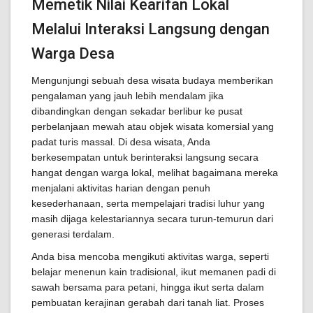
Memetik Nilai Kearifan Lokal
Melalui Interaksi Langsung dengan
Warga Desa
Mengunjungi sebuah desa wisata budaya memberikan
pengalaman yang jauh lebih mendalam jika
dibandingkan dengan sekadar berlibur ke pusat
perbelanjaan mewah atau objek wisata komersial yang
padat turis massal. Di desa wisata, Anda
berkesempatan untuk berinteraksi langsung secara
hangat dengan warga lokal, melihat bagaimana mereka
menjalani aktivitas harian dengan penuh
kesederhanaan, serta mempelajari tradisi luhur yang
masih dijaga kelestariannya secara turun-temurun dari
generasi terdalam.
Anda bisa mencoba mengikuti aktivitas warga, seperti
belajar menenun kain tradisional, ikut memanen padi di
sawah bersama para petani, hingga ikut serta dalam
pembuatan kerajinan gerabah dari tanah liat. Proses