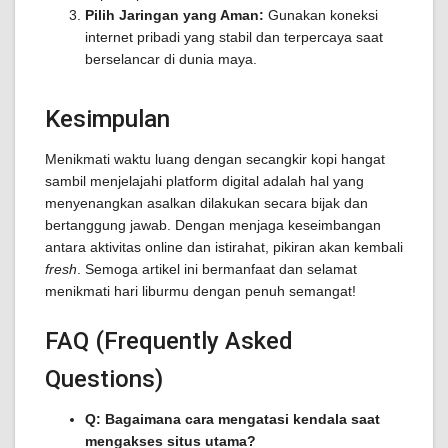
Pilih Jaringan yang Aman:
Gunakan koneksi
internet pribadi yang stabil dan terpercaya saat
berselancar di dunia maya.
Kesimpulan
Menikmati waktu luang dengan secangkir kopi hangat
sambil menjelajahi platform digital adalah hal yang
menyenangkan asalkan dilakukan secara bijak dan
bertanggung jawab. Dengan menjaga keseimbangan
antara aktivitas online dan istirahat, pikiran akan kembali
fresh
. Semoga artikel ini bermanfaat dan selamat
menikmati hari liburmu dengan penuh semangat!
FAQ (Frequently Asked
Questions)
Q: Bagaimana cara mengatasi kendala saat
mengakses situs utama?