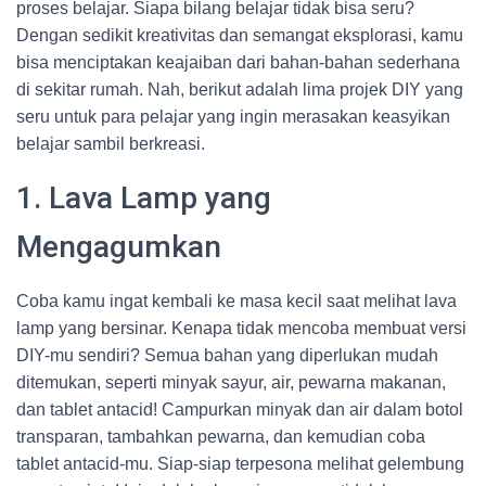
proses belajar. Siapa bilang belajar tidak bisa seru?
Dengan sedikit kreativitas dan semangat eksplorasi, kamu
bisa menciptakan keajaiban dari bahan-bahan sederhana
di sekitar rumah. Nah, berikut adalah lima projek DIY yang
seru untuk para pelajar yang ingin merasakan keasyikan
belajar sambil berkreasi.
1. Lava Lamp yang
Mengagumkan
Coba kamu ingat kembali ke masa kecil saat melihat lava
lamp yang bersinar. Kenapa tidak mencoba membuat versi
DIY-mu sendiri? Semua bahan yang diperlukan mudah
ditemukan, seperti minyak sayur, air, pewarna makanan,
dan tablet antacid! Campurkan minyak dan air dalam botol
transparan, tambahkan pewarna, dan kemudian coba
tablet antacid-mu. Siap-siap terpesona melihat gelembung