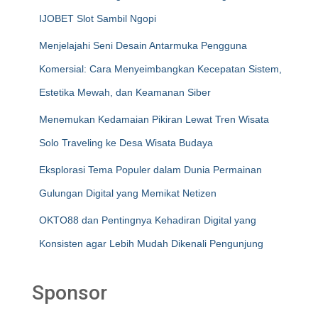
IJOBET Slot Sambil Ngopi
Menjelajahi Seni Desain Antarmuka Pengguna
Komersial: Cara Menyeimbangkan Kecepatan Sistem,
Estetika Mewah, dan Keamanan Siber
Menemukan Kedamaian Pikiran Lewat Tren Wisata
Solo Traveling ke Desa Wisata Budaya
Eksplorasi Tema Populer dalam Dunia Permainan
Gulungan Digital yang Memikat Netizen
OKTO88 dan Pentingnya Kehadiran Digital yang
Konsisten agar Lebih Mudah Dikenali Pengunjung
Sponsor