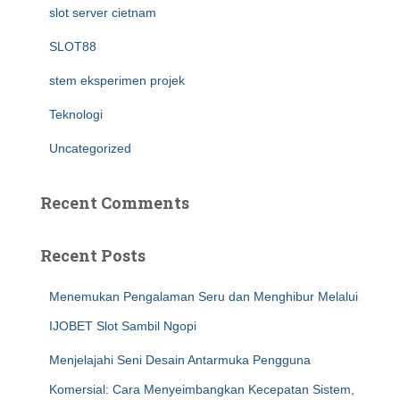
slot server cietnam
SLOT88
stem eksperimen projek
Teknologi
Uncategorized
Recent Comments
Recent Posts
Menemukan Pengalaman Seru dan Menghibur Melalui
IJOBET Slot Sambil Ngopi
Menjelajahi Seni Desain Antarmuka Pengguna
Komersial: Cara Menyeimbangkan Kecepatan Sistem,