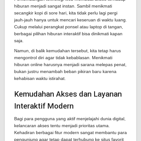
hiburan menjadi sangat instan. Sambil menikmati
secangkir kopi di sore hari, kita tidak perlu lagi pergi
jauh-jauh hanya untuk mencari keseruan di waktu luang.
Cukup melalui perangkat ponsel atau laptop di tangan,
berbagai pilihan hiburan interaktif bisa dinikmati kapan
saja.
Namun, di balik kemudahan tersebut, kita tetap harus
mengontrol diri agar tidak kebablasan. Menikmati
hiburan online harusnya menjadi sarana melepas penat,
bukan justru menambah beban pikiran baru karena
kehabisan waktu istirahat.
Kemudahan Akses dan Layanan
Interaktif Modern
Bagi para pengguna yang aktif menjelajahi dunia digital,
kelancaran akses tentu menjadi prioritas utama.
Kehadiran berbagai fitur modern sangat membantu para
pengunjung agar tetap dapat terhubung ke situs favorit