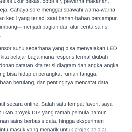
Gelas ukur bekas, botol air, pewarna makanan,
meja. Cahaya sore menggarisbawahi warna-warna
n kecil yang terjadi saat bahan-bahan bercampur.
mbang—menjadi bagian dari alur cerita sains
.
 sensor suhu sederhana yang bisa menyalakan LED
 kita belajar bagaimana respons termal diubah
 adonan catatan kita terisi diagram dan angka-angka
g bisa hidup di perangkat rumah tangga.
obaan berulang, dan pentingnya mencatat data
if secara online. Salah satu tempat favorit saya
emukan proyek DIY yang ramah pemula namun
inan sains berbasis data, hingga eksperimen
pintu masuk yang menarik untuk projek pelajar.