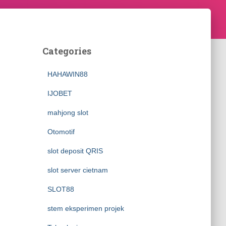
Categories
HAHAWIN88
IJOBET
mahjong slot
Otomotif
slot deposit QRIS
slot server cietnam
SLOT88
stem eksperimen projek