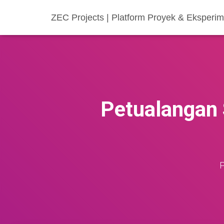
ZEC Projects | Platform Proyek & Eksperi
Petualangan
P