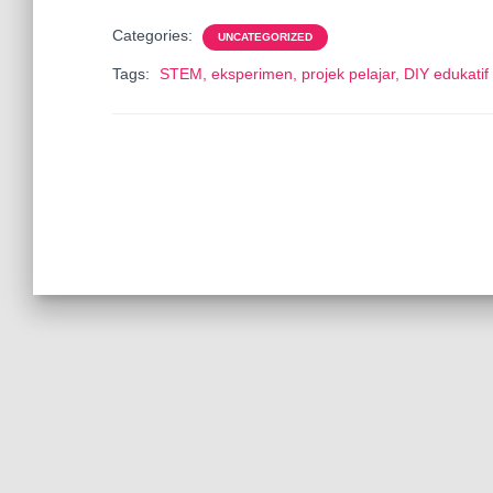
Categories:
UNCATEGORIZED
Tags:
STEM, eksperimen, projek pelajar, DIY edukatif