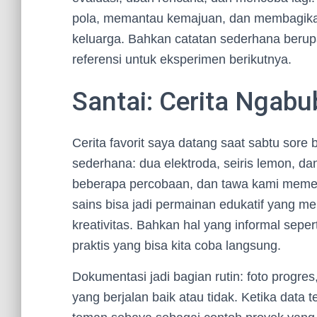
pola, memantau kemajuan, dan membagikan
keluarga. Bahkan catatan sederhana berupa 
referensi untuk eksperimen berikutnya.
Santai: Cerita Ngabub
Cerita favorit saya datang saat sabtu sore
sederhana: dua elektroda, seiris lemon, d
beberapa percobaan, dan tawa kami meme
sains bisa jadi permainan edukatif yang 
kreativitas. Bahkan hal yang informal sepe
praktis yang bisa kita coba langsung.
Dokumentasi jadi bagian rutin: foto progres
yang berjalan baik atau tidak. Ketika data 