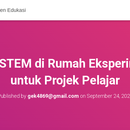
men Edukasi
 STEM di Rumah Eksperi
untuk Projek Pelajar
ublished by
gek4869@gmail.com
on
September 24, 20