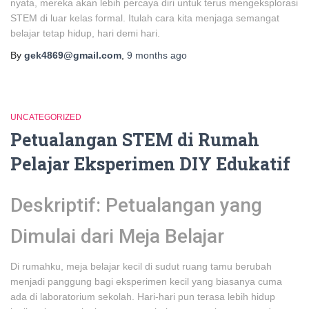
nyata, mereka akan lebih percaya diri untuk terus mengeksplorasi
STEM di luar kelas formal. Itulah cara kita menjaga semangat
belajar tetap hidup, hari demi hari.
By
gek4869@gmail.com
,
9 months
ago
UNCATEGORIZED
Petualangan STEM di Rumah
Pelajar Eksperimen DIY Edukatif
Deskriptif: Petualangan yang
Dimulai dari Meja Belajar
Di rumahku, meja belajar kecil di sudut ruang tamu berubah
menjadi panggung bagi eksperimen kecil yang biasanya cuma
ada di laboratorium sekolah. Hari-hari pun terasa lebih hidup