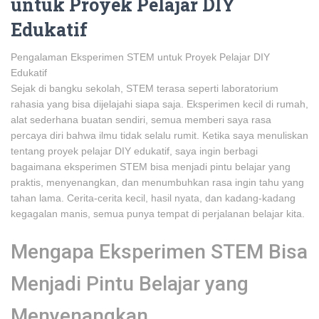
untuk Proyek Pelajar DIY
Edukatif
Pengalaman Eksperimen STEM untuk Proyek Pelajar DIY
Edukatif
Sejak di bangku sekolah, STEM terasa seperti laboratorium
rahasia yang bisa dijelajahi siapa saja. Eksperimen kecil di rumah,
alat sederhana buatan sendiri, semua memberi saya rasa
percaya diri bahwa ilmu tidak selalu rumit. Ketika saya menuliskan
tentang proyek pelajar DIY edukatif, saya ingin berbagi
bagaimana eksperimen STEM bisa menjadi pintu belajar yang
praktis, menyenangkan, dan menumbuhkan rasa ingin tahu yang
tahan lama. Cerita-cerita kecil, hasil nyata, dan kadang-kadang
kegagalan manis, semua punya tempat di perjalanan belajar kita.
Mengapa Eksperimen STEM Bisa
Menjadi Pintu Belajar yang
Menyenangkan