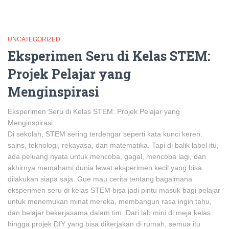
UNCATEGORIZED
Eksperimen Seru di Kelas STEM:
Projek Pelajar yang
Menginspirasi
Eksperimen Seru di Kelas STEM: Projek Pelajar yang
Menginspirasi
Di sekolah, STEM sering terdengar seperti kata kunci keren:
sains, teknologi, rekayasa, dan matematika. Tapi di balik label itu,
ada peluang nyata untuk mencoba, gagal, mencoba lagi, dan
akhirnya memahami dunia lewat eksperimen kecil yang bisa
dilakukan siapa saja. Gue mau cerita tentang bagaimana
eksperimen seru di kelas STEM bisa jadi pintu masuk bagi pelajar
untuk menemukan minat mereka, membangun rasa ingin tahu,
dan belajar bekerjasama dalam tim. Dari lab mini di meja kelas
hingga projek DIY yang bisa dikerjakan di rumah, semua itu