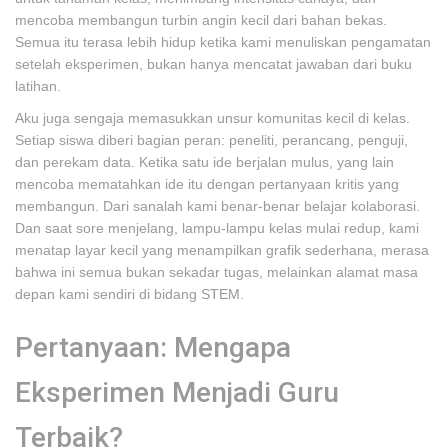
mencoba membangun turbin angin kecil dari bahan bekas.
Semua itu terasa lebih hidup ketika kami menuliskan pengamatan
setelah eksperimen, bukan hanya mencatat jawaban dari buku
latihan.
Aku juga sengaja memasukkan unsur komunitas kecil di kelas.
Setiap siswa diberi bagian peran: peneliti, perancang, penguji,
dan perekam data. Ketika satu ide berjalan mulus, yang lain
mencoba mematahkan ide itu dengan pertanyaan kritis yang
membangun. Dari sanalah kami benar-benar belajar kolaborasi.
Dan saat sore menjelang, lampu-lampu kelas mulai redup, kami
menatap layar kecil yang menampilkan grafik sederhana, merasa
bahwa ini semua bukan sekadar tugas, melainkan alamat masa
depan kami sendiri di bidang STEM.
Pertanyaan: Mengapa
Eksperimen Menjadi Guru
Terbaik?