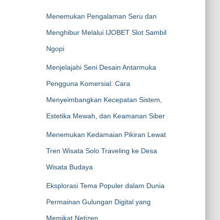
Menemukan Pengalaman Seru dan
Menghibur Melalui IJOBET Slot Sambil
Ngopi
Menjelajahi Seni Desain Antarmuka
Pengguna Komersial: Cara
Menyeimbangkan Kecepatan Sistem,
Estetika Mewah, dan Keamanan Siber
Menemukan Kedamaian Pikiran Lewat
Tren Wisata Solo Traveling ke Desa
Wisata Budaya
Eksplorasi Tema Populer dalam Dunia
Permainan Gulungan Digital yang
Memikat Netizen