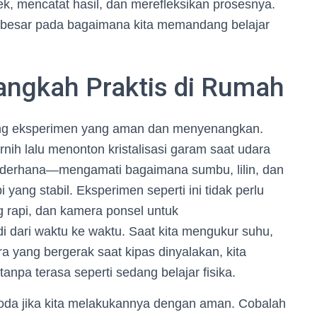
k, mencatat hasil, dan merefleksikan prosesnya.
k besar pada bagaimana kita memandang belajar
angkah Praktis di Rumah
luang eksperimen yang aman dan menyenangkan.
ih lalu menonton kristalisasi garam saat udara
ederhana—mengamati bagaimana sumbu, lilin, dan
yang stabil. Eksperimen seperti ini tidak perlu
g rapi, dan kamera ponsel untuk
 dari waktu ke waktu. Saat kita mengukur suhu,
a yang bergerak saat kipas dinyalakan, kita
anpa terasa seperti sedang belajar fisika.
goda jika kita melakukannya dengan aman. Cobalah