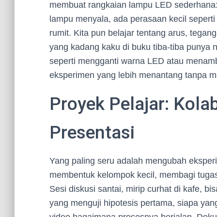
membuat rangkaian lampu LED sederhana: b
lampu menyala, ada perasaan kecil seperti
rumit. Kita pun belajar tentang arus, tega
yang kadang kaku di buku tiba-tiba punya ny
seperti mengganti warna LED atau menamb
eksperimen yang lebih menantang tanpa 
Proyek Pelajar: Kola
Presentasi
Yang paling seru adalah mengubah eksperi
membentuk kelompok kecil, membagi tuga
Sesi diskusi santai, mirip curhat di kafe, 
yang menguji hipotesis pertama, siapa yan