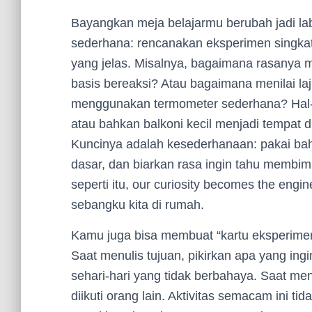
Bayangkan meja belajarmu berubah jadi labo
sederhana: rencanakan eksperimen singkat
yang jelas. Misalnya, bagaimana rasanya
basis bereaksi? Atau bagaimana menilai laj
menggunakan termometer sederhana? Hal-ha
atau bahkan balkoni kecil menjadi tempat d
Kuncinya adalah kesederhanaan: pakai bah
dasar, dan biarkan rasa ingin tahu memb
seperti itu, our curiosity becomes the engi
sebangku kita di rumah.
Kamu juga bisa membuat “kartu eksperimen”
Saat menulis tujuan, pikirkan apa yang ing
sehari-hari yang tidak berbahaya. Saat men
diikuti orang lain. Aktivitas semacam ini 