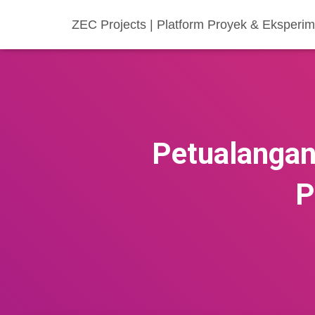
ZEC Projects | Platform Proyek & Eksperi
Petualanga
P