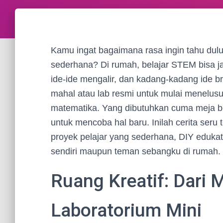
Kamu ingat bagaimana rasa ingin tahu dulu 
sederhana? Di rumah, belajar STEM bisa jad
ide-ide mengalir, dan kadang-kadang ide brili
mahal atau lab resmi untuk mulai menelusur
matematika. Yang dibutuhkan cuma meja bela
untuk mencoba hal baru. Inilah cerita se
proyek pelajar yang sederhana, DIY edukati
sendiri maupun teman sebangku di rumah.
Ruang Kreatif: Dari M
Laboratorium Mini