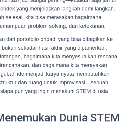
entasi jadi sangat penting—katakan saja jurnal
o pendek yang menjelaskan langkah demi langkah.
lah selesai, kita bisa merasakan bagaimana
, kemampuan problem solving, dan ketekunan.
an dari portofolio pribadi yang bisa dibagikan ke
i bukan sekadar hasil akhir yang dipamerkan,
i rintangan, bagaimana kita menyesuaikan rencana
g direncanakan, dan bagaimana kita merayakan
engubah ide menjadi karya nyata membutuhkan
truktur dan ruang untuk improvisasi—sebuah
 siapa pun yang ingin menekuni STEM di usia
i: Menemukan Dunia STEM