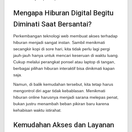
Mengapa Hiburan Digital Begitu
Diminati Saat Bersantai?
Perkembangan teknologi web membuat akses terhadap
hiburan menjadi sangat instan. Sambil menikmati
secangkir kopi di sore hari, kita tidak perlu lagi pergi
jauh-jauh hanya untuk mencari keseruan di waktu luang.
Cukup melalui perangkat ponsel atau laptop di tangan,
berbagai pilihan hiburan interaktif bisa dinikmati kapan
saja.
Namun, di balik kemudahan tersebut, kita tetap harus
mengontrol diri agar tidak kebablasan. Menikmati
hiburan online harusnya menjadi sarana melepas penat,
bukan justru menambah beban pikiran baru karena
kehabisan waktu istirahat.
Kemudahan Akses dan Layanan