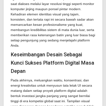
saat diakses melalui layar resolusi tinggi seperti monitor
komputer jinjing maupun ponsel pintar modern.
Kehadiran elemen identitas visual yang tajam,
konsisten, dan tertata rapi ini secara bawah sadar akan
memancarkan kesan profesionalisme yang kuat,
membangun kredibilitas sistem di mata dunia luar, serta
memberikan rasa ketenangan batin yang luar biasa bagi
setiap pengunjung yang sedang menjelajahi platform
Anda.
Keseimbangan Desain Sebagai
Kunci Sukses Platform Digital Masa
Depan
Pada akhirnya, meluangkan waktu, konsentrasi, dan
energi kreativitas untuk menyusun tata letak UI secara
matang dalam setiap proyek platform digital adalah
bentuk investasi jangka panjang yang sangat bernilai
tinggi di era kompetisi global saat ini. Tampilan visual