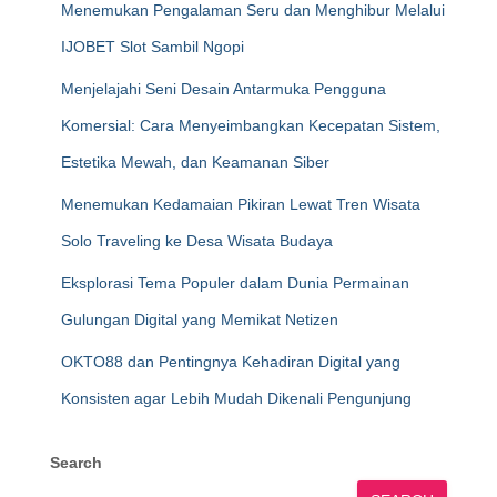
Menemukan Pengalaman Seru dan Menghibur Melalui
IJOBET Slot Sambil Ngopi
Menjelajahi Seni Desain Antarmuka Pengguna
Komersial: Cara Menyeimbangkan Kecepatan Sistem,
Estetika Mewah, dan Keamanan Siber
Menemukan Kedamaian Pikiran Lewat Tren Wisata
Solo Traveling ke Desa Wisata Budaya
Eksplorasi Tema Populer dalam Dunia Permainan
Gulungan Digital yang Memikat Netizen
OKTO88 dan Pentingnya Kehadiran Digital yang
Konsisten agar Lebih Mudah Dikenali Pengunjung
Search