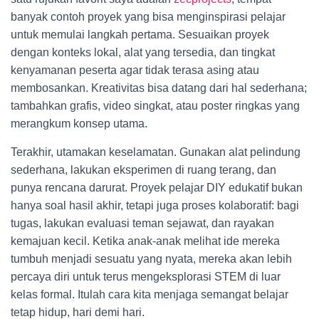
banyak contoh proyek yang bisa menginspirasi pelajar
untuk memulai langkah pertama. Sesuaikan proyek
dengan konteks lokal, alat yang tersedia, dan tingkat
kenyamanan peserta agar tidak terasa asing atau
membosankan. Kreativitas bisa datang dari hal sederhana;
tambahkan grafis, video singkat, atau poster ringkas yang
merangkum konsep utama.
Terakhir, utamakan keselamatan. Gunakan alat pelindung
sederhana, lakukan eksperimen di ruang terang, dan
punya rencana darurat. Proyek pelajar DIY edukatif bukan
hanya soal hasil akhir, tetapi juga proses kolaboratif: bagi
tugas, lakukan evaluasi teman sejawat, dan rayakan
kemajuan kecil. Ketika anak-anak melihat ide mereka
tumbuh menjadi sesuatu yang nyata, mereka akan lebih
percaya diri untuk terus mengeksplorasi STEM di luar
kelas formal. Itulah cara kita menjaga semangat belajar
tetap hidup, hari demi hari.