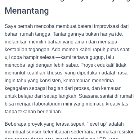
Menantang
Saya pernah mencoba membuat baterai improvisasi dari
bahan rumah tangga. Tantangannya bukan hanya ide,
melainkan memilih bahan yang aman dan menjaga
kestabilan tegangan. Ada momen kabel rapuh putus saat
uji coba hampir selesai—kami tertawa gugup, lalu
mencoba lagi dengan lebih sabar. Proyek edukatif tidak
menuntut keahlian khusus; yang diperlukan adalah rasa
ingin tahu yang konsisten, kemampuan menerima
kegagalan sebagai bagian dari proses, dan kemauan
untuk belajar dari setiap langkah. Suasana santai di rumah
bisa menjadi laboratorium mini yang memacu kreativitas
tanpa tekanan berlebihan.
Beberapa proyek yang terasa seperti “level up” adalah
membuat sensor kelembapan sederhana memakai resistor