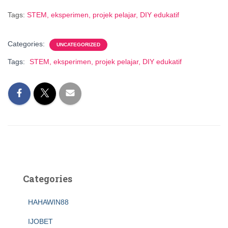
Tags:
STEM, eksperimen, projek pelajar, DIY edukatif
Categories:
UNCATEGORIZED
Tags:
STEM, eksperimen, projek pelajar, DIY edukatif
Categories
HAHAWIN88
IJOBET