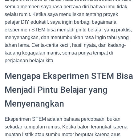
semua memberi saya rasa percaya diri bahwa ilmu tidak
selalu rumit. Ketika saya menuliskan tentang proyek
pelajar DIY edukatif, saya ingin berbagi bagaimana
eksperimen STEM bisa menjadi pintu belajar yang praktis,
menyenangkan, dan menumbuhkan rasa ingin tahu yang
tahan lama. Cerita-cerita kecil, hasil nyata, dan kadang-
kadang kegagalan manis, semua punya tempat di
perjalanan belajar kita.
Mengapa Eksperimen STEM Bisa
Menjadi Pintu Belajar yang
Menyenangkan
Eksperimen STEM adalah bahasa percobaan, bukan
sekadar kumpulan rumus. Ketika balon terangkat karena
muatan listrik atau sumbu motor berputar karena arus