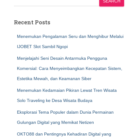
SEARCH
Recent Posts
Menemukan Pengalaman Seru dan Menghibur Melalui
IJOBET Slot Sambil Ngopi
Menjelajahi Seni Desain Antarmuka Pengguna
Komersial: Cara Menyeimbangkan Kecepatan Sistem,
Estetika Mewah, dan Keamanan Siber
Menemukan Kedamaian Pikiran Lewat Tren Wisata
Solo Traveling ke Desa Wisata Budaya
Eksplorasi Tema Populer dalam Dunia Permainan
Gulungan Digital yang Memikat Netizen
OKTO88 dan Pentingnya Kehadiran Digital yang