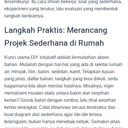
tersembunyi. Itu cara ilmiah bekerja: soal yang sederhana,
eksperimen yang terukur, lalu evaluasi yang membentuk
langkah berikutnya.
Langkah Praktis: Merancang
Projek Sederhana di Rumah
Kunci utama DIY edukatif adalah kemudahan akses
bahan. Mulailah dengan hal-hal yang ada di sekitar rumah:
air, minyak, lilin, balon, sedotan, karet. Tetapkan tujuan
yang jelas, daftar bahan, langkah yang bisa diikuti, serta
bagaimana kita akan menilai hasilnya. Misalnya, ingin
memahami muatan statis antara balon dan serpihan
kertas? Gosok balon dengan rambut, lalu lihat serpihan
kertas terangkat. Catat observasi secara terstruktur dan
buat diagram alur sederhana agar ide-ide terasa
terprogram, bukan hanya menebak-nebak. Semakin jelas