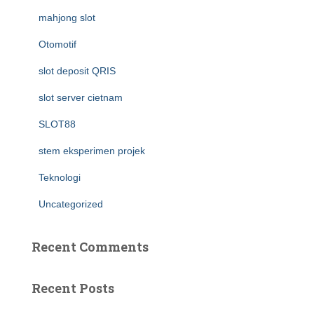
mahjong slot
Otomotif
slot deposit QRIS
slot server cietnam
SLOT88
stem eksperimen projek
Teknologi
Uncategorized
Recent Comments
Recent Posts