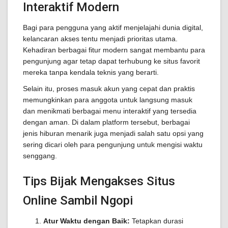
Interaktif Modern
Bagi para pengguna yang aktif menjelajahi dunia digital,
kelancaran akses tentu menjadi prioritas utama.
Kehadiran berbagai fitur modern sangat membantu para
pengunjung agar tetap dapat terhubung ke situs favorit
mereka tanpa kendala teknis yang berarti.
Selain itu, proses masuk akun yang cepat dan praktis
memungkinkan para anggota untuk langsung masuk
dan menikmati berbagai menu interaktif yang tersedia
dengan aman. Di dalam platform tersebut, berbagai
jenis hiburan menarik juga menjadi salah satu opsi yang
sering dicari oleh para pengunjung untuk mengisi waktu
senggang.
Tips Bijak Mengakses Situs
Online Sambil Ngopi
Atur Waktu dengan Baik:
Tetapkan durasi