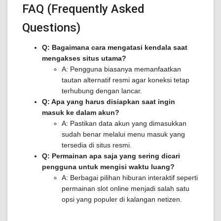
FAQ (Frequently Asked
Questions)
Q: Bagaimana cara mengatasi kendala saat
mengakses situs utama?
A: Pengguna biasanya memanfaatkan
tautan alternatif resmi agar koneksi tetap
terhubung dengan lancar.
Q: Apa yang harus disiapkan saat ingin
masuk ke dalam akun?
A: Pastikan data akun yang dimasukkan
sudah benar melalui menu masuk yang
tersedia di situs resmi.
Q: Permainan apa saja yang sering dicari
pengguna untuk mengisi waktu luang?
A: Berbagai pilihan hiburan interaktif seperti
permainan slot online menjadi salah satu
opsi yang populer di kalangan netizen.