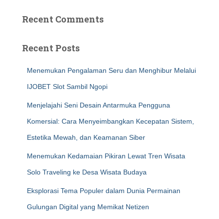
Recent Comments
Recent Posts
Menemukan Pengalaman Seru dan Menghibur Melalui
IJOBET Slot Sambil Ngopi
Menjelajahi Seni Desain Antarmuka Pengguna
Komersial: Cara Menyeimbangkan Kecepatan Sistem,
Estetika Mewah, dan Keamanan Siber
Menemukan Kedamaian Pikiran Lewat Tren Wisata
Solo Traveling ke Desa Wisata Budaya
Eksplorasi Tema Populer dalam Dunia Permainan
Gulungan Digital yang Memikat Netizen