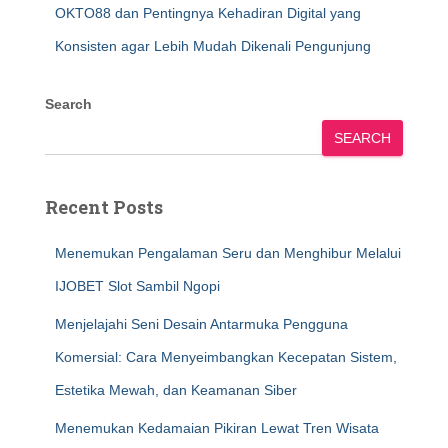
OKTO88 dan Pentingnya Kehadiran Digital yang
Konsisten agar Lebih Mudah Dikenali Pengunjung
Search
SEARCH
Recent Posts
Menemukan Pengalaman Seru dan Menghibur Melalui
IJOBET Slot Sambil Ngopi
Menjelajahi Seni Desain Antarmuka Pengguna
Komersial: Cara Menyeimbangkan Kecepatan Sistem,
Estetika Mewah, dan Keamanan Siber
Menemukan Kedamaian Pikiran Lewat Tren Wisata