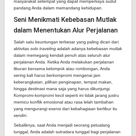
masyarakat setempat yang dapat memperkaya sudut
pandang Anda dalam memandang kehidupan.
Seni Menikmati Kebebasan Mutlak
dalam Menentukan Alur Perjalanan
Salah satu keuntungan terbesar yang paling dicari dari
aktivitas
solo traveling
adalah adanya kebebasan mutlak
dalam memegang kendali penuh atas seluruh alur
perjalanan Anda. Ketika Anda melakukan perjalanan
liburan bersama kelompok atau rombongan, Anda
sering kali harus berkompromi mengenai jam
keberangkatan, pilihan penginapan, tempat makan,
hingga destinasi mana saja yang harus dikunjungi.
Kompromi-kompromi kecil seperti ini tidak jarang justru
memicu konflik emosional atau rasa lelah tambahan
yang mengurangi esensi dari kebahagiaan berlibur itu
sendiri.
Sebaliknya, saat Anda menjadi seorang petualang
tunggal, Anda adalah sutradara tunggal bagi perjalanan