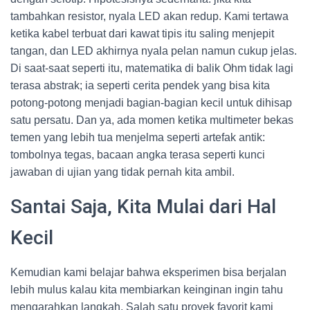
tambahkan resistor, nyala LED akan redup. Kami tertawa
ketika kabel terbuat dari kawat tipis itu saling menjepit
tangan, dan LED akhirnya nyala pelan namun cukup jelas.
Di saat-saat seperti itu, matematika di balik Ohm tidak lagi
terasa abstrak; ia seperti cerita pendek yang bisa kita
potong-potong menjadi bagian-bagian kecil untuk dihisap
satu persatu. Dan ya, ada momen ketika multimeter bekas
temen yang lebih tua menjelma seperti artefak antik:
tombolnya tegas, bacaan angka terasa seperti kunci
jawaban di ujian yang tidak pernah kita ambil.
Santai Saja, Kita Mulai dari Hal
Kecil
Kemudian kami belajar bahwa eksperimen bisa berjalan
lebih mulus kalau kita membiarkan keinginan ingin tahu
mengarahkan langkah. Salah satu proyek favorit kami