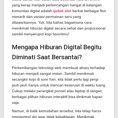
yang kerap menjadi perbincangan hangat di kalangan
komunitas digital adalah
ijobet slot
berkat berbagai fitur
menarik dan variasi permainan seru yang
ditawarkannya. Yuk, kita bahas bagaimana cara
menikmati hiburan digital secara sehat dan proporsional
sambil menyeruput kopi favoritmu!
Mengapa Hiburan Digital Begitu
Diminati Saat Bersantai?
Perkembangan teknologi web membuat akses terhadap
hiburan menjadi sangat instan. Sambil menikmati
secangkir kopi di sore hari, kita tidak perlu lagi pergi
jauh-jauh hanya untuk mencari keseruan di waktu luang.
Cukup melalui perangkat ponsel atau laptop di tangan,
berbagai pilihan hiburan interaktif bisa dinikmati kapan
saja.
Namun, di balik kemudahan tersebut, kita tetap harus
mengontrol diri agar tidak kebablasan. Menikmati