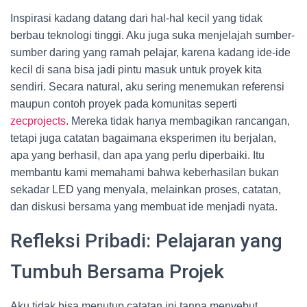
Inspirasi kadang datang dari hal-hal kecil yang tidak
berbau teknologi tinggi. Aku juga suka menjelajah sumber-
sumber daring yang ramah pelajar, karena kadang ide-ide
kecil di sana bisa jadi pintu masuk untuk proyek kita
sendiri. Secara natural, aku sering menemukan referensi
maupun contoh proyek pada komunitas seperti
zecprojects
. Mereka tidak hanya membagikan rancangan,
tetapi juga catatan bagaimana eksperimen itu berjalan,
apa yang berhasil, dan apa yang perlu diperbaiki. Itu
membantu kami memahami bahwa keberhasilan bukan
sekadar LED yang menyala, melainkan proses, catatan,
dan diskusi bersama yang membuat ide menjadi nyata.
Refleksi Pribadi: Pelajaran yang
Tumbuh Bersama Projek
Aku tidak bisa menutup catatan ini tanpa menyebut