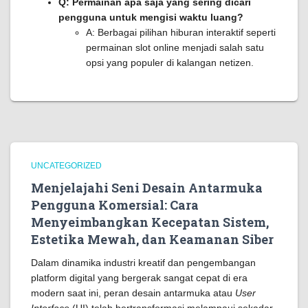
Q: Permainan apa saja yang sering dicari
pengguna untuk mengisi waktu luang?
A: Berbagai pilihan hiburan interaktif seperti
permainan slot online menjadi salah satu
opsi yang populer di kalangan netizen.
UNCATEGORIZED
Menjelajahi Seni Desain Antarmuka
Pengguna Komersial: Cara
Menyeimbangkan Kecepatan Sistem,
Estetika Mewah, dan Keamanan Siber
Dalam dinamika industri kreatif dan pengembangan
platform digital yang bergerak sangat cepat di era
modern saat ini, peran desain antarmuka atau
User