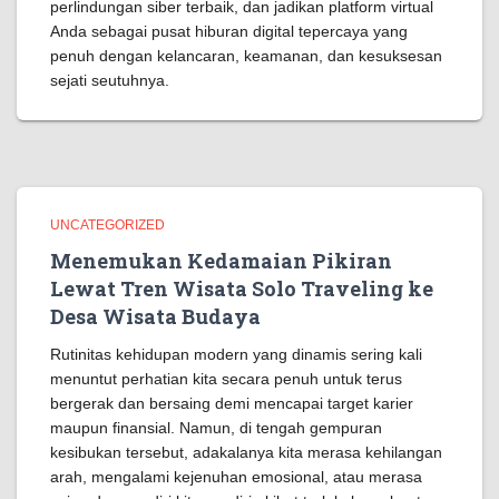
perlindungan siber terbaik, dan jadikan platform virtual
Anda sebagai pusat hiburan digital tepercaya yang
penuh dengan kelancaran, keamanan, dan kesuksesan
sejati seutuhnya.
UNCATEGORIZED
Menemukan Kedamaian Pikiran
Lewat Tren Wisata Solo Traveling ke
Desa Wisata Budaya
Rutinitas kehidupan modern yang dinamis sering kali
menuntut perhatian kita secara penuh untuk terus
bergerak dan bersaing demi mencapai target karier
maupun finansial. Namun, di tengah gempuran
kesibukan tersebut, adakalanya kita merasa kehilangan
arah, mengalami kejenuhan emosional, atau merasa