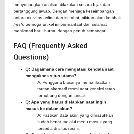
menyenangkan asalkan dilakukan secara bijak dan
bertanggung jawab. Dengan menjaga keseimbangan
antara aktivitas online dan istirahat, pikiran akan kembali
fresh
. Semoga artikel ini bermanfaat dan selamat
menikmati hari liburmu dengan penuh semangat!
FAQ (Frequently Asked
Questions)
Q: Bagaimana cara mengatasi kendala saat
mengakses situs utama?
A: Pengguna biasanya memanfaatkan
tautan alternatif resmi agar koneksi tetap
terhubung dengan lancar.
Q: Apa yang harus disiapkan saat ingin
masuk ke dalam akun?
A: Pastikan data akun yang dimasukkan
sudah benar melalui menu masuk yang
tersedia di situs resmi.