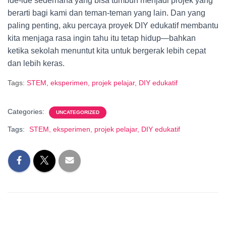
ide-ide sederhana yang bisa tumbuh menjadi projek yang
berarti bagi kami dan teman-teman yang lain. Dan yang
paling penting, aku percaya proyek DIY edukatif membantu
kita menjaga rasa ingin tahu itu tetap hidup—bahkan
ketika sekolah menuntut kita untuk bergerak lebih cepat
dan lebih keras.
Tags:
STEM, eksperimen, projek pelajar, DIY edukatif
Categories:
UNCATEGORIZED
Tags:
STEM, eksperimen, projek pelajar, DIY edukatif