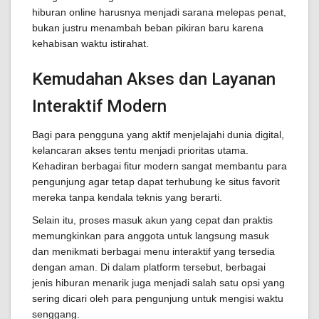
hiburan online harusnya menjadi sarana melepas penat,
bukan justru menambah beban pikiran baru karena
kehabisan waktu istirahat.
Kemudahan Akses dan Layanan
Interaktif Modern
Bagi para pengguna yang aktif menjelajahi dunia digital,
kelancaran akses tentu menjadi prioritas utama.
Kehadiran berbagai fitur modern sangat membantu para
pengunjung agar tetap dapat terhubung ke situs favorit
mereka tanpa kendala teknis yang berarti.
Selain itu, proses masuk akun yang cepat dan praktis
memungkinkan para anggota untuk langsung masuk
dan menikmati berbagai menu interaktif yang tersedia
dengan aman. Di dalam platform tersebut, berbagai
jenis hiburan menarik juga menjadi salah satu opsi yang
sering dicari oleh para pengunjung untuk mengisi waktu
senggang.