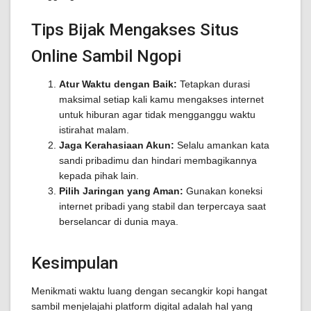
Tips Bijak Mengakses Situs
Online Sambil Ngopi
Atur Waktu dengan Baik:
Tetapkan durasi
maksimal setiap kali kamu mengakses internet
untuk hiburan agar tidak mengganggu waktu
istirahat malam.
Jaga Kerahasiaan Akun:
Selalu amankan kata
sandi pribadimu dan hindari membagikannya
kepada pihak lain.
Pilih Jaringan yang Aman:
Gunakan koneksi
internet pribadi yang stabil dan terpercaya saat
berselancar di dunia maya.
Kesimpulan
Menikmati waktu luang dengan secangkir kopi hangat
sambil menjelajahi platform digital adalah hal yang