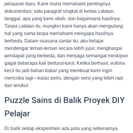
pelajaran baru. Kami mulai memahami pentingnya
dokumentasi: satu paragraf singkat di kertas catatan,
tanggal, apa yang kami ubah, dan bagaimana hasilnya.
Tanpa catatan itu, mungkin kami hanya akan mengulang
hal yang sama tanpa memahami mengapa hasilnya
berbeda. Dalam suasana santai itu, aku belajar
mendengar teman-teman secara lebih jujur, menghargai
pendapat yang berbeda, dan menjaga semangat meskipun
gagal beberapa kali berturut-turut. Ketika berhasil, euforia
kecil itu jadi bahan bakar yang membuat kami ingin
mencoba lagi—kalau perlu, dengan versi yang lebih rapi
dan terukur.
Puzzle Sains di Balik Proyek DIY
Pelajar
Di balik setiap eksperimen ada pola yang sebenarnya