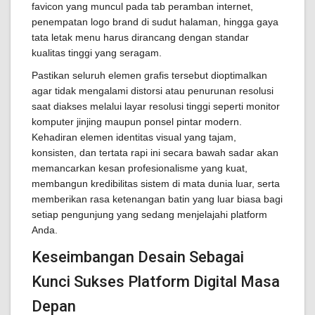
favicon yang muncul pada tab peramban internet,
penempatan logo brand di sudut halaman, hingga gaya
tata letak menu harus dirancang dengan standar
kualitas tinggi yang seragam.
Pastikan seluruh elemen grafis tersebut dioptimalkan
agar tidak mengalami distorsi atau penurunan resolusi
saat diakses melalui layar resolusi tinggi seperti monitor
komputer jinjing maupun ponsel pintar modern.
Kehadiran elemen identitas visual yang tajam,
konsisten, dan tertata rapi ini secara bawah sadar akan
memancarkan kesan profesionalisme yang kuat,
membangun kredibilitas sistem di mata dunia luar, serta
memberikan rasa ketenangan batin yang luar biasa bagi
setiap pengunjung yang sedang menjelajahi platform
Anda.
Keseimbangan Desain Sebagai
Kunci Sukses Platform Digital Masa
Depan