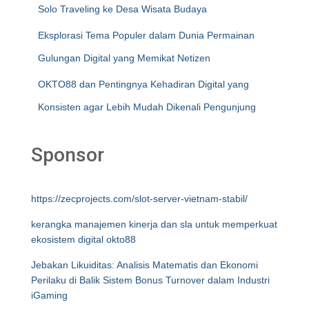
Solo Traveling ke Desa Wisata Budaya
Eksplorasi Tema Populer dalam Dunia Permainan
Gulungan Digital yang Memikat Netizen
OKTO88 dan Pentingnya Kehadiran Digital yang
Konsisten agar Lebih Mudah Dikenali Pengunjung
Sponsor
https://zecprojects.com/slot-server-vietnam-stabil/
kerangka manajemen kinerja dan sla untuk memperkuat
ekosistem digital okto88
Jebakan Likuiditas: Analisis Matematis dan Ekonomi
Perilaku di Balik Sistem Bonus Turnover dalam Industri
iGaming