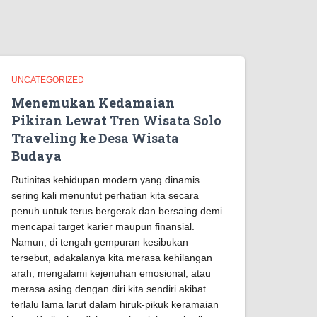
UNCATEGORIZED
Menemukan Kedamaian
Pikiran Lewat Tren Wisata Solo
Traveling ke Desa Wisata
Budaya
Rutinitas kehidupan modern yang dinamis
sering kali menuntut perhatian kita secara
penuh untuk terus bergerak dan bersaing demi
mencapai target karier maupun finansial.
Namun, di tengah gempuran kesibukan
tersebut, adakalanya kita merasa kehilangan
arah, mengalami kejenuhan emosional, atau
merasa asing dengan diri kita sendiri akibat
terlalu lama larut dalam hiruk-pikuk keramaian