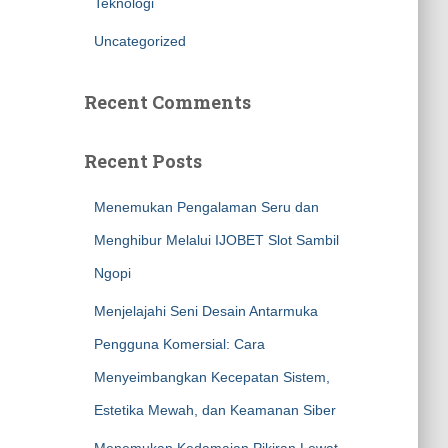
Teknologi
Uncategorized
Recent Comments
Recent Posts
Menemukan Pengalaman Seru dan
Menghibur Melalui IJOBET Slot Sambil
Ngopi
Menjelajahi Seni Desain Antarmuka
Pengguna Komersial: Cara
Menyeimbangkan Kecepatan Sistem,
Estetika Mewah, dan Keamanan Siber