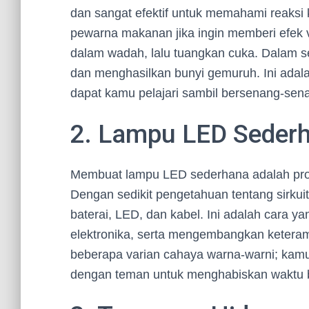
dan sangat efektif untuk memahami reaksi 
pewarna makanan jika ingin memberi efek
dalam wadah, lalu tuangkan cuka. Dalam se
dan menghasilkan bunyi gemuruh. Ini adal
dapat kamu pelajari sambil bersenang-sen
2. Lampu LED Seder
Membuat lampu LED sederhana adalah proye
Dengan sedikit pengetahuan tentang sirkui
baterai, LED, dan kabel. Ini adalah cara 
elektronika, serta mengembangkan keteram
beberapa varian cahaya warna-warni; kamu 
dengan teman untuk menghabiskan waktu 