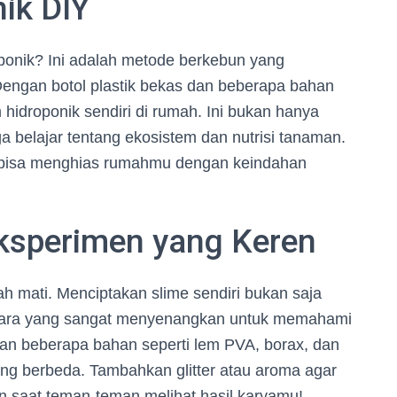
ik DIY
onik? Ini adalah metode berkebun yang
ngan botol plastik bekas dan beberapa bahan
hidroponik sendiri di rumah. Ini bukan hanya
 belajar tentang ekosistem dan nutrisi tanaman.
uga bisa menghias rumahmu dengan keindahan
ksperimen yang Keren
ah mati. Menciptakan slime sendiri bukan saja
n cara yang sangat menyenangkan untuk memahami
gan beberapa bahan seperti lem PVA, borax, dan
yang berbeda. Tambahkan glitter atau aroma agar
ian saat teman-teman melihat hasil karyamu!