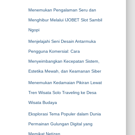
Menemukan Pengalaman Seru dan
Menghibur Melalui IJOBET Slot Sambil
Ngopi
Menjelajahi Seni Desain Antarmuka
Pengguna Komersial: Cara
Menyeimbangkan Kecepatan Sistem,
Estetika Mewah, dan Keamanan Siber
Menemukan Kedamaian Pikiran Lewat
Tren Wisata Solo Traveling ke Desa
Wisata Budaya
Eksplorasi Tema Populer dalam Dunia
Permainan Gulungan Digital yang
Memikat Netizen