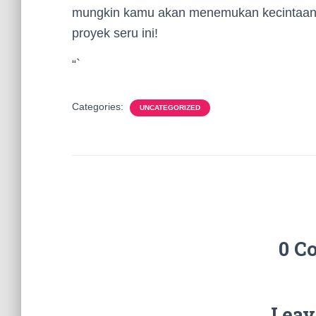
mungkin kamu akan menemukan kecintaan b
proyek seru ini!
“`
Categories:
UNCATEGORIZED
0 C
Leav