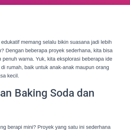
edukatif memang selalu bikin suasana jadi lebih
n? Dengan beberapa proyek sederhana, kita bisa
penuh warna. Yuk, kita eksplorasi beberapa ide
i di rumah, baik untuk anak-anak maupun orang
a kecil.
gan Baking Soda dan
ung berapi mini? Proyek yang satu ini sederhana