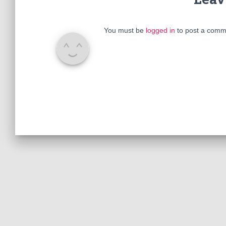
You must be
logged in
to post a comm