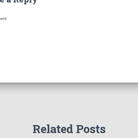
ent.
Related Posts