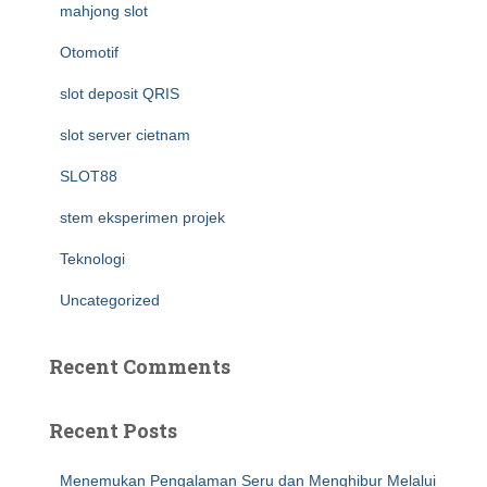
mahjong slot
Otomotif
slot deposit QRIS
slot server cietnam
SLOT88
stem eksperimen projek
Teknologi
Uncategorized
Recent Comments
Recent Posts
Menemukan Pengalaman Seru dan Menghibur Melalui