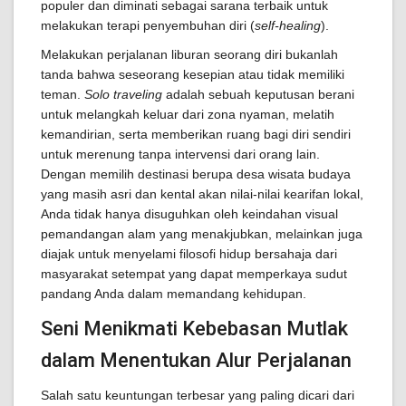
populer dan diminati sebagai sarana terbaik untuk
melakukan terapi penyembuhan diri (
self-healing
).
Melakukan perjalanan liburan seorang diri bukanlah
tanda bahwa seseorang kesepian atau tidak memiliki
teman.
Solo traveling
adalah sebuah keputusan berani
untuk melangkah keluar dari zona nyaman, melatih
kemandirian, serta memberikan ruang bagi diri sendiri
untuk merenung tanpa intervensi dari orang lain.
Dengan memilih destinasi berupa desa wisata budaya
yang masih asri dan kental akan nilai-nilai kearifan lokal,
Anda tidak hanya disuguhkan oleh keindahan visual
pemandangan alam yang menakjubkan, melainkan juga
diajak untuk menyelami filosofi hidup bersahaja dari
masyarakat setempat yang dapat memperkaya sudut
pandang Anda dalam memandang kehidupan.
Seni Menikmati Kebebasan Mutlak
dalam Menentukan Alur Perjalanan
Salah satu keuntungan terbesar yang paling dicari dari