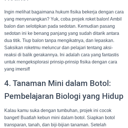
Ingin melihat bagaimana hukum fisika bekerja dengan cara
yang menyenangkan? Yuk, coba projek roket balon! Ambil
balon dan selotipkan pada sedotan. Kemudian pasang
sedotan ini ke benang panjang yang sudah ditarik antara
dua titik. Tiup balon tanpa mengikatnya, dan lepaskan.
Saksikan roketmu meluncur dan pelajari tentang aksi-
reaksi di balik gerakannya. Ini adalah cara yang fantastis
untuk mengeksplorasi prinsip-prinsip fisika dengan cara
yang imersif!
4. Tanaman Mini dalam Botol:
Pembelajaran Biologi yang Hidup
Kalau kamu suka dengan tumbuhan, projek ini cocok
banget! Buatlah kebun mini dalam botol. Siapkan botol
transparan, tanah, dan biji-bijian tanaman. Setelah