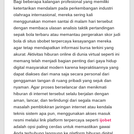
Bagi beberapa kalangan profesional yang memiliki
ketertarikan mendalam pada perkembangan industri
olahraga internasional, mereka sering kali
menggunakan momen santai di malam hari tersebut
dengan membaca ulasan analisis taktik pertandingan
sepak bola terbaru atau memantau pergerakan skor judi
bola di situs sbobet terpercaya kesayangan mereka
agar tetap mendapatkan informasi bursa terkini yang
akurat. Aktivitas hiburan online di dunia virtual seperti ini
memang telah menjadi bagian penting dari gaya hidup
digital masyarakat modern karena kepraktisannya yang
dapat diakses dari mana saja secara personal dari
genggaman tangan di ruang pribadi yang sejuk dan
nyaman. Agar proses berselancar dan menikmati
hiburan di internet tersebut selalu berjalan dengan
aman, lancar, dan terlindungi dari segala macam
masalah pemblokiran jaringan internet atau kendala
teknis sistem apa pun, menggunakan akses masuk
resmi melalui link platform terpercaya seperti
ijobet
adalah opsi paling cerdas untuk memastikan gawai
Anda terhubung langsung ke platform hiburan digital