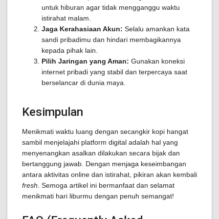
untuk hiburan agar tidak mengganggu waktu
istirahat malam.
Jaga Kerahasiaan Akun:
Selalu amankan kata
sandi pribadimu dan hindari membagikannya
kepada pihak lain.
Pilih Jaringan yang Aman:
Gunakan koneksi
internet pribadi yang stabil dan terpercaya saat
berselancar di dunia maya.
Kesimpulan
Menikmati waktu luang dengan secangkir kopi hangat
sambil menjelajahi platform digital adalah hal yang
menyenangkan asalkan dilakukan secara bijak dan
bertanggung jawab. Dengan menjaga keseimbangan
antara aktivitas online dan istirahat, pikiran akan kembali
fresh
. Semoga artikel ini bermanfaat dan selamat
menikmati hari liburmu dengan penuh semangat!