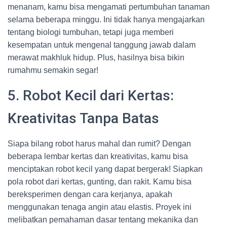
menanam, kamu bisa mengamati pertumbuhan tanaman
selama beberapa minggu. Ini tidak hanya mengajarkan
tentang biologi tumbuhan, tetapi juga memberi
kesempatan untuk mengenal tanggung jawab dalam
merawat makhluk hidup. Plus, hasilnya bisa bikin
rumahmu semakin segar!
5. Robot Kecil dari Kertas:
Kreativitas Tanpa Batas
Siapa bilang robot harus mahal dan rumit? Dengan
beberapa lembar kertas dan kreativitas, kamu bisa
menciptakan robot kecil yang dapat bergerak! Siapkan
pola robot dari kertas, gunting, dan rakit. Kamu bisa
bereksperimen dengan cara kerjanya, apakah
menggunakan tenaga angin atau elastis. Proyek ini
melibatkan pemahaman dasar tentang mekanika dan