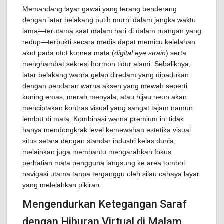
Memandang layar gawai yang terang benderang
dengan latar belakang putih murni dalam jangka waktu
lama—terutama saat malam hari di dalam ruangan yang
redup—terbukti secara medis dapat memicu kelelahan
akut pada otot kornea mata (
digital eye strain
) serta
menghambat sekresi hormon tidur alami. Sebaliknya,
latar belakang warna gelap diredam yang dipadukan
dengan pendaran warna aksen yang mewah seperti
kuning emas, merah menyala, atau hijau neon akan
menciptakan kontras visual yang sangat tajam namun
lembut di mata. Kombinasi warna premium ini tidak
hanya mendongkrak level kemewahan estetika visual
situs setara dengan standar industri kelas dunia,
melainkan juga membantu mengarahkan fokus
perhatian mata pengguna langsung ke area tombol
navigasi utama tanpa terganggu oleh silau cahaya layar
yang melelahkan pikiran.
Mengendurkan Ketegangan Saraf
dengan Hiburan Virtual di Malam