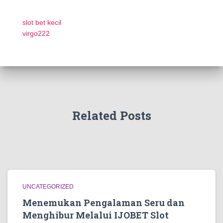
slot bet kecil
virgo222
Related Posts
UNCATEGORIZED
Menemukan Pengalaman Seru dan
Menghibur Melalui IJOBET Slot