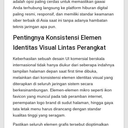
adalah opsi paling cerdas untuk memastikan gawai
Anda terhubung langsung ke platform hiburan digital
paling resmi, responsif, dan memiliki standar keamanan
siber terbaik di Asia saat ini tanpa adanya hambatan
teknis jaringan apa pun.
Pentingnya Konsistensi Elemen
Identitas Visual Lintas Perangkat
Keberhasilan sebuah desain UI komersial berskala
internasional tidak hanya diukur dari seberapa indahnya
tampilan halaman depan saat first time dibuka,
melainkan dari konsistensi elemen identitas visual yang
diterapkan di seluruh jaringan sistem secara
berkesinambungan. Elemen-elemen mikro seperti ikon
favicon yang muncul pada tab peramban internet,
penempatan logo brand di sudut halaman, hingga gaya
tata letak menu harus dirancang dengan standar
kualitas tinggi yang seragam.
Pastikan seluruh elemen grafis tersebut dioptimalkan