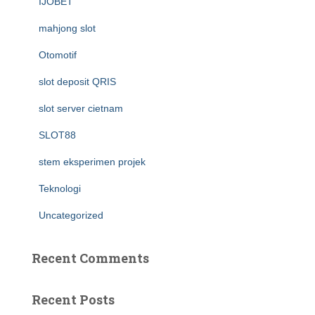
IJOBET
mahjong slot
Otomotif
slot deposit QRIS
slot server cietnam
SLOT88
stem eksperimen projek
Teknologi
Uncategorized
Recent Comments
Recent Posts