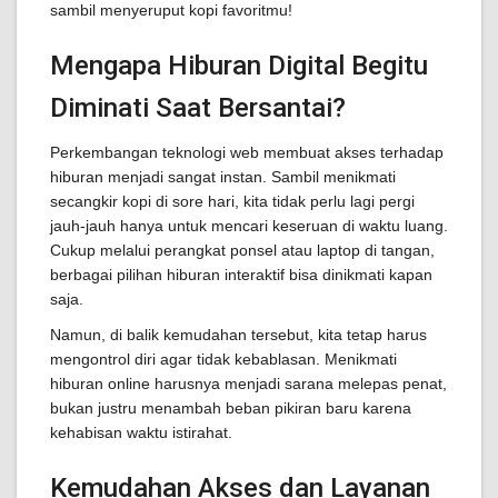
sambil menyeruput kopi favoritmu!
Mengapa Hiburan Digital Begitu
Diminati Saat Bersantai?
Perkembangan teknologi web membuat akses terhadap
hiburan menjadi sangat instan. Sambil menikmati
secangkir kopi di sore hari, kita tidak perlu lagi pergi
jauh-jauh hanya untuk mencari keseruan di waktu luang.
Cukup melalui perangkat ponsel atau laptop di tangan,
berbagai pilihan hiburan interaktif bisa dinikmati kapan
saja.
Namun, di balik kemudahan tersebut, kita tetap harus
mengontrol diri agar tidak kebablasan. Menikmati
hiburan online harusnya menjadi sarana melepas penat,
bukan justru menambah beban pikiran baru karena
kehabisan waktu istirahat.
Kemudahan Akses dan Layanan