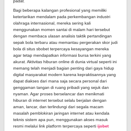
padat.
Bagi beberapa kalangan profesional yang memiliki
ketertarikan mendalam pada perkembangan industri
olahraga internasional, mereka sering kali
menggunakan momen santai di malam hari tersebut
dengan membaca ulasan analisis taktik pertandingan
sepak bola terbaru atau memantau pergerakan skor judi
bola di situs sbobet terpercaya kesayangan mereka
agar tetap mendapatkan informasi bursa terkini yang
akurat. Aktivitas hiburan online di dunia virtual seperti ini
memang telah menjadi bagian penting dari gaya hidup
digital masyarakat modern karena kepraktisannya yang
dapat diakses dari mana saja secara personal dari
genggaman tangan di ruang pribadi yang sejuk dan
nyaman. Agar proses berselancar dan menikmati
hiburan di internet tersebut selalu berjalan dengan
aman, lancar, dan terlindungi dari segala macam
masalah pemblokiran jaringan internet atau kendala
teknis sistem apa pun, menggunakan akses masuk
resmi melalui link platform terpercaya seperti
ijobet