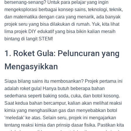
bersenang-senang? Untuk para pelajar yang ingin
mengeksplorasi berbagai konsep sains, teknologi, teknik,
dan matematika dengan cara yang menarik, ada banyak
projek seru yang bisa dilakukan di rumah. Yuk, kita lihat
lima projek DIY edukatif yang bisa bikin kalian meraih
bintang di langit STEM!
1. Roket Gula: Peluncuran yang
Mengasyikkan
Siapa bilang sains itu membosankan? Projek pertama ini
adalah roket gula! Hanya butuh beberapa bahan
sederhana seperti baking soda, cuka, dan botol kosong.
Saat kedua bahan bercampur, kalian akan melihat reaksi
kimia yang menghasilkan gas dan menyebabkan botol
‘meledak’ ke atas. Selain seru, projek ini mengajarkan
tentang reaksi kimia dan prinsip dasar fisika. Pastikan kita