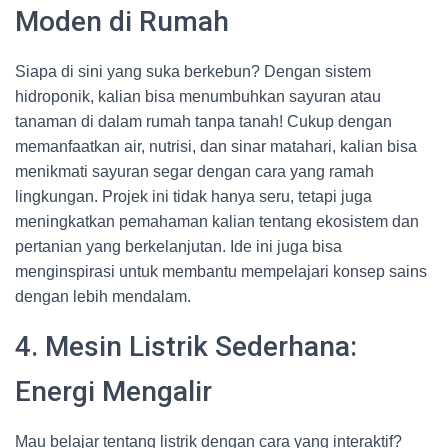
Moden di Rumah
Siapa di sini yang suka berkebun? Dengan sistem
hidroponik, kalian bisa menumbuhkan sayuran atau
tanaman di dalam rumah tanpa tanah! Cukup dengan
memanfaatkan air, nutrisi, dan sinar matahari, kalian bisa
menikmati sayuran segar dengan cara yang ramah
lingkungan. Projek ini tidak hanya seru, tetapi juga
meningkatkan pemahaman kalian tentang ekosistem dan
pertanian yang berkelanjutan. Ide ini juga bisa
menginspirasi untuk membantu mempelajari konsep sains
dengan lebih mendalam.
4. Mesin Listrik Sederhana:
Energi Mengalir
Mau belajar tentang listrik dengan cara yang interaktif?