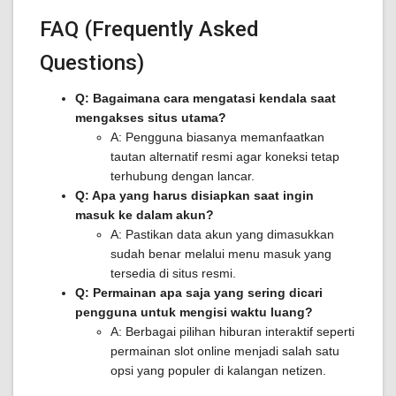
FAQ (Frequently Asked
Questions)
Q: Bagaimana cara mengatasi kendala saat
mengakses situs utama?
A: Pengguna biasanya memanfaatkan
tautan alternatif resmi agar koneksi tetap
terhubung dengan lancar.
Q: Apa yang harus disiapkan saat ingin
masuk ke dalam akun?
A: Pastikan data akun yang dimasukkan
sudah benar melalui menu masuk yang
tersedia di situs resmi.
Q: Permainan apa saja yang sering dicari
pengguna untuk mengisi waktu luang?
A: Berbagai pilihan hiburan interaktif seperti
permainan slot online menjadi salah satu
opsi yang populer di kalangan netizen.