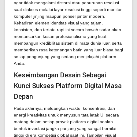
agar tidak mengalami distorsi atau penurunan resolusi
saat diakses melalui layar resolusi tinggi seperti monitor
komputer jinjing maupun ponsel pintar modern.
Kehadiran elemen identitas visual yang tajam,
konsisten, dan tertata rapi ini secara bawah sadar akan
memancarkan kesan profesionalisme yang kuat,
membangun kredibilitas sistem di mata dunia luar, serta
memberikan rasa ketenangan batin yang luar biasa bagi
setiap pengunjung yang sedang menjelajahi platform
Anda.
Keseimbangan Desain Sebagai
Kunci Sukses Platform Digital Masa
Depan
Pada akhirnya, meluangkan waktu, konsentrasi, dan
energi kreativitas untuk menyusun tata letak UI secara
matang dalam setiap proyek platform digital adalah
bentuk investasi jangka panjang yang sangat bernilai
tinggi di era kompetisi global saat ini. Tampilan visual