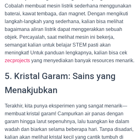
Cobalah membuat mesin listrik sederhana menggunakan
baterai, kawat tembaga, dan magnet. Dengan mengikuti
langkah-langkah yang sederhana, kalian bisa melihat
bagaimana aliran listrik dapat menggerakkan sebuah
objek. Percayalah, saat melihat mesin ini bekerja,
semangat kalian untuk belajar STEM pasti akan
meningkat! Untuk panduan lengkapnya, kalian bisa cek
zecprojects
yang menyediakan banyak resources menarik.
5. Kristal Garam: Sains yang
Menakjubkan
Terakhir, kita punya eksperimen yang sangat menarik—
membuat kristal garam! Campurkan air panas dengan
garam hingga larut sepenuhnya, lalu tuangkan ke dalam
wadah dan biarkan selama beberapa hari. Tanpa disadari,
kalian akan melihat kristal kecil yang cantik tumbuh di