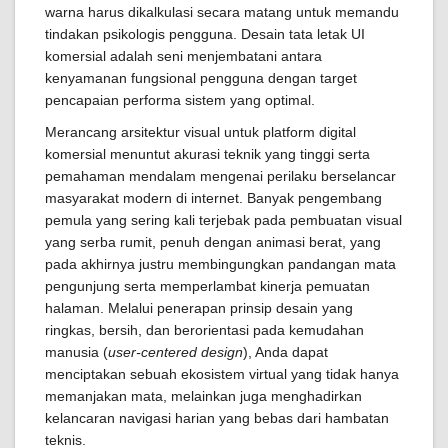
warna harus dikalkulasi secara matang untuk memandu
tindakan psikologis pengguna. Desain tata letak UI
komersial adalah seni menjembatani antara
kenyamanan fungsional pengguna dengan target
pencapaian performa sistem yang optimal.
Merancang arsitektur visual untuk platform digital
komersial menuntut akurasi teknik yang tinggi serta
pemahaman mendalam mengenai perilaku berselancar
masyarakat modern di internet. Banyak pengembang
pemula yang sering kali terjebak pada pembuatan visual
yang serba rumit, penuh dengan animasi berat, yang
pada akhirnya justru membingungkan pandangan mata
pengunjung serta memperlambat kinerja pemuatan
halaman. Melalui penerapan prinsip desain yang
ringkas, bersih, dan berorientasi pada kemudahan
manusia (
user-centered design
), Anda dapat
menciptakan sebuah ekosistem virtual yang tidak hanya
memanjakan mata, melainkan juga menghadirkan
kelancaran navigasi harian yang bebas dari hambatan
teknis.