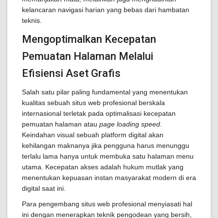
kelancaran navigasi harian yang bebas dari hambatan
teknis.
Mengoptimalkan Kecepatan
Pemuatan Halaman Melalui
Efisiensi Aset Grafis
Salah satu pilar paling fundamental yang menentukan
kualitas sebuah situs web profesional berskala
internasional terletak pada optimalisasi kecepatan
pemuatan halaman atau
page loading speed
.
Keindahan visual sebuah platform digital akan
kehilangan maknanya jika pengguna harus menunggu
terlalu lama hanya untuk membuka satu halaman menu
utama. Kecepatan akses adalah hukum mutlak yang
menentukan kepuasan instan masyarakat modern di era
digital saat ini.
Para pengembang situs web profesional menyiasati hal
ini dengan menerapkan teknik pengodean yang bersih,