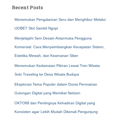
Recent Posts
Menemukan Pengalaman Seru dan Menghibur Melalui
IJOBET Slot Sambil Ngopi
Menjelajahi Seni Desain Antarmuka Pengguna
Komersial: Cara Menyeimbangkan Kecepatan Sistem,
Estetika Mewah, dan Keamanan Siber
Menemukan Kedamaian Pikiran Lewat Tren Wisata
Solo Traveling ke Desa Wisata Budaya
Eksplorasi Tema Populer dalam Dunia Permainan
Gulungan Digital yang Memikat Netizen
OKTO88 dan Pentingnya Kehadiran Digital yang
Konsisten agar Lebih Mudah Dikenali Pengunjung