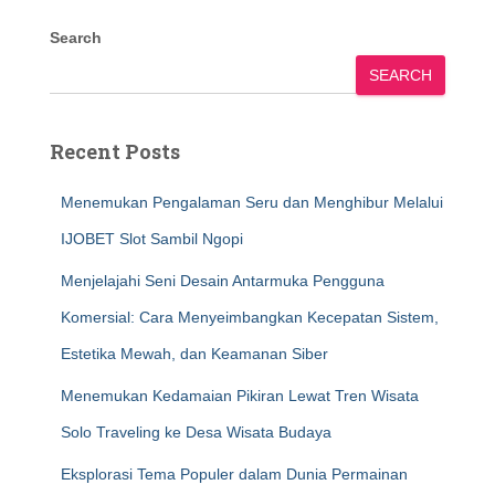
Search
SEARCH
Recent Posts
Menemukan Pengalaman Seru dan Menghibur Melalui
IJOBET Slot Sambil Ngopi
Menjelajahi Seni Desain Antarmuka Pengguna
Komersial: Cara Menyeimbangkan Kecepatan Sistem,
Estetika Mewah, dan Keamanan Siber
Menemukan Kedamaian Pikiran Lewat Tren Wisata
Solo Traveling ke Desa Wisata Budaya
Eksplorasi Tema Populer dalam Dunia Permainan