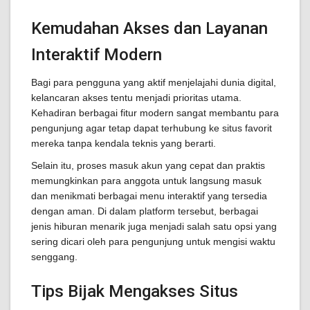
Kemudahan Akses dan Layanan
Interaktif Modern
Bagi para pengguna yang aktif menjelajahi dunia digital,
kelancaran akses tentu menjadi prioritas utama.
Kehadiran berbagai fitur modern sangat membantu para
pengunjung agar tetap dapat terhubung ke situs favorit
mereka tanpa kendala teknis yang berarti.
Selain itu, proses masuk akun yang cepat dan praktis
memungkinkan para anggota untuk langsung masuk
dan menikmati berbagai menu interaktif yang tersedia
dengan aman. Di dalam platform tersebut, berbagai
jenis hiburan menarik juga menjadi salah satu opsi yang
sering dicari oleh para pengunjung untuk mengisi waktu
senggang.
Tips Bijak Mengakses Situs