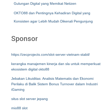
Gulungan Digital yang Memikat Netizen
OKTO88 dan Pentingnya Kehadiran Digital yang
Konsisten agar Lebih Mudah Dikenali Pengunjung
Sponsor
https://zecprojects.com/slot-server-vietnam-stabil/
kerangka manajemen kinerja dan sla untuk memperkuat
ekosistem digital okto88
Jebakan Likuiditas: Analisis Matematis dan Ekonomi
Perilaku di Balik Sistem Bonus Turnover dalam Industri
iGaming
situs slot server jepang
mio88 slot