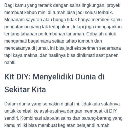
Bagi kamu yang tertarik dengan sains lingkungan, proyek
membuat kebun mini di rumah bisa jadi solusi terbaik.
Menanam sayuran atau bunga tidak hanya memberi kamu
pengalaman yang tak terlupakan, tetapi juga mengajarkan
tentang tahapan pertumbuhan tanaman. Cobalah untuk
mengamati bagaimana setiap tahap tumbuh dan
mencatatnya di jurnal. Ini bisa jadi eksperimen sederhana
tapi kaya makna, dan hasilnya bisa dinikmati saat panen
nanti!
Kit DIY: Menyelidiki Dunia di
Sekitar Kita
Dalam dunia yang semakin digital ini, tidak ada salahnya
untuk kembali ke asal-usulnya dengan membuat kit DIY
sendiri. Kombinasi alat-alat sains dan barang-barang yang
kamu miliki bisa membuat kegiatan belajar di rumah