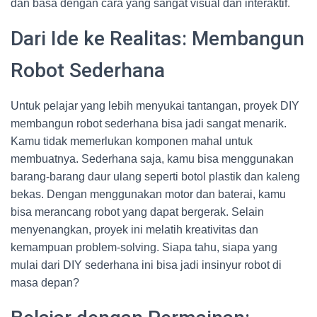
dan basa dengan cara yang sangat visual dan interaktif.
Dari Ide ke Realitas: Membangun
Robot Sederhana
Untuk pelajar yang lebih menyukai tantangan, proyek DIY
membangun robot sederhana bisa jadi sangat menarik.
Kamu tidak memerlukan komponen mahal untuk
membuatnya. Sederhana saja, kamu bisa menggunakan
barang-barang daur ulang seperti botol plastik dan kaleng
bekas. Dengan menggunakan motor dan baterai, kamu
bisa merancang robot yang dapat bergerak. Selain
menyenangkan, proyek ini melatih kreativitas dan
kemampuan problem-solving. Siapa tahu, siapa yang
mulai dari DIY sederhana ini bisa jadi insinyur robot di
masa depan?