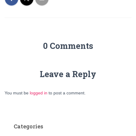
0 Comments
Leave a Reply
You must be
logged in
to post a comment.
Categories