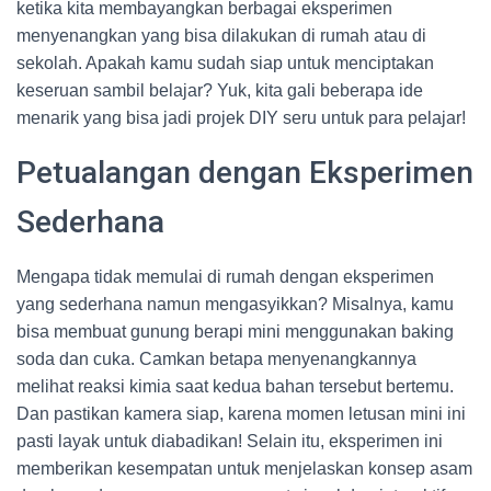
ketika kita membayangkan berbagai eksperimen
menyenangkan yang bisa dilakukan di rumah atau di
sekolah. Apakah kamu sudah siap untuk menciptakan
keseruan sambil belajar? Yuk, kita gali beberapa ide
menarik yang bisa jadi projek DIY seru untuk para pelajar!
Petualangan dengan Eksperimen
Sederhana
Mengapa tidak memulai di rumah dengan eksperimen
yang sederhana namun mengasyikkan? Misalnya, kamu
bisa membuat gunung berapi mini menggunakan baking
soda dan cuka. Camkan betapa menyenangkannya
melihat reaksi kimia saat kedua bahan tersebut bertemu.
Dan pastikan kamera siap, karena momen letusan mini ini
pasti layak untuk diabadikan! Selain itu, eksperimen ini
memberikan kesempatan untuk menjelaskan konsep asam