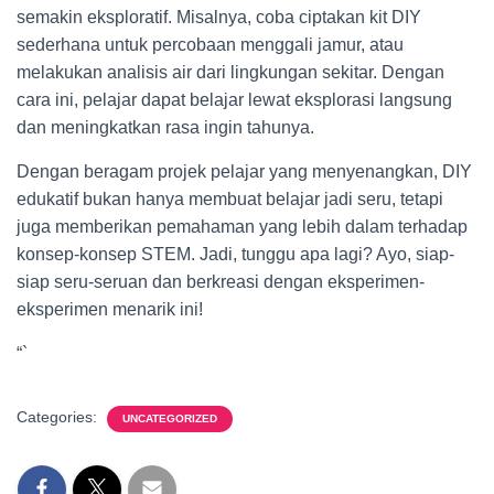
semakin eksploratif. Misalnya, coba ciptakan kit DIY
sederhana untuk percobaan menggali jamur, atau
melakukan analisis air dari lingkungan sekitar. Dengan
cara ini, pelajar dapat belajar lewat eksplorasi langsung
dan meningkatkan rasa ingin tahunya.
Dengan beragam projek pelajar yang menyenangkan, DIY
edukatif bukan hanya membuat belajar jadi seru, tetapi
juga memberikan pemahaman yang lebih dalam terhadap
konsep-konsep STEM. Jadi, tunggu apa lagi? Ayo, siap-
siap seru-seruan dan berkreasi dengan eksperimen-
eksperimen menarik ini!
“`
Categories:
UNCATEGORIZED