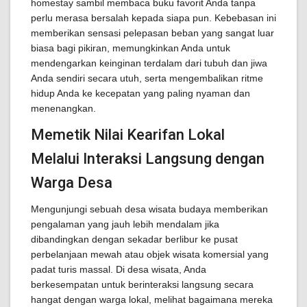
homestay sambil membaca buku favorit Anda tanpa
perlu merasa bersalah kepada siapa pun. Kebebasan ini
memberikan sensasi pelepasan beban yang sangat luar
biasa bagi pikiran, memungkinkan Anda untuk
mendengarkan keinginan terdalam dari tubuh dan jiwa
Anda sendiri secara utuh, serta mengembalikan ritme
hidup Anda ke kecepatan yang paling nyaman dan
menenangkan.
Memetik Nilai Kearifan Lokal
Melalui Interaksi Langsung dengan
Warga Desa
Mengunjungi sebuah desa wisata budaya memberikan
pengalaman yang jauh lebih mendalam jika
dibandingkan dengan sekadar berlibur ke pusat
perbelanjaan mewah atau objek wisata komersial yang
padat turis massal. Di desa wisata, Anda
berkesempatan untuk berinteraksi langsung secara
hangat dengan warga lokal, melihat bagaimana mereka