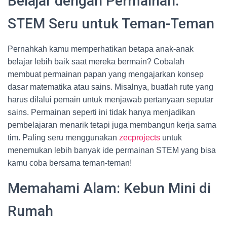
Belajar dengan Permainan:
STEM Seru untuk Teman-Teman
Pernahkah kamu memperhatikan betapa anak-anak
belajar lebih baik saat mereka bermain? Cobalah
membuat permainan papan yang mengajarkan konsep
dasar matematika atau sains. Misalnya, buatlah rute yang
harus dilalui pemain untuk menjawab pertanyaan seputar
sains. Permainan seperti ini tidak hanya menjadikan
pembelajaran menarik tetapi juga membangun kerja sama
tim. Paling seru menggunakan
zecprojects
untuk
menemukan lebih banyak ide permainan STEM yang bisa
kamu coba bersama teman-teman!
Memahami Alam: Kebun Mini di
Rumah