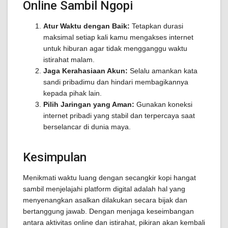
Online Sambil Ngopi
Atur Waktu dengan Baik:
Tetapkan durasi
maksimal setiap kali kamu mengakses internet
untuk hiburan agar tidak mengganggu waktu
istirahat malam.
Jaga Kerahasiaan Akun:
Selalu amankan kata
sandi pribadimu dan hindari membagikannya
kepada pihak lain.
Pilih Jaringan yang Aman:
Gunakan koneksi
internet pribadi yang stabil dan terpercaya saat
berselancar di dunia maya.
Kesimpulan
Menikmati waktu luang dengan secangkir kopi hangat
sambil menjelajahi platform digital adalah hal yang
menyenangkan asalkan dilakukan secara bijak dan
bertanggung jawab. Dengan menjaga keseimbangan
antara aktivitas online dan istirahat, pikiran akan kembali