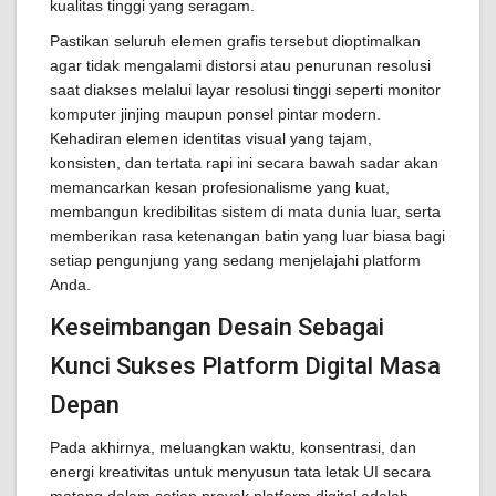
kualitas tinggi yang seragam.
Pastikan seluruh elemen grafis tersebut dioptimalkan
agar tidak mengalami distorsi atau penurunan resolusi
saat diakses melalui layar resolusi tinggi seperti monitor
komputer jinjing maupun ponsel pintar modern.
Kehadiran elemen identitas visual yang tajam,
konsisten, dan tertata rapi ini secara bawah sadar akan
memancarkan kesan profesionalisme yang kuat,
membangun kredibilitas sistem di mata dunia luar, serta
memberikan rasa ketenangan batin yang luar biasa bagi
setiap pengunjung yang sedang menjelajahi platform
Anda.
Keseimbangan Desain Sebagai
Kunci Sukses Platform Digital Masa
Depan
Pada akhirnya, meluangkan waktu, konsentrasi, dan
energi kreativitas untuk menyusun tata letak UI secara