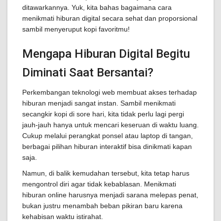
ditawarkannya. Yuk, kita bahas bagaimana cara
menikmati hiburan digital secara sehat dan proporsional
sambil menyeruput kopi favoritmu!
Mengapa Hiburan Digital Begitu
Diminati Saat Bersantai?
Perkembangan teknologi web membuat akses terhadap
hiburan menjadi sangat instan. Sambil menikmati
secangkir kopi di sore hari, kita tidak perlu lagi pergi
jauh-jauh hanya untuk mencari keseruan di waktu luang.
Cukup melalui perangkat ponsel atau laptop di tangan,
berbagai pilihan hiburan interaktif bisa dinikmati kapan
saja.
Namun, di balik kemudahan tersebut, kita tetap harus
mengontrol diri agar tidak kebablasan. Menikmati
hiburan online harusnya menjadi sarana melepas penat,
bukan justru menambah beban pikiran baru karena
kehabisan waktu istirahat.