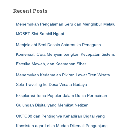
Recent Posts
Menemukan Pengalaman Seru dan Menghibur Melalui
IJOBET Slot Sambil Ngopi
Menjelajahi Seni Desain Antarmuka Pengguna
Komersial: Cara Menyeimbangkan Kecepatan Sistem,
Estetika Mewah, dan Keamanan Siber
Menemukan Kedamaian Pikiran Lewat Tren Wisata
Solo Traveling ke Desa Wisata Budaya
Eksplorasi Tema Populer dalam Dunia Permainan
Gulungan Digital yang Memikat Netizen
OKTO88 dan Pentingnya Kehadiran Digital yang
Konsisten agar Lebih Mudah Dikenali Pengunjung