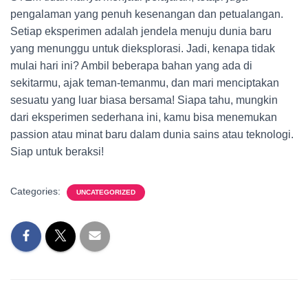
pengalaman yang penuh kesenangan dan petualangan.
Setiap eksperimen adalah jendela menuju dunia baru
yang menunggu untuk dieksplorasi. Jadi, kenapa tidak
mulai hari ini? Ambil beberapa bahan yang ada di
sekitarmu, ajak teman-temanmu, dan mari menciptakan
sesuatu yang luar biasa bersama! Siapa tahu, mungkin
dari eksperimen sederhana ini, kamu bisa menemukan
passion atau minat baru dalam dunia sains atau teknologi.
Siap untuk beraksi!
Categories:
UNCATEGORIZED