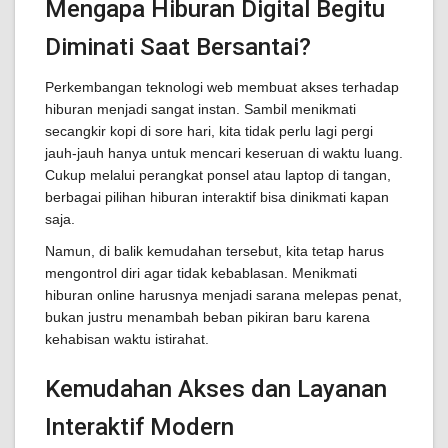
Mengapa Hiburan Digital Begitu
Diminati Saat Bersantai?
Perkembangan teknologi web membuat akses terhadap
hiburan menjadi sangat instan. Sambil menikmati
secangkir kopi di sore hari, kita tidak perlu lagi pergi
jauh-jauh hanya untuk mencari keseruan di waktu luang.
Cukup melalui perangkat ponsel atau laptop di tangan,
berbagai pilihan hiburan interaktif bisa dinikmati kapan
saja.
Namun, di balik kemudahan tersebut, kita tetap harus
mengontrol diri agar tidak kebablasan. Menikmati
hiburan online harusnya menjadi sarana melepas penat,
bukan justru menambah beban pikiran baru karena
kehabisan waktu istirahat.
Kemudahan Akses dan Layanan
Interaktif Modern