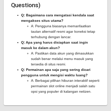
Questions)
Q: Bagaimana cara mengatasi kendala saat
mengakses situs utama?
A: Pengguna biasanya memanfaatkan
tautan alternatif resmi agar koneksi tetap
terhubung dengan lancar.
Q: Apa yang harus disiapkan saat ingin
masuk ke dalam akun?
A: Pastikan data akun yang dimasukkan
sudah benar melalui menu masuk yang
tersedia di situs resmi.
Q: Permainan apa saja yang sering dicari
pengguna untuk mengisi waktu luang?
A: Berbagai pilihan hiburan interaktif seperti
permainan slot online menjadi salah satu
opsi yang populer di kalangan netizen.