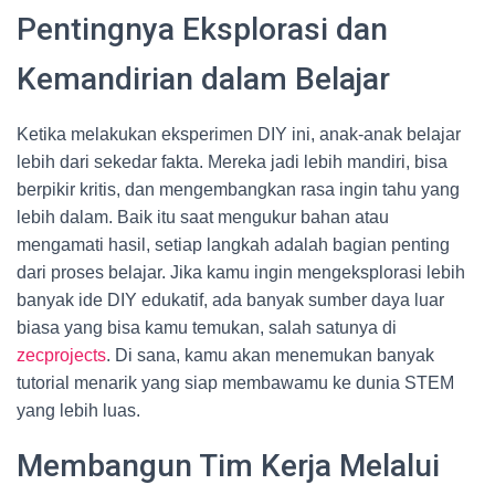
Pentingnya Eksplorasi dan
Kemandirian dalam Belajar
Ketika melakukan eksperimen DIY ini, anak-anak belajar
lebih dari sekedar fakta. Mereka jadi lebih mandiri, bisa
berpikir kritis, dan mengembangkan rasa ingin tahu yang
lebih dalam. Baik itu saat mengukur bahan atau
mengamati hasil, setiap langkah adalah bagian penting
dari proses belajar. Jika kamu ingin mengeksplorasi lebih
banyak ide DIY edukatif, ada banyak sumber daya luar
biasa yang bisa kamu temukan, salah satunya di
zecprojects
. Di sana, kamu akan menemukan banyak
tutorial menarik yang siap membawamu ke dunia STEM
yang lebih luas.
Membangun Tim Kerja Melalui