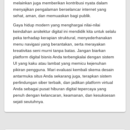
melainkan juga memberikan kontribusi nyata dalam
menyajikan pengalaman berselancar internet yang
sehat, aman, dan memuaskan bagi publik.
Gaya hidup modern yang menghargai nilai-nilai
keindahan arsitektur digital ini mendidik kita untuk selalu
peka terhadap kerapian struktural, menyederhanakan
menu navigasi yang berantakan, serta merayakan
kreativitas seni murni tanpa batas. Jangan biarkan
platform digital bisnis Anda terbengkalai dengan sistem
UI yang kaku atau lambat yang memicu kejenuhan
pikiran pengguna. Mari evaluasi kembali skema desain
antarmuka situs Anda sekarang juga, terapkan sistem
perlindungan siber terbaik, dan jadikan platform virtual
Anda sebagai pusat hiburan digital tepercaya yang
penuh dengan kelancaran, keamanan, dan kesuksesan
sejati seutuhnya.