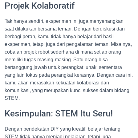
Projek Kolaboratif
Tak hanya sendiri, eksperimen ini juga menyenangkan
saat dilakukan bersama teman. Dengan berdiskusi dan
berbagi peran, kamu tidak hanya belajar dari hasil
eksperimen, tetapi juga dari pengalaman teman. Misalnya,
cobalah projek robot sederhana di mana setiap orang
memiliki tugas masing-masing. Satu orang bisa
bertanggung jawab untuk perangkat lunak, sementara
yang lain fokus pada perangkat kerasnya. Dengan cara ini,
kamu akan merasakan kekuatan kolaborasi dan
komunikasi, yang merupakan kunci sukses dalam bidang
STEM.
Kesimpulan: STEM Itu Seru!
Dengan pendekatan DIY yang kreatif, belajar tentang
STEM tidak hanya menjadi pelajaran, tetapi juga