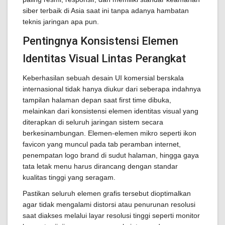
siber terbaik di Asia saat ini tanpa adanya hambatan
teknis jaringan apa pun.
Pentingnya Konsistensi Elemen
Identitas Visual Lintas Perangkat
Keberhasilan sebuah desain UI komersial berskala
internasional tidak hanya diukur dari seberapa indahnya
tampilan halaman depan saat first time dibuka,
melainkan dari konsistensi elemen identitas visual yang
diterapkan di seluruh jaringan sistem secara
berkesinambungan. Elemen-elemen mikro seperti ikon
favicon yang muncul pada tab peramban internet,
penempatan logo brand di sudut halaman, hingga gaya
tata letak menu harus dirancang dengan standar
kualitas tinggi yang seragam.
Pastikan seluruh elemen grafis tersebut dioptimalkan
agar tidak mengalami distorsi atau penurunan resolusi
saat diakses melalui layar resolusi tinggi seperti monitor