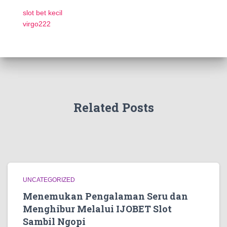
slot bet kecil
virgo222
Related Posts
UNCATEGORIZED
Menemukan Pengalaman Seru dan
Menghibur Melalui IJOBET Slot
Sambil Ngopi