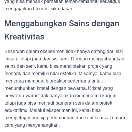
yang bisa menarik perhatian teman-temanmu sekaligus
mengajarkan hukum fisika dasar.
Menggabungkan Sains dengan
Kreativitas
Keseruan dalam eksperimen tidak hanya datang dari sisi
ilmiah, tetapi juga dari sisi seni. Dengan menggabungkan
sains dan seni, kamu bisa menciptakan projek yang
menarik dan memiliki nilai estetika. Misalnya, kamu bisa
mencoba membuat bioreaktor sederhana untuk
menumbuhkan kristal dengan pewarna. Kristal yang
berwarna-warni tidak hanya akan membuatmu kagum,
tetapi juga bisa menjadi pameran seni dalam projek
edukatifmu! Melalui eksperimen ini, kamu bisa
mempelajari prinsip pertumbuhan dan sifat-sifat zat dalam
cara yang menyenangkan.