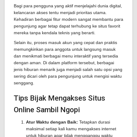
Bagi para pengguna yang aktif menjelajahi dunia digital,
kelancaran akses tentu menjadi prioritas utama.
Kehadiran berbagai fitur modern sangat membantu para
pengunjung agar tetap dapat terhubung ke situs favorit
mereka tanpa kendala teknis yang berarti.
Selain itu, proses masuk akun yang cepat dan praktis
memungkinkan para anggota untuk langsung masuk
dan menikmati berbagai menu interaktif yang tersedia
dengan aman. Di dalam platform tersebut, berbagai
jenis hiburan menarik juga menjadi salah satu opsi yang
sering dicari oleh para pengunjung untuk mengisi waktu
senggang.
Tips Bijak Mengakses Situs
Online Sambil Ngopi
Atur Waktu dengan Baik:
Tetapkan durasi
maksimal setiap kali kamu mengakses internet
untuk hiburan agar tidak mengganggu waktu