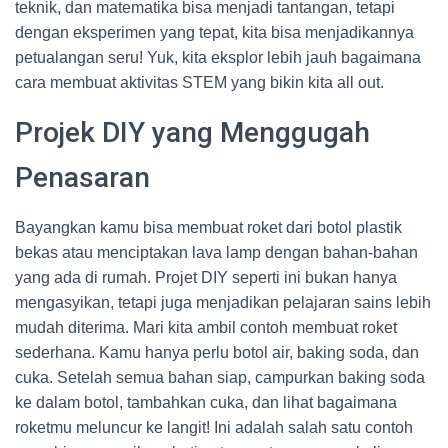
teknik, dan matematika bisa menjadi tantangan, tetapi
dengan eksperimen yang tepat, kita bisa menjadikannya
petualangan seru! Yuk, kita eksplor lebih jauh bagaimana
cara membuat aktivitas STEM yang bikin kita all out.
Projek DIY yang Menggugah
Penasaran
Bayangkan kamu bisa membuat roket dari botol plastik
bekas atau menciptakan lava lamp dengan bahan-bahan
yang ada di rumah. Projet DIY seperti ini bukan hanya
mengasyikan, tetapi juga menjadikan pelajaran sains lebih
mudah diterima. Mari kita ambil contoh membuat roket
sederhana. Kamu hanya perlu botol air, baking soda, dan
cuka. Setelah semua bahan siap, campurkan baking soda
ke dalam botol, tambahkan cuka, dan lihat bagaimana
roketmu meluncur ke langit! Ini adalah salah satu contoh