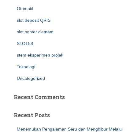
Otomotif
slot deposit QRIS
slot server cietnam
SLOT88
stem eksperimen projek
Teknologi
Uncategorized
Recent Comments
Recent Posts
Menemukan Pengalaman Seru dan Menghibur Melalui