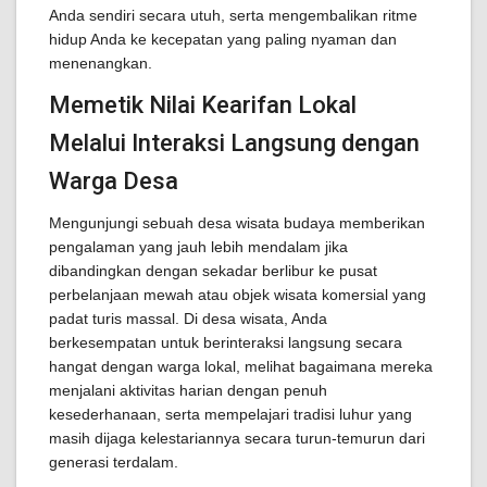
Anda sendiri secara utuh, serta mengembalikan ritme
hidup Anda ke kecepatan yang paling nyaman dan
menenangkan.
Memetik Nilai Kearifan Lokal
Melalui Interaksi Langsung dengan
Warga Desa
Mengunjungi sebuah desa wisata budaya memberikan
pengalaman yang jauh lebih mendalam jika
dibandingkan dengan sekadar berlibur ke pusat
perbelanjaan mewah atau objek wisata komersial yang
padat turis massal. Di desa wisata, Anda
berkesempatan untuk berinteraksi langsung secara
hangat dengan warga lokal, melihat bagaimana mereka
menjalani aktivitas harian dengan penuh
kesederhanaan, serta mempelajari tradisi luhur yang
masih dijaga kelestariannya secara turun-temurun dari
generasi terdalam.