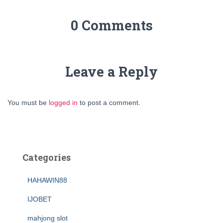
0 Comments
Leave a Reply
You must be
logged in
to post a comment.
Categories
HAHAWIN88
IJOBET
mahjong slot