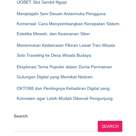
IJOBET Slot Sambil Ngopi
Menjelajahi Seni Desain Antarmuka Pengguna
Komersial: Cara Menyeimbangkan Kecepatan Sistem,
Estetika Mewah, dan Keamanan Siber
Menemukan Kedamaian Pikiran Lewat Tren Wisata
Solo Traveling ke Desa Wisata Budaya
Eksplorasi Tema Populer dalam Dunia Permainan
Gulungan Digital yang Memikat Netizen
OKTO88 dan Pentingnya Kehadiran Digital yang
Konsisten agar Lebih Mudah Dikenali Pengunjung
Search
SEARCH