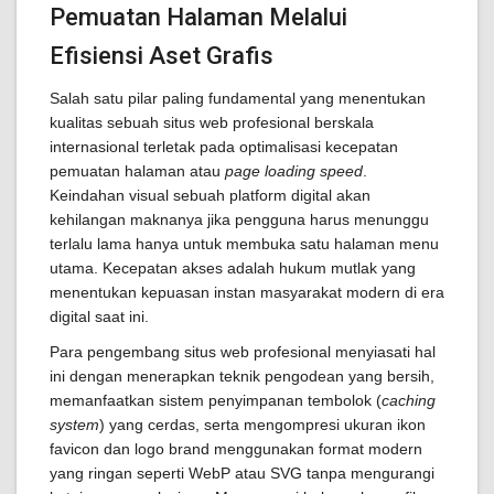
Pemuatan Halaman Melalui
Efisiensi Aset Grafis
Salah satu pilar paling fundamental yang menentukan
kualitas sebuah situs web profesional berskala
internasional terletak pada optimalisasi kecepatan
pemuatan halaman atau
page loading speed
.
Keindahan visual sebuah platform digital akan
kehilangan maknanya jika pengguna harus menunggu
terlalu lama hanya untuk membuka satu halaman menu
utama. Kecepatan akses adalah hukum mutlak yang
menentukan kepuasan instan masyarakat modern di era
digital saat ini.
Para pengembang situs web profesional menyiasati hal
ini dengan menerapkan teknik pengodean yang bersih,
memanfaatkan sistem penyimpanan tembolok (
caching
system
) yang cerdas, serta mengompresi ukuran ikon
favicon dan logo brand menggunakan format modern
yang ringan seperti WebP atau SVG tanpa mengurangi