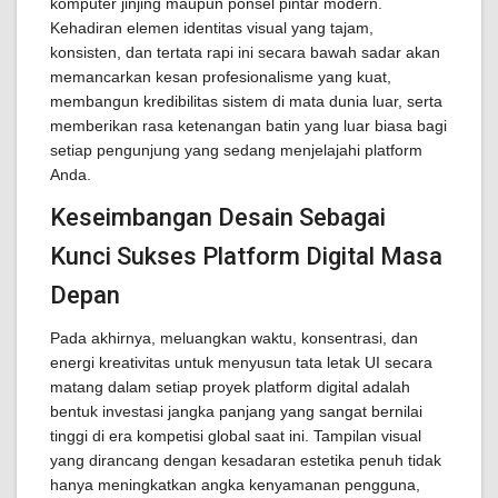
komputer jinjing maupun ponsel pintar modern.
Kehadiran elemen identitas visual yang tajam,
konsisten, dan tertata rapi ini secara bawah sadar akan
memancarkan kesan profesionalisme yang kuat,
membangun kredibilitas sistem di mata dunia luar, serta
memberikan rasa ketenangan batin yang luar biasa bagi
setiap pengunjung yang sedang menjelajahi platform
Anda.
Keseimbangan Desain Sebagai
Kunci Sukses Platform Digital Masa
Depan
Pada akhirnya, meluangkan waktu, konsentrasi, dan
energi kreativitas untuk menyusun tata letak UI secara
matang dalam setiap proyek platform digital adalah
bentuk investasi jangka panjang yang sangat bernilai
tinggi di era kompetisi global saat ini. Tampilan visual
yang dirancang dengan kesadaran estetika penuh tidak
hanya meningkatkan angka kenyamanan pengguna,