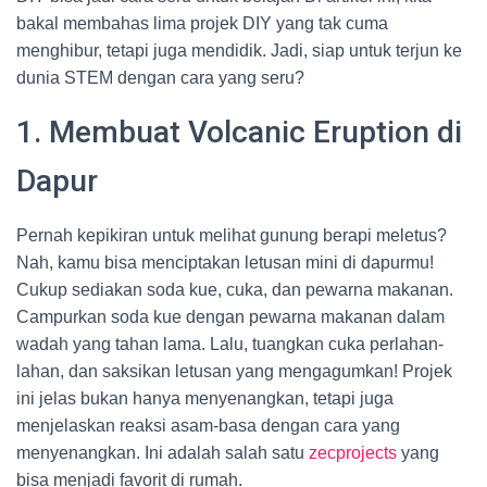
bakal membahas lima projek DIY yang tak cuma
menghibur, tetapi juga mendidik. Jadi, siap untuk terjun ke
dunia STEM dengan cara yang seru?
1. Membuat Volcanic Eruption di
Dapur
Pernah kepikiran untuk melihat gunung berapi meletus?
Nah, kamu bisa menciptakan letusan mini di dapurmu!
Cukup sediakan soda kue, cuka, dan pewarna makanan.
Campurkan soda kue dengan pewarna makanan dalam
wadah yang tahan lama. Lalu, tuangkan cuka perlahan-
lahan, dan saksikan letusan yang mengagumkan! Projek
ini jelas bukan hanya menyenangkan, tetapi juga
menjelaskan reaksi asam-basa dengan cara yang
menyenangkan. Ini adalah salah satu
zecprojects
yang
bisa menjadi favorit di rumah.