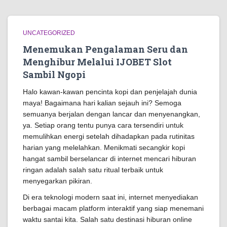
UNCATEGORIZED
Menemukan Pengalaman Seru dan
Menghibur Melalui IJOBET Slot
Sambil Ngopi
Halo kawan-kawan pencinta kopi dan penjelajah dunia
maya! Bagaimana hari kalian sejauh ini? Semoga
semuanya berjalan dengan lancar dan menyenangkan,
ya. Setiap orang tentu punya cara tersendiri untuk
memulihkan energi setelah dihadapkan pada rutinitas
harian yang melelahkan. Menikmati secangkir kopi
hangat sambil berselancar di internet mencari hiburan
ringan adalah salah satu ritual terbaik untuk
menyegarkan pikiran.
Di era teknologi modern saat ini, internet menyediakan
berbagai macam platform interaktif yang siap menemani
waktu santai kita. Salah satu destinasi hiburan online