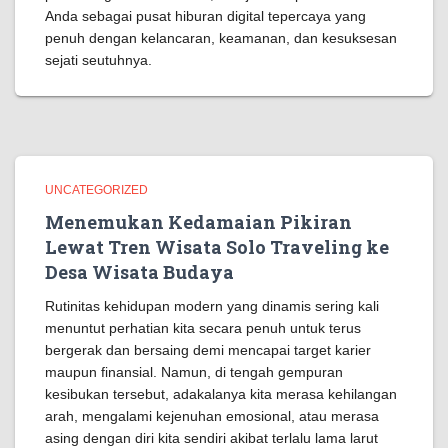
Anda sebagai pusat hiburan digital tepercaya yang
penuh dengan kelancaran, keamanan, dan kesuksesan
sejati seutuhnya.
UNCATEGORIZED
Menemukan Kedamaian Pikiran
Lewat Tren Wisata Solo Traveling ke
Desa Wisata Budaya
Rutinitas kehidupan modern yang dinamis sering kali
menuntut perhatian kita secara penuh untuk terus
bergerak dan bersaing demi mencapai target karier
maupun finansial. Namun, di tengah gempuran
kesibukan tersebut, adakalanya kita merasa kehilangan
arah, mengalami kejenuhan emosional, atau merasa
asing dengan diri kita sendiri akibat terlalu lama larut