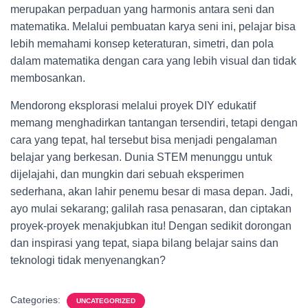
merupakan perpaduan yang harmonis antara seni dan
matematika. Melalui pembuatan karya seni ini, pelajar bisa
lebih memahami konsep keteraturan, simetri, dan pola
dalam matematika dengan cara yang lebih visual dan tidak
membosankan.
Mendorong eksplorasi melalui proyek DIY edukatif
memang menghadirkan tantangan tersendiri, tetapi dengan
cara yang tepat, hal tersebut bisa menjadi pengalaman
belajar yang berkesan. Dunia STEM menunggu untuk
dijelajahi, dan mungkin dari sebuah eksperimen
sederhana, akan lahir penemu besar di masa depan. Jadi,
ayo mulai sekarang; galilah rasa penasaran, dan ciptakan
proyek-proyek menakjubkan itu! Dengan sedikit dorongan
dan inspirasi yang tepat, siapa bilang belajar sains dan
teknologi tidak menyenangkan?
Categories:
UNCATEGORIZED