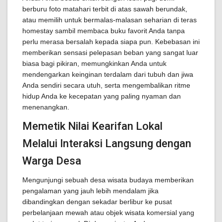
berburu foto matahari terbit di atas sawah berundak,
atau memilih untuk bermalas-malasan seharian di teras
homestay sambil membaca buku favorit Anda tanpa
perlu merasa bersalah kepada siapa pun. Kebebasan ini
memberikan sensasi pelepasan beban yang sangat luar
biasa bagi pikiran, memungkinkan Anda untuk
mendengarkan keinginan terdalam dari tubuh dan jiwa
Anda sendiri secara utuh, serta mengembalikan ritme
hidup Anda ke kecepatan yang paling nyaman dan
menenangkan.
Memetik Nilai Kearifan Lokal
Melalui Interaksi Langsung dengan
Warga Desa
Mengunjungi sebuah desa wisata budaya memberikan
pengalaman yang jauh lebih mendalam jika
dibandingkan dengan sekadar berlibur ke pusat
perbelanjaan mewah atau objek wisata komersial yang