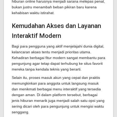
hiburan online harusnya menjadi sarana melepas penat,
bukan justru menambah beban pikiran baru karena
kehabisan waktu istirahat.
Kemudahan Akses dan Layanan
Interaktif Modern
Bagi para pengguna yang aktif menjelajahi dunia digital,
kelancaran akses tentu menjadi prioritas utama.
Kehadiran berbagai fitur modern sangat membantu para
pengunjung agar tetap dapat terhubung ke situs favorit
mereka tanpa kendala teknis yang berarti.
Selain itu, proses masuk akun yang cepat dan praktis
memungkinkan para anggota untuk langsung masuk
dan menikmati berbagai menu interaktif yang tersedia
dengan aman. Di dalam platform tersebut, berbagai
jenis hiburan menarik juga menjadi salah satu opsi yang
sering dicari oleh para pengunjung untuk mengisi waktu
senggang.