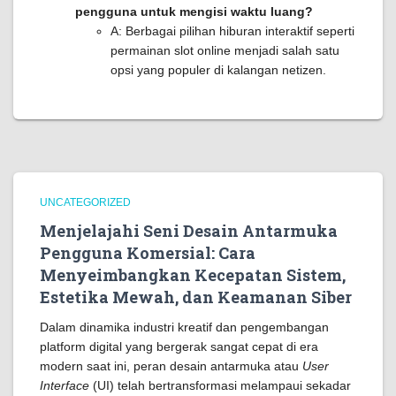
pengguna untuk mengisi waktu luang?
A: Berbagai pilihan hiburan interaktif seperti
permainan slot online menjadi salah satu
opsi yang populer di kalangan netizen.
UNCATEGORIZED
Menjelajahi Seni Desain Antarmuka
Pengguna Komersial: Cara
Menyeimbangkan Kecepatan Sistem,
Estetika Mewah, dan Keamanan Siber
Dalam dinamika industri kreatif dan pengembangan
platform digital yang bergerak sangat cepat di era
modern saat ini, peran desain antarmuka atau
User
Interface
(UI) telah bertransformasi melampaui sekadar