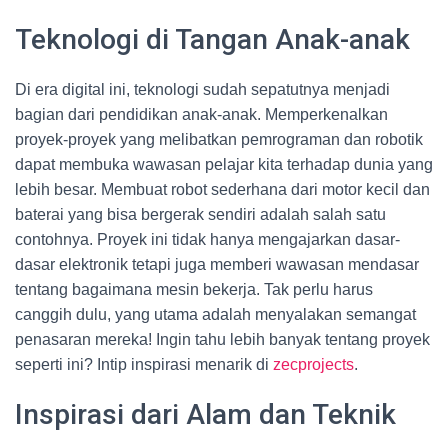
Teknologi di Tangan Anak-anak
Di era digital ini, teknologi sudah sepatutnya menjadi
bagian dari pendidikan anak-anak. Memperkenalkan
proyek-proyek yang melibatkan pemrograman dan robotik
dapat membuka wawasan pelajar kita terhadap dunia yang
lebih besar. Membuat robot sederhana dari motor kecil dan
baterai yang bisa bergerak sendiri adalah salah satu
contohnya. Proyek ini tidak hanya mengajarkan dasar-
dasar elektronik tetapi juga memberi wawasan mendasar
tentang bagaimana mesin bekerja. Tak perlu harus
canggih dulu, yang utama adalah menyalakan semangat
penasaran mereka! Ingin tahu lebih banyak tentang proyek
seperti ini? Intip inspirasi menarik di
zecprojects
.
Inspirasi dari Alam dan Teknik