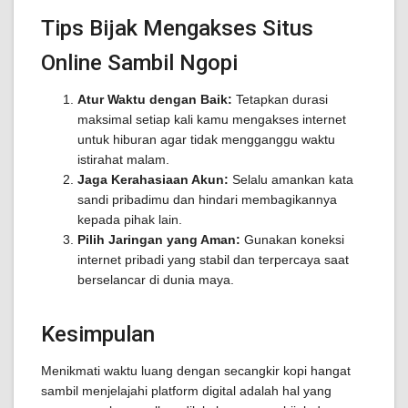
Tips Bijak Mengakses Situs
Online Sambil Ngopi
Atur Waktu dengan Baik:
Tetapkan durasi
maksimal setiap kali kamu mengakses internet
untuk hiburan agar tidak mengganggu waktu
istirahat malam.
Jaga Kerahasiaan Akun:
Selalu amankan kata
sandi pribadimu dan hindari membagikannya
kepada pihak lain.
Pilih Jaringan yang Aman:
Gunakan koneksi
internet pribadi yang stabil dan terpercaya saat
berselancar di dunia maya.
Kesimpulan
Menikmati waktu luang dengan secangkir kopi hangat
sambil menjelajahi platform digital adalah hal yang