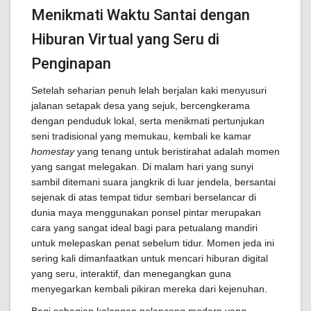
Menikmati Waktu Santai dengan
Hiburan Virtual yang Seru di
Penginapan
Setelah seharian penuh lelah berjalan kaki menyusuri
jalanan setapak desa yang sejuk, bercengkerama
dengan penduduk lokal, serta menikmati pertunjukan
seni tradisional yang memukau, kembali ke kamar
homestay
yang tenang untuk beristirahat adalah momen
yang sangat melegakan. Di malam hari yang sunyi
sambil ditemani suara jangkrik di luar jendela, bersantai
sejenak di atas tempat tidur sembari berselancar di
dunia maya menggunakan ponsel pintar merupakan
cara yang sangat ideal bagi para petualang mandiri
untuk melepaskan penat sebelum tidur. Momen jeda ini
sering kali dimanfaatkan untuk mencari hiburan digital
yang seru, interaktif, dan menegangkan guna
menyegarkan kembali pikiran mereka dari kejenuhan.