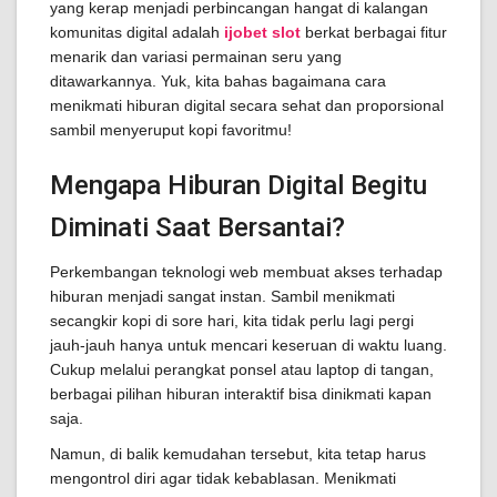
yang kerap menjadi perbincangan hangat di kalangan
komunitas digital adalah
ijobet slot
berkat berbagai fitur
menarik dan variasi permainan seru yang
ditawarkannya. Yuk, kita bahas bagaimana cara
menikmati hiburan digital secara sehat dan proporsional
sambil menyeruput kopi favoritmu!
Mengapa Hiburan Digital Begitu
Diminati Saat Bersantai?
Perkembangan teknologi web membuat akses terhadap
hiburan menjadi sangat instan. Sambil menikmati
secangkir kopi di sore hari, kita tidak perlu lagi pergi
jauh-jauh hanya untuk mencari keseruan di waktu luang.
Cukup melalui perangkat ponsel atau laptop di tangan,
berbagai pilihan hiburan interaktif bisa dinikmati kapan
saja.
Namun, di balik kemudahan tersebut, kita tetap harus
mengontrol diri agar tidak kebablasan. Menikmati