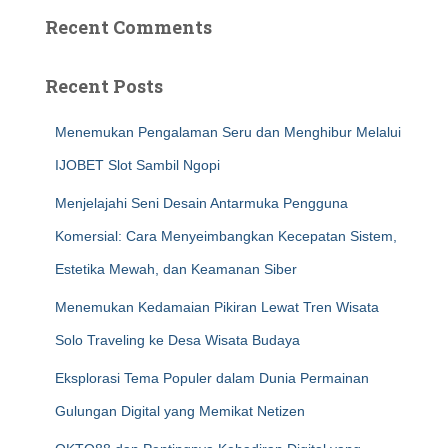
Recent Comments
Recent Posts
Menemukan Pengalaman Seru dan Menghibur Melalui
IJOBET Slot Sambil Ngopi
Menjelajahi Seni Desain Antarmuka Pengguna
Komersial: Cara Menyeimbangkan Kecepatan Sistem,
Estetika Mewah, dan Keamanan Siber
Menemukan Kedamaian Pikiran Lewat Tren Wisata
Solo Traveling ke Desa Wisata Budaya
Eksplorasi Tema Populer dalam Dunia Permainan
Gulungan Digital yang Memikat Netizen