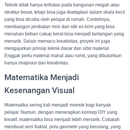
Teknik tidak hanya terbatas pada bangunan megah atau
struktur besar, tetapi bisa juga diadaptasi dalam skala kecil
yang bisa dicoba oleh pelajar di rumah. Contohnya,
membangun jembatan mini dari stik es krim yang bisa
menahan beban cukup berat bisa menjadi tantangan yang
menarik. Selain memacu kreativitas, proyek ini juga
mengajarkan prinsip teknik dasar dan sifat material.
Enggak perlu material mahal atau rumit, yang dibutuhkan
hanya imajinasi dan kreativitas.
Matematika Menjadi
Kesenangan Visual
Matematika sering kali menjadi momok bagi banyak
pelajar. Namun, dengan menerapkan konsep DIY yang
kreatif, matematika bisa menjadi lebih menarik. Cobalah
membuat seni fraktal, pola geometri yang berulang, yang