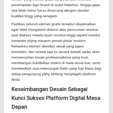
penempatan logo brand di sudut halaman, hingga gaya
tata letak menu harus dirancang dengan standar
kualitas tinggi yang seragam.
Pastikan seluruh elemen grafis tersebut dioptimalkan
agar tidak mengalami distorsi atau penurunan resolusi
saat diakses melalui layar resolusi tinggi seperti monitor
komputer jinjing maupun ponsel pintar modern.
Kehadiran elemen identitas visual yang tajam,
konsisten, dan tertata rapi ini secara bawah sadar akan
memancarkan kesan profesionalisme yang kuat,
membangun kredibilitas sistem di mata dunia luar, serta
memberikan rasa ketenangan batin yang luar biasa bagi
setiap pengunjung yang sedang menjelajahi platform
Anda.
Keseimbangan Desain Sebagai
Kunci Sukses Platform Digital Masa
Depan