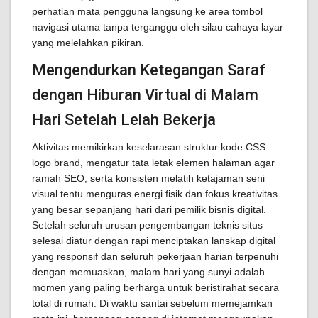
perhatian mata pengguna langsung ke area tombol
navigasi utama tanpa terganggu oleh silau cahaya layar
yang melelahkan pikiran.
Mengendurkan Ketegangan Saraf
dengan Hiburan Virtual di Malam
Hari Setelah Lelah Bekerja
Aktivitas memikirkan keselarasan struktur kode CSS
logo brand, mengatur tata letak elemen halaman agar
ramah SEO, serta konsisten melatih ketajaman seni
visual tentu menguras energi fisik dan fokus kreativitas
yang besar sepanjang hari dari pemilik bisnis digital.
Setelah seluruh urusan pengembangan teknis situs
selesai diatur dengan rapi menciptakan lanskap digital
yang responsif dan seluruh pekerjaan harian terpenuhi
dengan memuaskan, malam hari yang sunyi adalah
momen yang paling berharga untuk beristirahat secara
total di rumah. Di waktu santai sebelum memejamkan