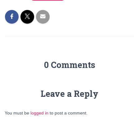
0 Comments
Leave a Reply
You must be
logged in
to post a comment.