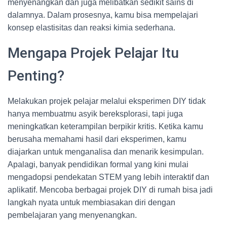
menyenangkan dan juga melibatkan sedikit sains di
dalamnya. Dalam prosesnya, kamu bisa mempelajari
konsep elastisitas dan reaksi kimia sederhana.
Mengapa Projek Pelajar Itu
Penting?
Melakukan projek pelajar melalui eksperimen DIY tidak
hanya membuatmu asyik bereksplorasi, tapi juga
meningkatkan keterampilan berpikir kritis. Ketika kamu
berusaha memahami hasil dari eksperimen, kamu
diajarkan untuk menganalisa dan menarik kesimpulan.
Apalagi, banyak pendidikan formal yang kini mulai
mengadopsi pendekatan STEM yang lebih interaktif dan
aplikatif. Mencoba berbagai projek DIY di rumah bisa jadi
langkah nyata untuk membiasakan diri dengan
pembelajaran yang menyenangkan.