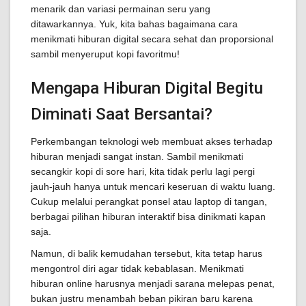
menarik dan variasi permainan seru yang
ditawarkannya. Yuk, kita bahas bagaimana cara
menikmati hiburan digital secara sehat dan proporsional
sambil menyeruput kopi favoritmu!
Mengapa Hiburan Digital Begitu
Diminati Saat Bersantai?
Perkembangan teknologi web membuat akses terhadap
hiburan menjadi sangat instan. Sambil menikmati
secangkir kopi di sore hari, kita tidak perlu lagi pergi
jauh-jauh hanya untuk mencari keseruan di waktu luang.
Cukup melalui perangkat ponsel atau laptop di tangan,
berbagai pilihan hiburan interaktif bisa dinikmati kapan
saja.
Namun, di balik kemudahan tersebut, kita tetap harus
mengontrol diri agar tidak kebablasan. Menikmati
hiburan online harusnya menjadi sarana melepas penat,
bukan justru menambah beban pikiran baru karena