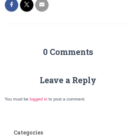
0 Comments
Leave a Reply
You must be
logged in
to post a comment.
Categories