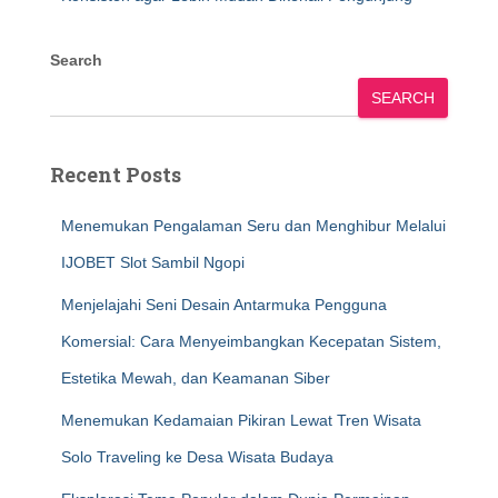
Search
SEARCH
Recent Posts
Menemukan Pengalaman Seru dan Menghibur Melalui
IJOBET Slot Sambil Ngopi
Menjelajahi Seni Desain Antarmuka Pengguna
Komersial: Cara Menyeimbangkan Kecepatan Sistem,
Estetika Mewah, dan Keamanan Siber
Menemukan Kedamaian Pikiran Lewat Tren Wisata
Solo Traveling ke Desa Wisata Budaya