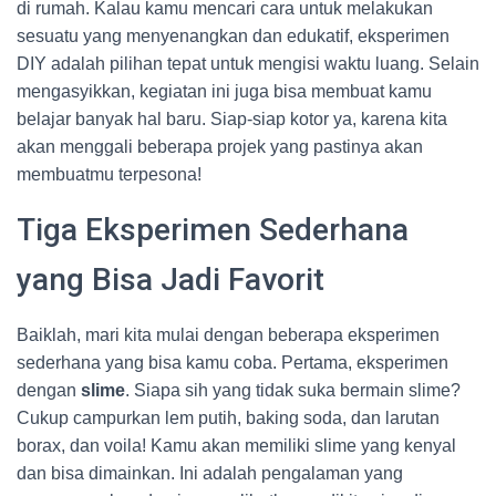
di rumah. Kalau kamu mencari cara untuk melakukan
sesuatu yang menyenangkan dan edukatif, eksperimen
DIY adalah pilihan tepat untuk mengisi waktu luang. Selain
mengasyikkan, kegiatan ini juga bisa membuat kamu
belajar banyak hal baru. Siap-siap kotor ya, karena kita
akan menggali beberapa projek yang pastinya akan
membuatmu terpesona!
Tiga Eksperimen Sederhana
yang Bisa Jadi Favorit
Baiklah, mari kita mulai dengan beberapa eksperimen
sederhana yang bisa kamu coba. Pertama, eksperimen
dengan
slime
. Siapa sih yang tidak suka bermain slime?
Cukup campurkan lem putih, baking soda, dan larutan
borax, dan voila! Kamu akan memiliki slime yang kenyal
dan bisa dimainkan. Ini adalah pengalaman yang