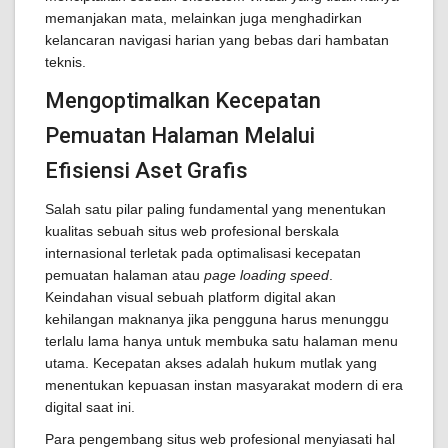
memanjakan mata, melainkan juga menghadirkan
kelancaran navigasi harian yang bebas dari hambatan
teknis.
Mengoptimalkan Kecepatan
Pemuatan Halaman Melalui
Efisiensi Aset Grafis
Salah satu pilar paling fundamental yang menentukan
kualitas sebuah situs web profesional berskala
internasional terletak pada optimalisasi kecepatan
pemuatan halaman atau
page loading speed
.
Keindahan visual sebuah platform digital akan
kehilangan maknanya jika pengguna harus menunggu
terlalu lama hanya untuk membuka satu halaman menu
utama. Kecepatan akses adalah hukum mutlak yang
menentukan kepuasan instan masyarakat modern di era
digital saat ini.
Para pengembang situs web profesional menyiasati hal