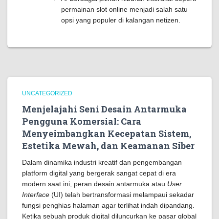
permainan slot online menjadi salah satu
opsi yang populer di kalangan netizen.
UNCATEGORIZED
Menjelajahi Seni Desain Antarmuka
Pengguna Komersial: Cara
Menyeimbangkan Kecepatan Sistem,
Estetika Mewah, dan Keamanan Siber
Dalam dinamika industri kreatif dan pengembangan
platform digital yang bergerak sangat cepat di era
modern saat ini, peran desain antarmuka atau
User
Interface
(UI) telah bertransformasi melampaui sekadar
fungsi penghias halaman agar terlihat indah dipandang.
Ketika sebuah produk digital diluncurkan ke pasar global