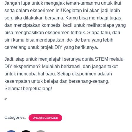
Jangan lupa untuk mengajak teman-temanmu untuk ikut
serta dalam eksperimen ini! Kegiatan ini akan jadi lebih
seru jika dilakukan bersama. Kamu bisa membagi tugas
dan menciptakan kompetisi kecil untuk melihat siapa yang
bisa menghasilkan eksperimen terbaik. Siapa tahu, dari
sini kamu bisa mendapatkan ide-ide baru yang lebih
cemerlang untuk projek DIY yang berikutnya.
Jadi, siap untuk menjelajahi serunya dunia STEM melalui
DIY eksperimen? Mulailah berkreasi, dan jangan takut
untuk mencoba hal baru. Setiap eksperimen adalah
kesempatan untuk belajar dan bersenang-senang.
Selamat berpetualang!
“`
Categories:
UNCATEGORIZED