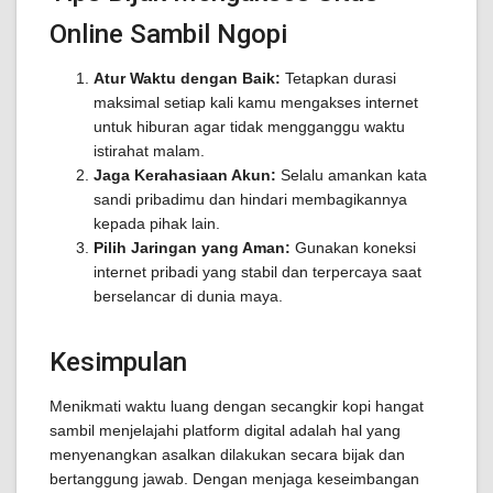
Online Sambil Ngopi
Atur Waktu dengan Baik:
Tetapkan durasi
maksimal setiap kali kamu mengakses internet
untuk hiburan agar tidak mengganggu waktu
istirahat malam.
Jaga Kerahasiaan Akun:
Selalu amankan kata
sandi pribadimu dan hindari membagikannya
kepada pihak lain.
Pilih Jaringan yang Aman:
Gunakan koneksi
internet pribadi yang stabil dan terpercaya saat
berselancar di dunia maya.
Kesimpulan
Menikmati waktu luang dengan secangkir kopi hangat
sambil menjelajahi platform digital adalah hal yang
menyenangkan asalkan dilakukan secara bijak dan
bertanggung jawab. Dengan menjaga keseimbangan