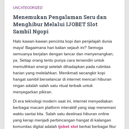
UNCATEGORIZED
Menemukan Pengalaman Seru dan
Menghibur Melalui IJOBET Slot
Sambil Ngopi
Halo kawan-kawan pencinta kopi dan penjelajah dunia
maya! Bagaimana hari kalian sejauh ini? Semoga
semuanya berjalan dengan lancar dan menyenangkan,
ya. Setiap orang tentu punya cara tersendiri untuk
memulihkan energi setelah dihadapkan pada rutinitas
harian yang melelahkan. Menikmati secangkir kopi
hangat sambil berselancar di internet mencari hiburan
ringan adalah salah satu ritual terbaik untuk
menyegarkan pikiran.
Di era teknologi modern saat ini, internet menyediakan
berbagai macam platform interaktif yang siap menemani
waktu santai kita. Salah satu destinasi hiburan online
yang kerap menjadi perbincangan hangat di kalangan
komunitas digital adalah
ijobet slot
berkat berbagai fitur