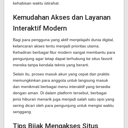
kehabisan waktu istirahat.
Kemudahan Akses dan Layanan
Interaktif Modern
Bagi para pengguna yang aktif menjelajahi dunia digital,
kelancaran akses tentu menjadi prioritas utama.
Kehadiran berbagai fitur modern sangat membantu para
pengunjung agar tetap dapat terhubung ke situs favorit
mereka tanpa kendala teknis yang berarti.
Selain itu, proses masuk akun yang cepat dan praktis
memungkinkan para anggota untuk langsung masuk
dan menikmati berbagai menu interaktif yang tersedia
dengan aman. Di dalam platform tersebut, berbagai
jenis hiburan menarik juga menjadi salah satu opsi yang
sering dicari oleh para pengunjung untuk mengisi waktu
senggang.
Tips Bijak Mengakses Situs