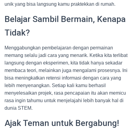
unik yang bisa langsung kamu praktekkan di rumah.
Belajar Sambil Bermain, Kenapa
Tidak?
Menggabungkan pembelajaran dengan permainan
memang selalu jadi cara yang menarik. Ketika kita terlibat
langsung dengan eksperimen, kita tidak hanya sekadar
membaca teori, melainkan juga mengalami prosesnya. Ini
bisa meningkatkan retensi informasi dengan cara yang
lebih menyenangkan. Setiap kali kamu berhasil
menyelesaikan projek, rasa pencapaian itu akan memicu
rasa ingin tahumu untuk menjelajahi lebih banyak hal di
dunia STEM.
Ajak Teman untuk Bergabung!