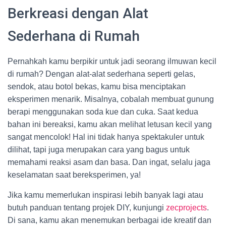
Berkreasi dengan Alat
Sederhana di Rumah
Pernahkah kamu berpikir untuk jadi seorang ilmuwan kecil
di rumah? Dengan alat-alat sederhana seperti gelas,
sendok, atau botol bekas, kamu bisa menciptakan
eksperimen menarik. Misalnya, cobalah membuat gunung
berapi menggunakan soda kue dan cuka. Saat kedua
bahan ini bereaksi, kamu akan melihat letusan kecil yang
sangat mencolok! Hal ini tidak hanya spektakuler untuk
dilihat, tapi juga merupakan cara yang bagus untuk
memahami reaksi asam dan basa. Dan ingat, selalu jaga
keselamatan saat bereksperimen, ya!
Jika kamu memerlukan inspirasi lebih banyak lagi atau
butuh panduan tentang projek DIY, kunjungi
zecprojects
.
Di sana, kamu akan menemukan berbagai ide kreatif dan