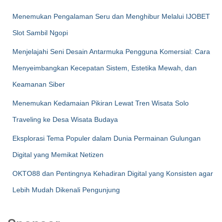
Menemukan Pengalaman Seru dan Menghibur Melalui IJOBET
Slot Sambil Ngopi
Menjelajahi Seni Desain Antarmuka Pengguna Komersial: Cara
Menyeimbangkan Kecepatan Sistem, Estetika Mewah, dan
Keamanan Siber
Menemukan Kedamaian Pikiran Lewat Tren Wisata Solo
Traveling ke Desa Wisata Budaya
Eksplorasi Tema Populer dalam Dunia Permainan Gulungan
Digital yang Memikat Netizen
OKTO88 dan Pentingnya Kehadiran Digital yang Konsisten agar
Lebih Mudah Dikenali Pengunjung