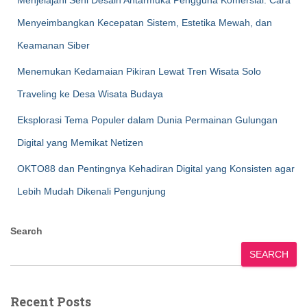
Menjelajahi Seni Desain Antarmuka Pengguna Komersial: Cara
Menyeimbangkan Kecepatan Sistem, Estetika Mewah, dan
Keamanan Siber
Menemukan Kedamaian Pikiran Lewat Tren Wisata Solo
Traveling ke Desa Wisata Budaya
Eksplorasi Tema Populer dalam Dunia Permainan Gulungan
Digital yang Memikat Netizen
OKTO88 dan Pentingnya Kehadiran Digital yang Konsisten agar
Lebih Mudah Dikenali Pengunjung
Search
SEARCH
Recent Posts