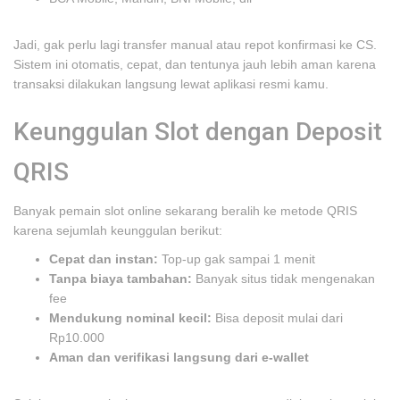
Jadi, gak perlu lagi transfer manual atau repot konfirmasi ke CS.
Sistem ini otomatis, cepat, dan tentunya jauh lebih aman karena
transaksi dilakukan langsung lewat aplikasi resmi kamu.
Keunggulan Slot dengan Deposit
QRIS
Banyak pemain slot online sekarang beralih ke metode QRIS
karena sejumlah keunggulan berikut:
Cepat dan instan:
Top-up gak sampai 1 menit
Tanpa biaya tambahan:
Banyak situs tidak mengenakan
fee
Mendukung nominal kecil:
Bisa deposit mulai dari
Rp10.000
Aman dan verifikasi langsung dari e-wallet