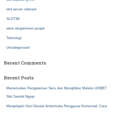
slot server cietnam
SLOT88
stem eksperimen projek
Teknologi
Uncategorized
Recent Comments
Recent Posts
Menemukan Pengalaman Seru dan Menghibur Melalui IJOBET
Slot Sambil Ngopi
Menjelajahi Seni Desain Antarmuka Pengguna Komersial: Cara