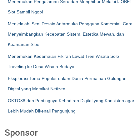
Menemukan Pengalaman Seru dan Menghibur Melalui IJOBET
Slot Sambil Ngopi
Menjelajahi Seni Desain Antarmuka Pengguna Komersial: Cara
Menyeimbangkan Kecepatan Sistem, Estetika Mewah, dan
Keamanan Siber
Menemukan Kedamaian Pikiran Lewat Tren Wisata Solo
Traveling ke Desa Wisata Budaya
Eksplorasi Tema Populer dalam Dunia Permainan Gulungan
Digital yang Memikat Netizen
OKTO88 dan Pentingnya Kehadiran Digital yang Konsisten agar
Lebih Mudah Dikenali Pengunjung
Sponsor