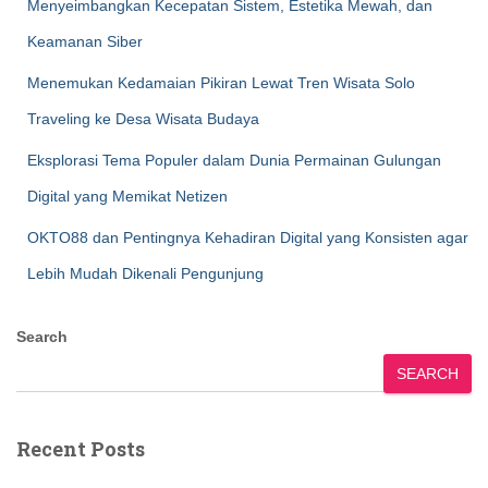
Menyeimbangkan Kecepatan Sistem, Estetika Mewah, dan
Keamanan Siber
Menemukan Kedamaian Pikiran Lewat Tren Wisata Solo
Traveling ke Desa Wisata Budaya
Eksplorasi Tema Populer dalam Dunia Permainan Gulungan
Digital yang Memikat Netizen
OKTO88 dan Pentingnya Kehadiran Digital yang Konsisten agar
Lebih Mudah Dikenali Pengunjung
Search
SEARCH
Recent Posts