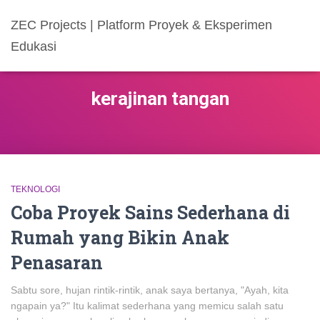
ZEC Projects | Platform Proyek & Eksperimen
Edukasi
kerajinan tangan
TEKNOLOGI
Coba Proyek Sains Sederhana di
Rumah yang Bikin Anak
Penasaran
Sabtu sore, hujan rintik-rintik, anak saya bertanya, "Ayah, kita
ngapain ya?" Itu kalimat sederhana yang memicu salah satu