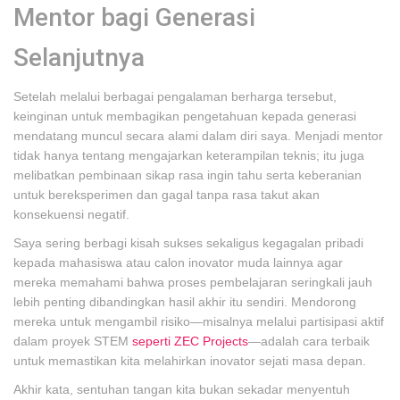
Mentor bagi Generasi
Selanjutnya
Setelah melalui berbagai pengalaman berharga tersebut,
keinginan untuk membagikan pengetahuan kepada generasi
mendatang muncul secara alami dalam diri saya. Menjadi mentor
tidak hanya tentang mengajarkan keterampilan teknis; itu juga
melibatkan pembinaan sikap rasa ingin tahu serta keberanian
untuk bereksperimen dan gagal tanpa rasa takut akan
konsekuensi negatif.
Saya sering berbagi kisah sukses sekaligus kegagalan pribadi
kepada mahasiswa atau calon inovator muda lainnya agar
mereka memahami bahwa proses pembelajaran seringkali jauh
lebih penting dibandingkan hasil akhir itu sendiri. Mendorong
mereka untuk mengambil risiko—misalnya melalui partisipasi aktif
dalam proyek STEM
seperti ZEC Projects
—adalah cara terbaik
untuk memastikan kita melahirkan inovator sejati masa depan.
Akhir kata, sentuhan tangan kita bukan sekadar menyentuh