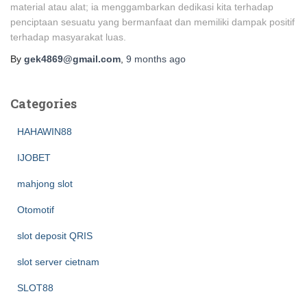
material atau alat; ia menggambarkan dedikasi kita terhadap
penciptaan sesuatu yang bermanfaat dan memiliki dampak positif
terhadap masyarakat luas.
By
gek4869@gmail.com
,
9 months
ago
Categories
HAHAWIN88
IJOBET
mahjong slot
Otomotif
slot deposit QRIS
slot server cietnam
SLOT88