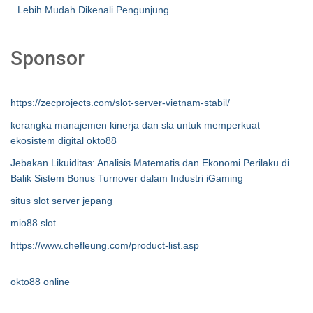
Lebih Mudah Dikenali Pengunjung
Sponsor
https://zecprojects.com/slot-server-vietnam-stabil/
kerangka manajemen kinerja dan sla untuk memperkuat
ekosistem digital okto88
Jebakan Likuiditas: Analisis Matematis dan Ekonomi Perilaku di
Balik Sistem Bonus Turnover dalam Industri iGaming
situs slot server jepang
mio88 slot
https://www.chefleung.com/product-list.asp
okto88 online