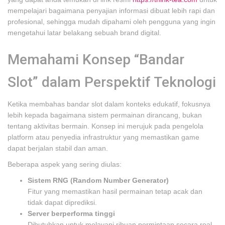
mempelajari bagaimana penyajian informasi dibuat lebih rapi dan
profesional, sehingga mudah dipahami oleh pengguna yang ingin
mengetahui latar belakang sebuah brand digital.
Memahami Konsep “Bandar
Slot” dalam Perspektif Teknologi
Ketika membahas bandar slot dalam konteks edukatif, fokusnya
lebih kepada bagaimana sistem permainan dirancang, bukan
tentang aktivitas bermain. Konsep ini merujuk pada pengelola
platform atau penyedia infrastruktur yang memastikan game
dapat berjalan stabil dan aman.
Beberapa aspek yang sering diulas:
Sistem RNG (Random Number Generator)
Fitur yang memastikan hasil permainan tetap acak dan
tidak dapat diprediksi.
Server berperforma tinggi
Dibutuhkan untuk melayani ribuan permintaan secara real-