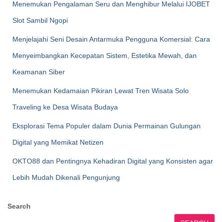
Menemukan Pengalaman Seru dan Menghibur Melalui IJOBET
Slot Sambil Ngopi
Menjelajahi Seni Desain Antarmuka Pengguna Komersial: Cara
Menyeimbangkan Kecepatan Sistem, Estetika Mewah, dan
Keamanan Siber
Menemukan Kedamaian Pikiran Lewat Tren Wisata Solo
Traveling ke Desa Wisata Budaya
Eksplorasi Tema Populer dalam Dunia Permainan Gulungan
Digital yang Memikat Netizen
OKTO88 dan Pentingnya Kehadiran Digital yang Konsisten agar
Lebih Mudah Dikenali Pengunjung
Search