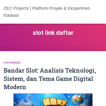
ZEC Projects | Platform Proyek & Eksperimen
Edukasi
slot link daftar
HAHAWIN88
Bandar Slot: Analisis Teknologi,
Sistem, dan Tema Game Digital
Modern